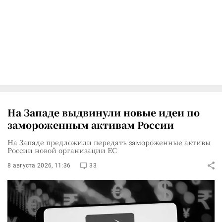
На Западе выдвинули новые идеи по
замороженным активам России
На Западе предложили передать замороженные активы
России новой организации ЕС
8 августа 2026, 11:36
33