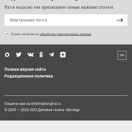
Раз в неделю мы присылаем самые важные статьи
Я даю согласие на
обработку персональных данных
18+
Полная версия сайта
Редакционная политика
Пишите нам на
information@vz.ru
© 2005 — 2026 ООО Деловая газета «Взгляд»