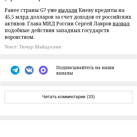
Ранее страны G7 уже
выдали
Киеву кредиты на
45,5 млрд долларов за счет доходов от российских
активов. Глава МИД России Сергей Лавров
назвал
подобные действия западных государств
воровством.
Текст: Тимур Шайдуллин
Подписывайтесь на наши
каналы
Читать комментарии
(33)