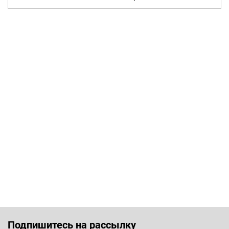
Подпишитесь на рассылку