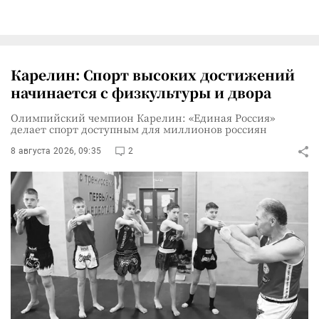
Карелин: Спорт высоких достижений
начинается с физкультуры и двора
Олимпийский чемпион Карелин: «Единая Россия»
делает спорт доступным для миллионов россиян
8 августа 2026, 09:35
2