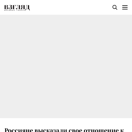
Россияне высказали свое отношение к