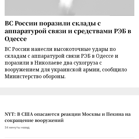
ВС России поразили склады с
аппаратурой связи и средствами РЭБ в
Одессе
ВС России нанесли высокоточные удары по
складам с аппаратурой связи РЭБ в Одессе и
поразили в Николаеве два сухогруза с
вооружением для украинской армии, сообщило
Министерство обороны.
NYT: В США опасаются реакции Москвы и Пекина на
сокращение вооружений
34 минуты назад