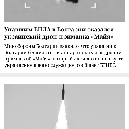
Упавшим БПЛА в Болгарии оказался
украинский дрон-приманка «Майя»
Минобороны Болгарии заявило, что упавший в
Болгарии беспилотный аппарат оказался дроном-
приманкой «Майя», который активно используют
украинские военнослужащие, сообщает БГНЕС.