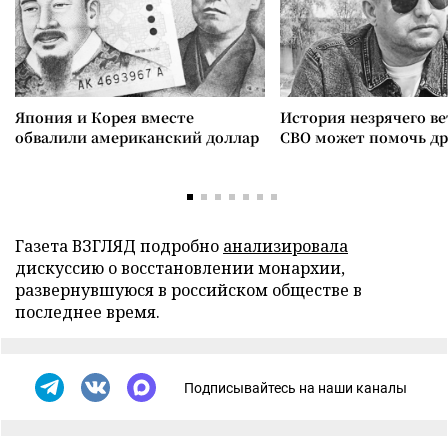
Япония и Корея вместе
История незрячего ве
обвалили американский доллар
СВО может помочь д
Газета ВЗГЛЯД подробно
анализировала
дискуссию о восстановлении монархии,
развернувшуюся в российском обществе в
последнее время.
Подписывайтесь на наши каналы