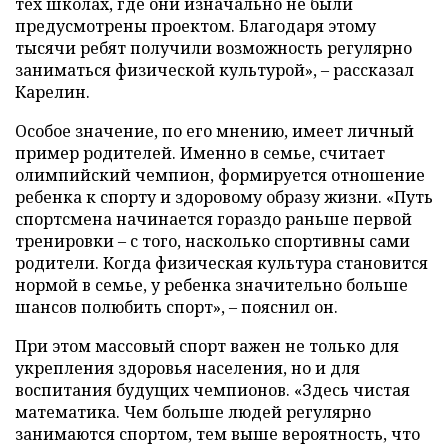
тех школах, где они изначально не были
предусмотрены проектом. Благодаря этому
тысячи ребят получили возможность регулярно
заниматься физической культурой», – рассказал
Карелин.
Особое значение, по его мнению, имеет личный
пример родителей. Именно в семье, считает
олимпийский чемпион, формируется отношение
ребенка к спорту и здоровому образу жизни. «Путь
спортсмена начинается гораздо раньше первой
тренировки – с того, насколько спортивны сами
родители. Когда физическая культура становится
нормой в семье, у ребенка значительно больше
шансов полюбить спорт», – пояснил он.
При этом массовый спорт важен не только для
укрепления здоровья населения, но и для
воспитания будущих чемпионов. «Здесь чистая
математика. Чем больше людей регулярно
занимаются спортом, тем выше вероятность, что