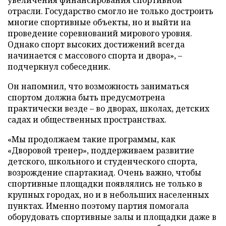
отрасли. Государство смогло не только достроить
многие спортивные объекты, но и выйти на
проведение соревнований мирового уровня.
Однако спорт высоких достижений всегда
начинается с массового спорта и двора», –
подчеркнул собеседник.
Он напомнил, что возможность заниматься
спортом должна быть предусмотрена
практически везде – во дворах, школах, детских
садах и общественных пространствах.
«Мы продолжаем такие программы, как
«Дворовой тренер», поддерживаем развитие
детского, школьного и студенческого спорта,
возрождение спартакиад. Очень важно, чтобы
спортивные площадки появлялись не только в
крупных городах, но и в небольших населенных
пунктах. Именно поэтому партия помогала
оборудовать спортивные залы и площадки даже в