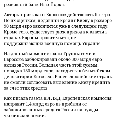
резервный банк Нью-Йорка.
Авторы призывают Евросоюз действовать быстро.
По их оценкам, недавний кредит Киеву в размере
90 млрд евро закончится уже в следующем году.
Кроме того, существует риск прихода к власти в
странах Европы правительств, не
поддерживающих военную помощь Украине.
На данный момент страны Группы семи и
Евросоюз заблокировали около 300 млрд евро
активов России. Большая часть этой суммы,
порядка 180 млрд евро, находится в бельгийском
депозитарии Euroclear. Ранее европейские страны
не смогли согласовать выделение Киеву кредита
за счет этих средств.
Как писала газета ВЗГЛЯД, Европейская комиссия
направит
1,4 млрд евро из прибыли от
заблокированных средств России на нужды
украинской армии.