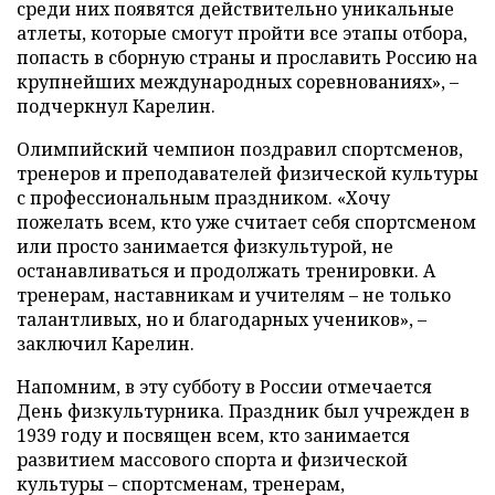
среди них появятся действительно уникальные
атлеты, которые смогут пройти все этапы отбора,
попасть в сборную страны и прославить Россию на
крупнейших международных соревнованиях», –
подчеркнул Карелин.
Олимпийский чемпион поздравил спортсменов,
тренеров и преподавателей физической культуры
с профессиональным праздником. «Хочу
пожелать всем, кто уже считает себя спортсменом
или просто занимается физкультурой, не
останавливаться и продолжать тренировки. А
тренерам, наставникам и учителям – не только
талантливых, но и благодарных учеников», –
заключил Карелин.
Напомним, в эту субботу в России отмечается
День физкультурника. Праздник был учрежден в
1939 году и посвящен всем, кто занимается
развитием массового спорта и физической
культуры – спортсменам, тренерам,