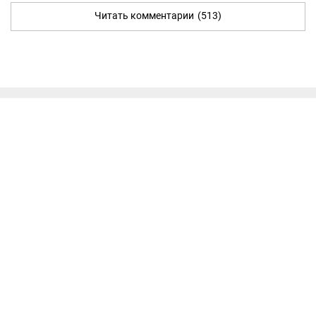
Читать комментарии
(513)