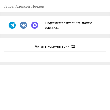
Текст: Алексей Нечаев
Подписывайтесь на наши
каналы
Читать комментарии
(2)