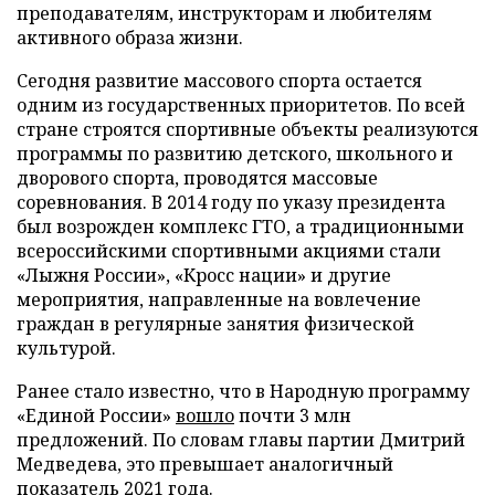
преподавателям, инструкторам и любителям
активного образа жизни.
Сегодня развитие массового спорта остается
одним из государственных приоритетов. По всей
стране строятся спортивные объекты реализуются
программы по развитию детского, школьного и
дворового спорта, проводятся массовые
соревнования. В 2014 году по указу президента
был возрожден комплекс ГТО, а традиционными
всероссийскими спортивными акциями стали
«Лыжня России», «Кросс нации» и другие
мероприятия, направленные на вовлечение
граждан в регулярные занятия физической
культурой.
Ранее стало известно, что в Народную программу
«Единой России»
вошло
почти 3 млн
предложений. По словам главы партии Дмитрий
Медведева, это превышает аналогичный
показатель 2021 года.