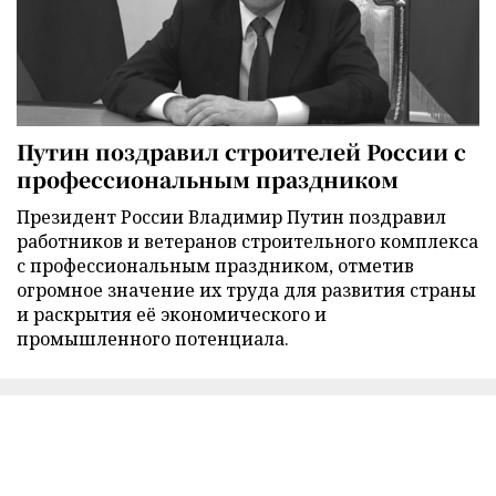
Путин поздравил строителей России с
профессиональным праздником
Президент России Владимир Путин поздравил
работников и ветеранов строительного комплекса
с профессиональным праздником, отметив
огромное значение их труда для развития страны
и раскрытия её экономического и
промышленного потенциала.