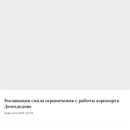
Росавиация сняла ограничения с работы аэропорта
Домодедово
8 августа 2026, 23:53