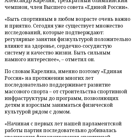
Александр Карелин, трехкратный олимпийский
чемпион, член Высшего совета «Единой России».
«Быть спортивным в любом возрасте очень важно
и приятно. Сегодня уже существует множество
исследований, которые подтверждают:
регулярные занятия физкультурой положительно
влияют на здоровье, сердечно-сосудистую
систему и качество жизни. Быть сильным
намного интереснее», – отметил он.
По словам Карелина, именно поэтому «Единая
Россия» на протяжении многих лет
последовательно поддерживает развитие
массового спорта – от строительства спортивной
инфраструктуры до программ, позволяющих
детям и взрослым заниматься физической
культурой рядом с домом.
«Начиная с первых лет нашей парламентской
работы партия последовательно добивалась
увеличения финансирования спортивной