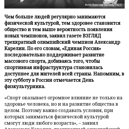
Фото: Ярослав Беляев/ТАСС
Чем больше людей регулярно занимаются
физической культурой, тем здоровее становится
общество и тем выше вероятность появления
новых чемпионов, заявил газете ВЗГЛЯД
трехкратный олимпийский чемпион Александр
Карелин. По его словам, «Единая Россия»
последовательно поддерживает развитие
массового спорта, добиваясь того, чтобы
спортивная инфраструктура становилась
доступнее для жителей всей страны. Напомним, в
эту субботу в России отмечается День
физкультурника.
«Спорт оказывает огромное влияние не только на
здоровье человека, но и на развитие общества в
целом. Поэтому важно создавать условия, при
которых заниматься физической культурой
смогут люди любого возраста», – заявил