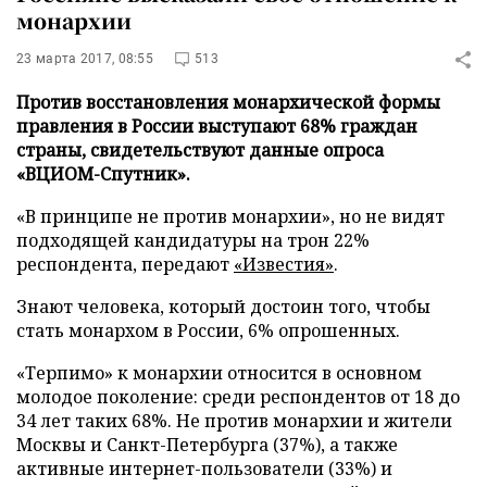
монархии
23 марта 2017, 08:55
513
Против восстановления монархической формы
правления в России выступают 68% граждан
страны, свидетельствуют данные опроса
«ВЦИОМ-Спутник».
«В принципе не против монархии», но не видят
подходящей кандидатуры на трон 22%
респондента, передают
«Известия»
.
Знают человека, который достоин того, чтобы
стать монархом в России, 6% опрошенных.
«Терпимо» к монархии относится в основном
молодое поколение: среди респондентов от 18 до
34 лет таких 68%. Не против монархии и жители
Москвы и Санкт-Петербурга (37%), а также
активные интернет-пользователи (33%) и