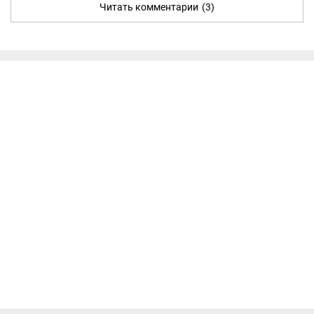
Читать комментарии
(3)