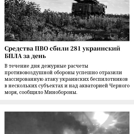
Средства ПВО сбили 281 украинский
БПЛА за день
В течение дня дежурные расчеты
противовоздушной обороны успешно отразили
массированную атаку украинских беспилотников
в нескольких субъектах и над акваторией Черного
моря, сообщило Минобороны.