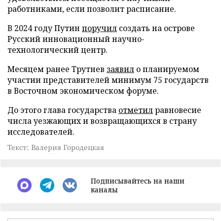
работниками, если позволит расписание.
В 2024 году Путин
поручил
создать на острове
Русский инновационный научно-
технологический центр.
Месяцем ранее Трутнев
заявил
о планируемом
участии представителей минимум 75 государств
в Восточном экономическом форуме.
До этого глава государства
отметил
равновесие
числа уезжающих и возвращающихся в страну
исследователей.
Текст: Валерия Городецкая
Подписывайтесь на наши
каналы