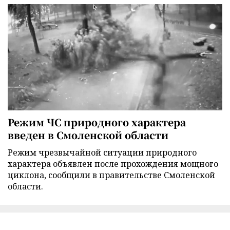
Режим ЧС природного характера
введен в Смоленской области
Режим чрезвычайной ситуации природного
характера объявлен после прохождения мощного
циклона, сообщили в правительстве Смоленской
области.