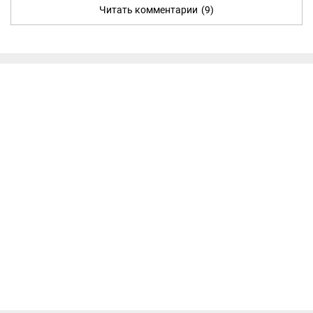
Читать комментарии
(9)