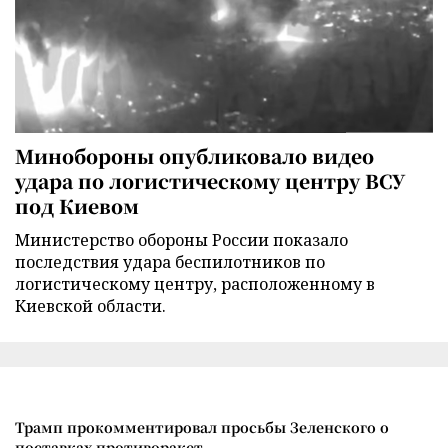
Минобороны опубликовало видео
удара по логистическому центру ВСУ
под Киевом
Министерство обороны России показало
последствия удара беспилотников по
логистическому центру, расположенному в
Киевской области.
Трамп прокомментировал просьбы Зеленского о
поставках противоракет