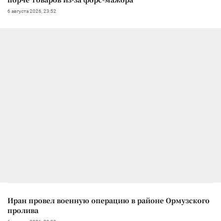
6 августа 2026, 23:52
Иран провел военную операцию в районе Ормузского
пролива