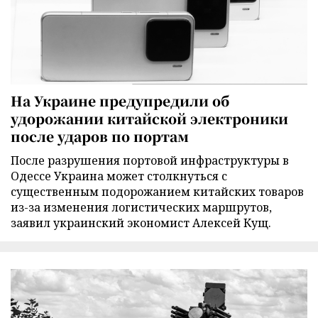
На Украине предупредили об
удорожании китайской электроники
после ударов по портам
После разрушения портовой инфраструктуры в
Одессе Украина может столкнуться с
существенным подорожанием китайских товаров
из-за изменения логистических маршрутов,
заявил украинский экономист Алексей Кущ.