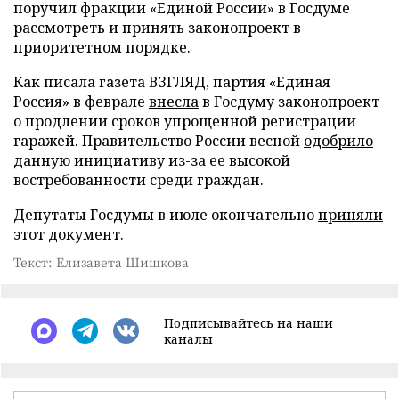
поручил фракции «Единой России» в Госдуме
рассмотреть и принять законопроект в
приоритетном порядке.
Как писала газета ВЗГЛЯД, партия «Единая
Россия» в феврале
внесла
в Госдуму законопроект
о продлении сроков упрощенной регистрации
гаражей. Правительство России весной
одобрило
данную инициативу из-за ее высокой
востребованности среди граждан.
Депутаты Госдумы в июле окончательно
приняли
этот документ.
Текст: Елизавета Шишкова
Подписывайтесь на наши
каналы