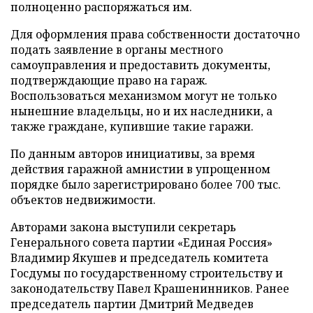
полноценно распоряжаться им.
Для оформления права собственности достаточно
подать заявление в органы местного
самоуправления и предоставить документы,
подтверждающие право на гараж.
Воспользоваться механизмом могут не только
нынешние владельцы, но и их наследники, а
также граждане, купившие такие гаражи.
По данным авторов инициативы, за время
действия гаражной амнистии в упрощенном
порядке было зарегистрировано более 700 тыс.
объектов недвижимости.
Авторами закона выступили секретарь
Генерального совета партии «Единая Россия»
Владимир Якушев и председатель комитета
Госдумы по государственному строительству и
законодательству Павел Крашенинников. Ранее
председатель партии Дмитрий Медведев