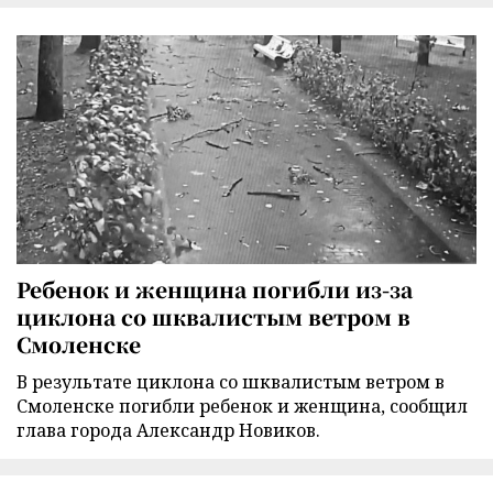
Ребенок и женщина погибли из-за
циклона со шквалистым ветром в
Смоленске
В результате циклона со шквалистым ветром в
Смоленске погибли ребенок и женщина, сообщил
глава города Александр Новиков.