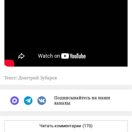
Текст: Дмитрий Зубарев
Подписывайтесь на наши
каналы
Читать комментарии
(170)