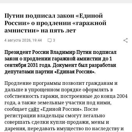
Путин подписал закон «Единой
России» о продлении «гаражной
амнистии» на пять лет
4 августа 2026, 19:44
3
Президент России Владимир Путин подписал
закон о продлении гаражной амнистии до 1
сентября 2031 года. Документ был разработан
депутатами партии «Единая Россия».
Продление программы позволит гражданам и
дальше в упрощенном порядке оформлять в
собственность гаражи, построенные до конца 2004
года, а также земельные участки под ними,
сообщает
сайт
«Единой России». После
регистрации владельцы смогут легально
совершать сделки купли-продажи, мены и
дарения, передавать имущество по наследству и