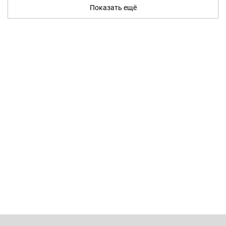
Показать ещё