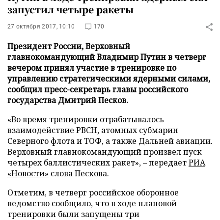
запустил четыре ракеты
27 октября 2017, 10:10
170
Президент России, Верховный
главнокомандующий Владимир Путин в четверг
вечером принял участие в тренировке по
управлению стратегическими ядерными силами,
сообщил пресс-секретарь главы российского
государства Дмитрий Песков.
«Во время тренировки отрабатывалось
взаимодействие РВСН, атомных субмарин
Северного флота и ТОФ, а также Дальней авиации.
Верховный главнокомандующий произвел пуск
четырех баллистических ракет», – передает
РИА
«Новости»
слова Пескова.
Отметим, в четверг российское оборонное
ведомство сообщило, что в ходе плановой
тренировки были запущены три