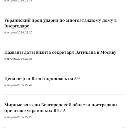
6 августа 2026, 23:33
Украинский дрон ударил по многоэтажному дому в
Энергодаре
6 августа 2026, 23:25
Названы даты визита секретаря Ватикана в Москву
6 августа 2026, 22:55
Цена нефти Brent поднялась на 5%
6 августа 2026, 22:45
Мирные жители Белгородской области пострадали
при атаке украинских БПЛА
6 августа 2026, 22:20