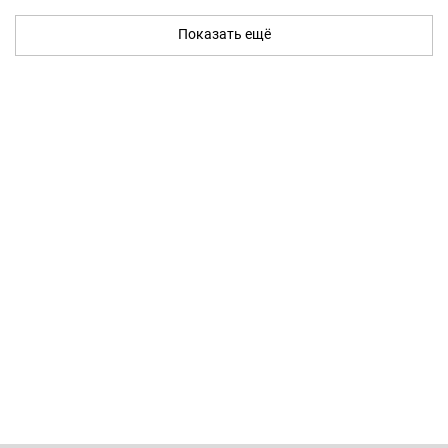
Показать ещё