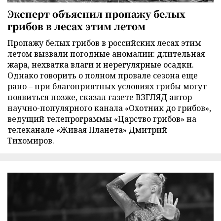
Эксперт объяснил пропажу белых
грибов в лесах этим летом
Пропажу белых грибов в российских лесах этим
летом вызвали погодные аномалии: длительная
жара, нехватка влаги и нерегулярные осадки.
Однако говорить о полном провале сезона еще
рано – при благоприятных условиях грибы могут
появиться позже, сказал газете ВЗГЛЯД автор
научно-популярного канала «Охотник до грибов»,
ведущий телепрограммы «Царство грибов» на
телеканале «Живая Планета» Дмитрий
Тихомиров.