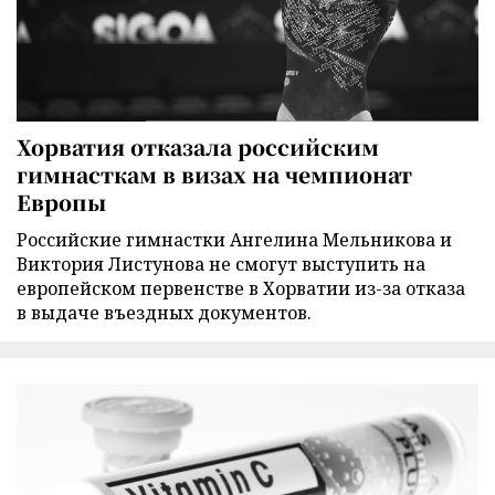
Хорватия отказала российским
гимнасткам в визах на чемпионат
Европы
Российские гимнастки Ангелина Мельникова и
Виктория Листунова не смогут выступить на
европейском первенстве в Хорватии из-за отказа
в выдаче въездных документов.