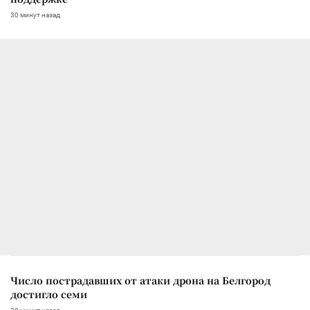
30 минут назад
Число пострадавших от атаки дрона на Белгород
достигло семи