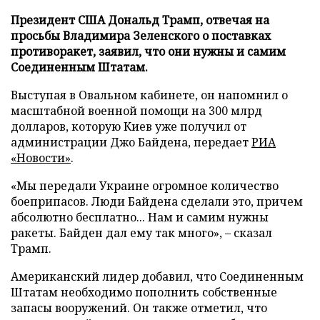
Президент США Дональд Трамп, отвечая на
просьбы Владимира Зеленского о поставках
противоракет, заявил, что они нужны и самим
Соединенным Штатам.
Выступая в Овальном кабинете, он напомнил о
масштабной военной помощи на 300 млрд
долларов, которую Киев уже получил от
администрации Джо Байдена, передает
РИА
«Новости»
.
«Мы передали Украине огромное количество
боеприпасов. Люди Байдена сделали это, причем
абсолютно бесплатно... Нам и самим нужны
ракеты. Байден дал ему так много», – сказал
Трамп.
Американский лидер добавил, что Соединенным
Штатам необходимо пополнить собственные
запасы вооружений. Он также отметил, что