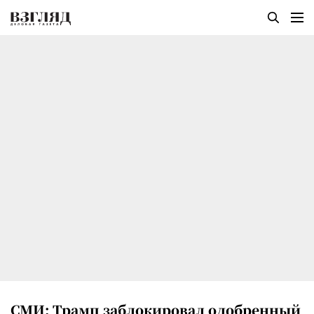
СМИ: Трамп заблокировал одобренный