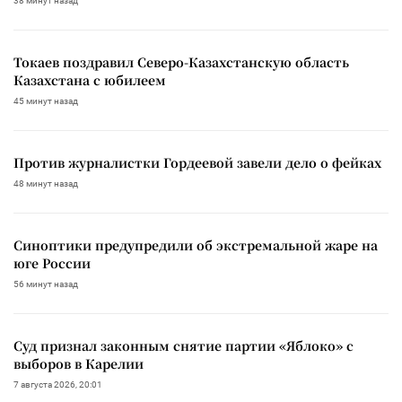
38 минут назад
Токаев поздравил Северо-Казахстанскую область
Казахстана с юбилеем
45 минут назад
Против журналистки Гордеевой завели дело о фейках
48 минут назад
Синоптики предупредили об экстремальной жаре на
юге России
56 минут назад
Суд признал законным снятие партии «Яблоко» с
выборов в Карелии
7 августа 2026, 20:01