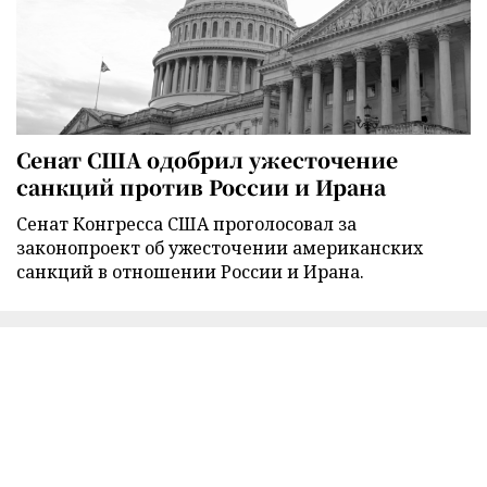
Сенат США одобрил ужесточение
санкций против России и Ирана
Сенат Конгресса США проголосовал за
законопроект об ужесточении американских
санкций в отношении России и Ирана.