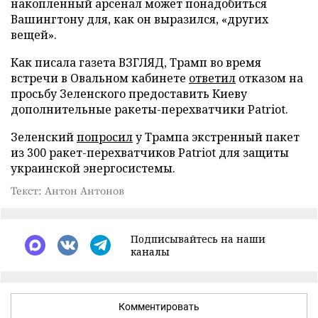
накопленный арсенал может понадобиться
Вашингтону для, как он выразился, «других
вещей».
Как писала газета ВЗГЛЯД, Трамп во время
встречи в Овальном кабинете
ответил
отказом на
просьбу Зеленского предоставить Киеву
дополнительные ракеты-перехватчики Patriot.
Зеленский
попросил
у Трампа экстренный пакет
из 300 ракет-перехватчиков Patriot для защиты
украинской энергосистемы.
Текст: Антон Антонов
Подписывайтесь на наши
каналы
Комментировать