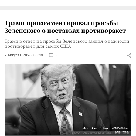
Трамп прокомментировал просьбы
Зеленского о поставках противоракет
Трамп в ответ на просьбы Зеленского заявил о важности
противоракет для самих США
7 августа 2026, 00:49
0
Фото: Aaron Schwartz/CNP/Global
Look Press