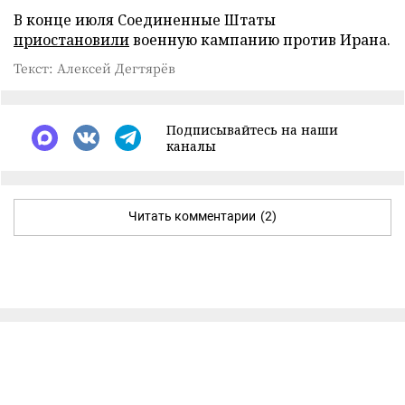
В конце июля Соединенные Штаты
приостановили
военную кампанию против Ирана.
Текст: Алексей Дегтярёв
Подписывайтесь на наши
каналы
Читать комментарии
(2)