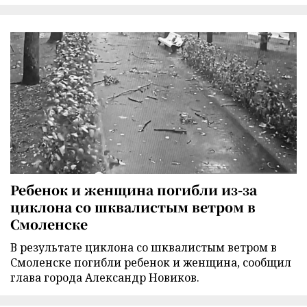
Ребенок и женщина погибли из-за
циклона со шквалистым ветром в
Смоленске
В результате циклона со шквалистым ветром в
Смоленске погибли ребенок и женщина, сообщил
глава города Александр Новиков.