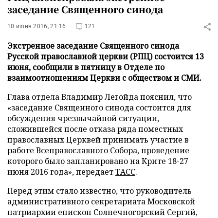
заседание Священного синода
10 июня 2016, 21:16
121
Экстренное заседание Священного синода
Русской православной церкви (РПЦ) состоится 13
июня, сообщили в пятницу в Отделе по
взаимоотношениям Церкви с обществом и СМИ.
Глава отдела Владимир Легойда пояснил, что
«заседание Священного синода состоится для
обсуждения чрезвычайной ситуации,
сложившейся после отказа ряда поместных
православных Церквей принимать участие в
работе Всеправославного Собора, проведение
которого было запланировано на Крите 18-27
июня 2016 года», передает
ТАСС
.
Перед этим стало известно, что руководитель
административного секретариата Московской
патриархии епископ Солнечногорский Сергий,