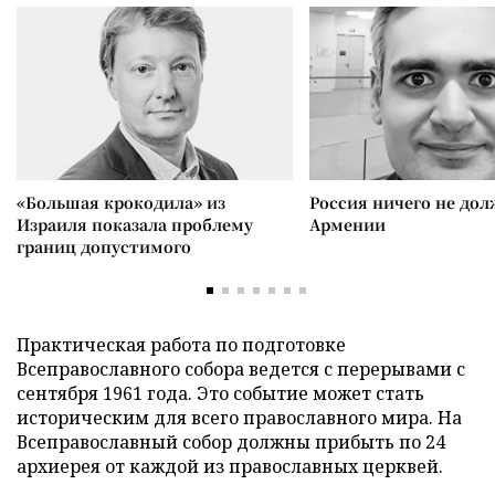
«Большая крокодила» из
Россия ничего не дол
Израиля показала проблему
Армении
границ допустимого
Практическая работа по подготовке
Всеправославного собора ведется с перерывами с
сентября 1961 года. Это событие может стать
историческим для всего православного мира. На
Всеправославный собор должны прибыть по 24
архиерея от каждой из православных церквей.