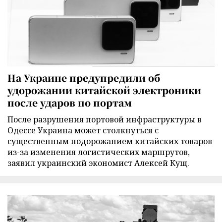
На Украине предупредили об
удорожании китайской электроники
после ударов по портам
После разрушения портовой инфраструктуры в
Одессе Украина может столкнуться с
существенным подорожанием китайских товаров
из-за изменения логистических маршрутов,
заявил украинский экономист Алексей Кущ.