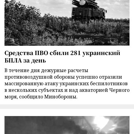
Средства ПВО сбили 281 украинский
БПЛА за день
В течение дня дежурные расчеты
противовоздушной обороны успешно отразили
массированную атаку украинских беспилотников
в нескольких субъектах и над акваторией Черного
моря, сообщило Минобороны.