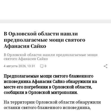
В Орловской области нашли
предполагаемые мощи святого
Афанасия Сайко
В Орловской области нашли предполагаемые мощи
святого Афанасия Сайко
4 августа 2026, 13:31
0
Предполагаемые мощи святого блаженного
исповедника Афанасия Сайко обнаружили на
месте его погребения в Орловской области,
сообщили в Орловской митрополии.
На территории Орловской области обнаружили
останки святого блаженного исповедника,