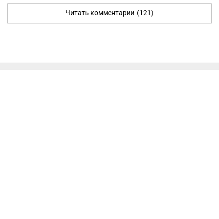
Читать комментарии
(121)