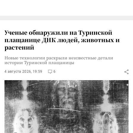
Ученые обнаружили на Туринской
плащанице ДНК людей, животных и
растений
Новые технологии раскрыли неизвестные детали
истории Туринской плащаницы
4 августа 2026, 19:59
6