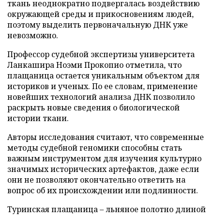
ткань неоднократно подвергалась воздействию
окружающей среды и прикосновениям людей,
поэтому выделить первоначальную ДНК уже
невозможно.
Профессор судебной экспертизы университета
Ланкашира Ноэми Прокопио отметила, что
плащаница остается уникальным объектом для
историков и ученых. По ее словам, применение
новейших технологий анализа ДНК позволило
раскрыть новые сведения о биологической
истории ткани.
Авторы исследования считают, что современные
методы судебной геномики способны стать
важным инструментом для изучения культурно
значимых исторических артефактов, даже если
они не позволяют окончательно ответить на
вопрос об их происхождении или подлинности.
Туринская плащаница – льняное полотно длиной