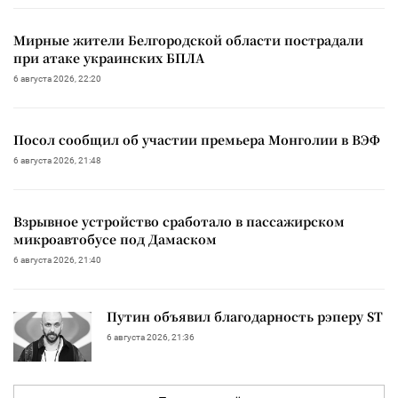
Мирные жители Белгородской области пострадали
при атаке украинских БПЛА
6 августа 2026, 22:20
Посол сообщил об участии премьера Монголии в ВЭФ
6 августа 2026, 21:48
Взрывное устройство сработало в пассажирском
микроавтобусе под Дамаском
6 августа 2026, 21:40
Путин объявил благодарность рэперу ST
6 августа 2026, 21:36