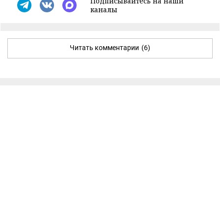
Подписывайтесь на наши
каналы
Читать комментарии
(6)