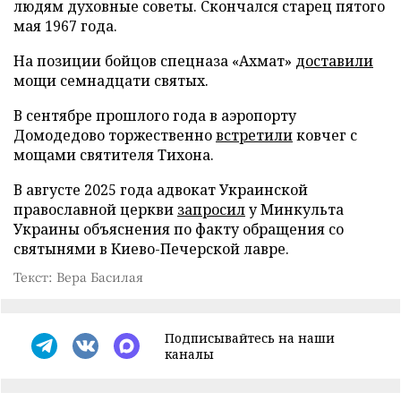
людям духовные советы. Скончался старец пятого
мая 1967 года.
На позиции бойцов спецназа «Ахмат»
доставили
мощи семнадцати святых.
В сентябре прошлого года в аэропорту
Домодедово торжественно
встретили
ковчег с
мощами святителя Тихона.
В августе 2025 года адвокат Украинской
православной церкви
запросил
у Минкульта
Украины объяснения по факту обращения со
святынями в Киево-Печерской лавре.
Текст: Вера Басилая
Подписывайтесь на наши
каналы