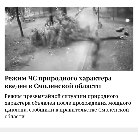
Режим ЧС природного характера
введен в Смоленской области
Режим чрезвычайной ситуации природного
характера объявлен после прохождения мощного
циклона, сообщили в правительстве Смоленской
области.