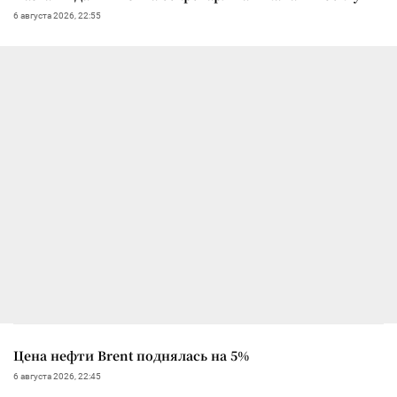
6 августа 2026, 22:55
Цена нефти Brent поднялась на 5%
6 августа 2026, 22:45