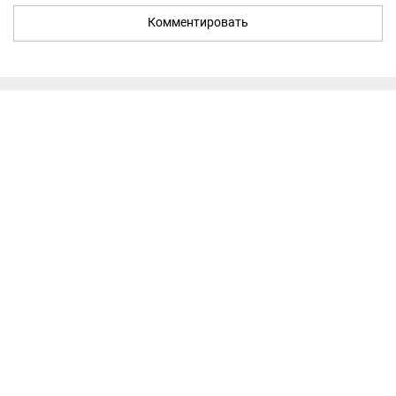
Комментировать