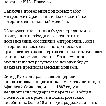
передает
РИА «Новости»
.
Накануне проведения поисковых работ
митрополит Орловский и Болховский Тихон
совершил специальный молебен.
Обнаруженные останки будут переданы для
проведения необходимых экспертных
исследований, сообщили в митрополии. После
завершения комплекса исторических и
археологических экспертиз специалисты сделают
официальное заключение. До получения
окончательных результатов находку будут
называть предполагаемыми мощами.
Синод Русской православной церкви
канонизировал подвижника в мае текущего года.
Афанасий Сайко родился в 1887 году и
неоднократно подвергался арестам. В общей
сложности он провел в психиатрических
лечебницах более 18 лет, где продолжал давать