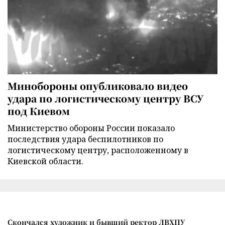
Минобороны опубликовало видео
удара по логистическому центру ВСУ
под Киевом
Министерство обороны России показало
последствия удара беспилотников по
логистическому центру, расположенному в
Киевской области.
Скончался художник и бывший ректор ЛВХПУ