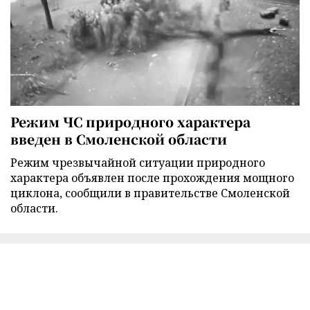
Режим ЧС природного характера
введен в Смоленской области
Режим чрезвычайной ситуации природного
характера объявлен после прохождения мощного
циклона, сообщили в правительстве Смоленской
области.