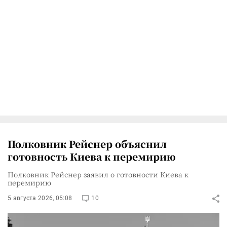
Полковник Рейснер объяснил
готовность Киева к перемирию
Полковник Рейснер заявил о готовности Киева к
перемирию
5 августа 2026, 05:08
10