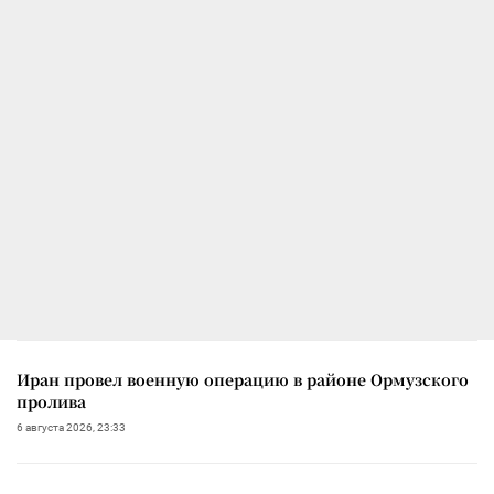
Иран провел военную операцию в районе Ормузского
пролива
6 августа 2026, 23:33