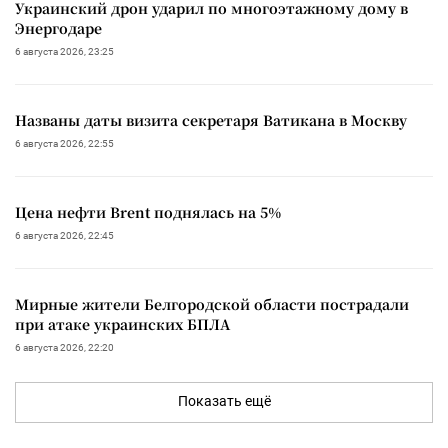
Украинский дрон ударил по многоэтажному дому в
Энергодаре
6 августа 2026, 23:25
Названы даты визита секретаря Ватикана в Москву
6 августа 2026, 22:55
Цена нефти Brent поднялась на 5%
6 августа 2026, 22:45
Мирные жители Белгородской области пострадали
при атаке украинских БПЛА
6 августа 2026, 22:20
Показать ещё