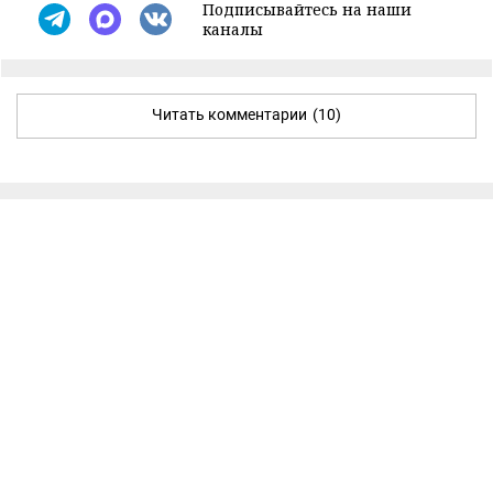
Подписывайтесь на наши
каналы
Читать комментарии
(10)