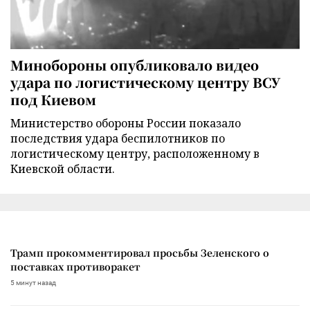
Минобороны опубликовало видео
удара по логистическому центру ВСУ
под Киевом
Министерство обороны России показало
последствия удара беспилотников по
логистическому центру, расположенному в
Киевской области.
Трамп прокомментировал просьбы Зеленского о
поставках противоракет
5 минут назад