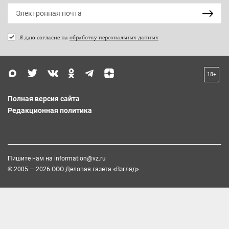
Я даю согласие на
обработку персональных данных
18+
Полная версия сайта
Редакционная политика
Пишите нам на
information@vz.ru
© 2005 — 2026 ООО Деловая газета «Взгляд»