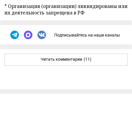
* Организация (организации) ликвидированы или
их деятельность запрещена в РФ
Подписывайтесь на наши каналы
Читать комментарии
(11)