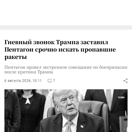
Гневный звонок Трампа заставил
Пентагон срочно искать пропавшие
ракеты
Пентагон провел экстренное совещание по боеприпасам
после критики Трампа
6 августа 2026, 10:11
7