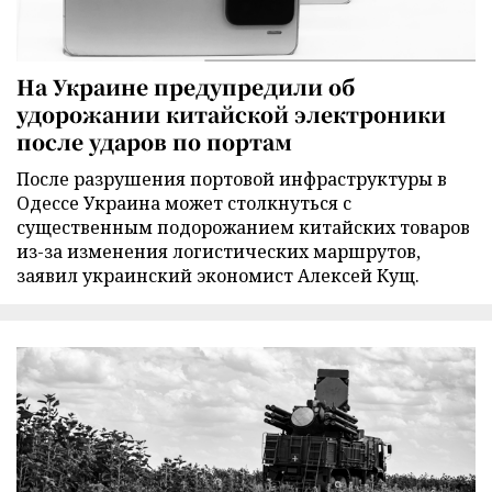
На Украине предупредили об
удорожании китайской электроники
после ударов по портам
После разрушения портовой инфраструктуры в
Одессе Украина может столкнуться с
существенным подорожанием китайских товаров
из-за изменения логистических маршрутов,
заявил украинский экономист Алексей Кущ.