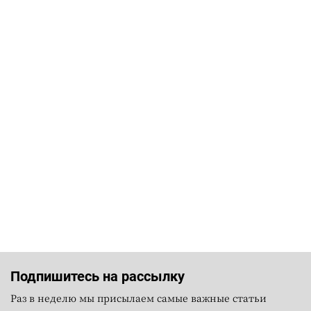
Подпишитесь на рассылку
Раз в неделю мы присылаем самые важные статьи