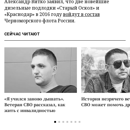
Александр Витко заявил, что две новейшие
дизельные подлодки «Старый Оскол» и
«Краснодар» в 2016 году
войдут в состав
Черноморского флота России.
СЕЙЧАС ЧИТАЮТ
«Я учился заново дышать».
История незрячего ве
Ветеран СВО рассказал, как
СВО может помочь д
жить с инвалидностью