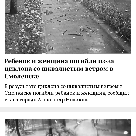
Ребенок и женщина погибли из-за
циклона со шквалистым ветром в
Смоленске
В результате циклона со шквалистым ветром в
Смоленске погибли ребенок и женщина, сообщил
глава города Александр Новиков.