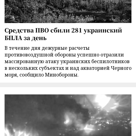
Средства ПВО сбили 281 украинский
БПЛА за день
В течение дня дежурные расчеты
противовоздушной обороны успешно отразили
массированную атаку украинских беспилотников
в нескольких субъектах и над акваторией Черного
моря, сообщило Минобороны.