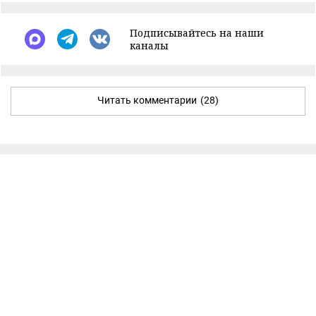
Подписывайтесь на наши
каналы
Читать комментарии
(28)