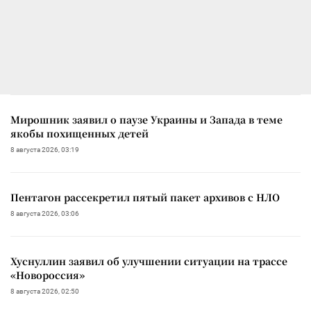
Мирошник заявил о паузе Украины и Запада в теме
якобы похищенных детей
8 августа 2026, 03:19
Пентагон рассекретил пятый пакет архивов с НЛО
8 августа 2026, 03:06
Хуснуллин заявил об улучшении ситуации на трассе
«Новороссия»
8 августа 2026, 02:50