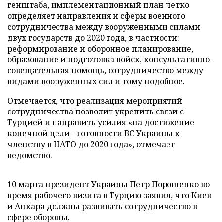
генштаба, имплементационный план четко
определяет направления и сферы военного
сотрудничества между вооруженными силами
двух государств до 2020 года, в частности:
реформирование и оборонное планирование,
образование и подготовка войск, консультативно-
совещательная помощь, сотрудничество между
видами вооруженных сил и тому подобное.
Отмечается, что реализация мероприятий
сотрудничества позволит укрепить связи с
Турцией и направить усилия «на достижение
конечной цели - готовности ВС Украины к
членству в НАТО до 2020 года», отмечает
ведомство.
10 марта президент Украины Петр Порошенко во
время рабочего визита в Турцию заявил, что Киев
и Анкара
должны развивать
сотрудничество в
сфере обороны.