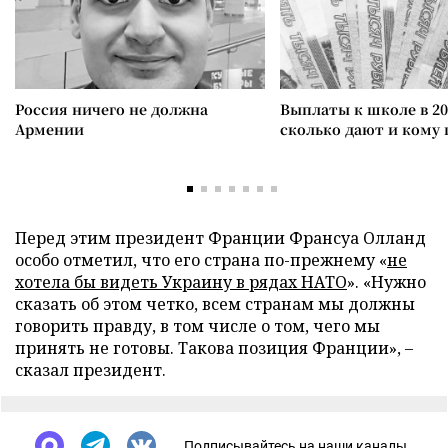
Россия ничего не должна
Выплаты к школе в 20
Армении
сколько дают и кому
Перед этим президент Франции Франсуа Олланд
особо отметил, что его страна по-прежнему «
не
хотела бы видеть Украину в рядах НАТО
». «Нужно
сказать об этом четко, всем странам мы должны
говорить правду, в том числе о том, чего мы
принять не готовы. Такова позиция Франции», –
сказал президент.
Подписывайтесь на наши каналы