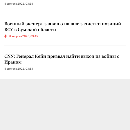
8 августа 2026, 03:58
Военный эксперт заявил о начале зачистки позиций
ВСУ в Сумской области
8 августа 2026, 03:45
CNN: Генерал Кейн призвал найти выход из войны с
Ираном
8 августа 2026, 03:33