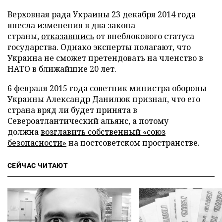
Верховная рада Украины 23 декабря 2014 года
внесла изменения в два закона
страны,
отказавшись
от внеблокового статуса
государства. Однако эксперты полагают, что
Украина не сможет претендовать на членство в
НАТО в ближайшие 20 лет.
6 февраля 2015 года советник министра обороны
Украины Александр Данилюк признал, что его
страна вряд ли будет принята в
Североатлантический альянс, а потому
должна
возглавить собственный «союз
безопасности»
на постсоветском пространстве.
СЕЙЧАС ЧИТАЮТ