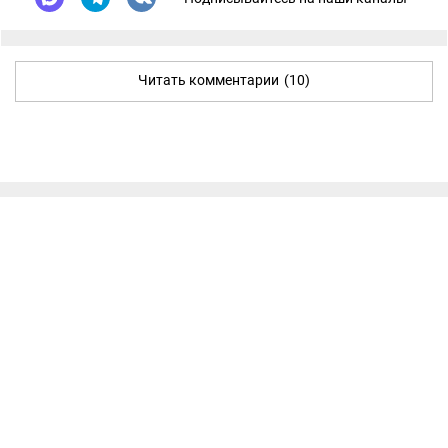
Читать комментарии
(10)