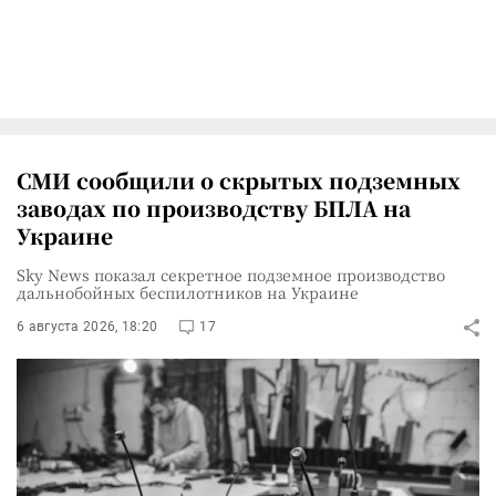
СМИ сообщили о скрытых подземных
заводах по производству БПЛА на
Украине
Sky News показал секретное подземное производство
дальнобойных беспилотников на Украине
6 августа 2026, 18:20
17