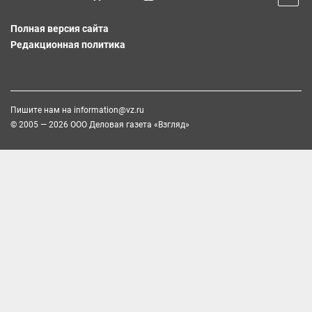
Полная версия сайта
Редакционная политика
Пишите нам на
information@vz.ru
© 2005 — 2026 ООО Деловая газета «Взгляд»