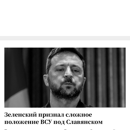
Зеленский признал сложное
положение ВСУ под Славянском