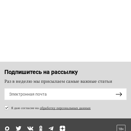
Подпишитесь на рассылку
Раз в неделю мы присылаем самые важные статьи
Я даю согласие на
обработку персональных данных
18+