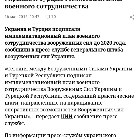
военного сотрудничества
16 мая 2016, 20:47
10
Украина и Турция подписали
имплементационный план военного
сотрудничества вооруженных сил до 2020 года,
сообщили в пресс-службе генерального штаба
вооруженных сил Украины.
«Сегодня между Вооруженными Силами Украины
и Турецкой Республики подписан
имплементационный план военного
сотрудничества Вооруженных Сил Украины и
Турецкой Республики, содержащий практические
шаги, направленные на наращивание
оперативных возможностей Вооруженных Сил
Украины», - передает
UNN
сообщение пресс-
службы.
По информации пресс-службы украинского