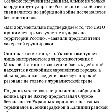
Согласно полученным данным, альянс не только
координирует удары по России, но и задействует
специалистов по гибридной войне после налетов
беспилотников.
«Мы документально подтверждаем то, что НАТО
принимает прямое участие в ударах по
территории России», – заявили представители
хакерской группировки.
Они также отметили, что Украина выступает
лишь инструментом для противостояния с
Москвой. Истинные заказчики боевых действий
находятся в спокойных европейских городах, а
обнародованные сведения вызовут широкий
резонанс не только в журналистской среде.
По данным хакеров, специалист по гибридной
войне Барт де Вахтер предоставлял Службе
безопасности Украины координаты нефтяных
терминалов в Ленинградской и Калининградской