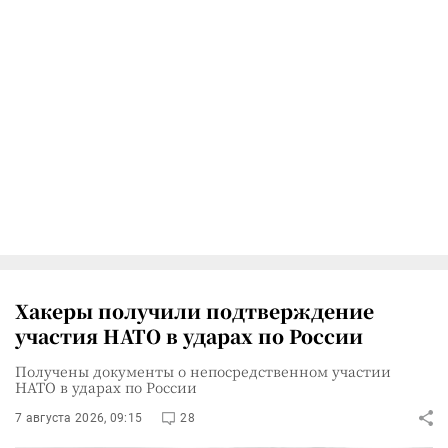
Хакеры получили подтверждение
участия НАТО в ударах по России
Получены документы о непосредственном участии
НАТО в ударах по России
7 августа 2026, 09:15
28