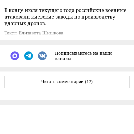
В конце июля текущего года российские военные
атаковали
киевские заводы по производству
ударных дронов.
Текст: Елизавета Шишкова
Подписывайтесь на наши
каналы
Читать комментарии
(17)