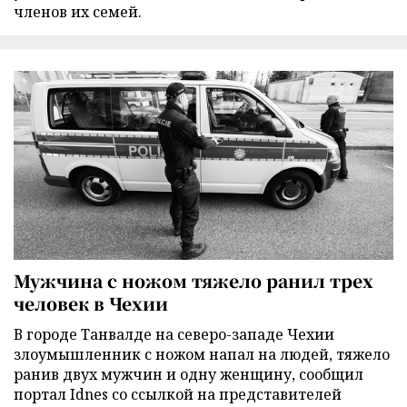
членов их семей.
Мужчина с ножом тяжело ранил трех
человек в Чехии
В городе Танвалде на северо-западе Чехии
злоумышленник с ножом напал на людей, тяжело
ранив двух мужчин и одну женщину, сообщил
портал Idnes со ссылкой на представителей