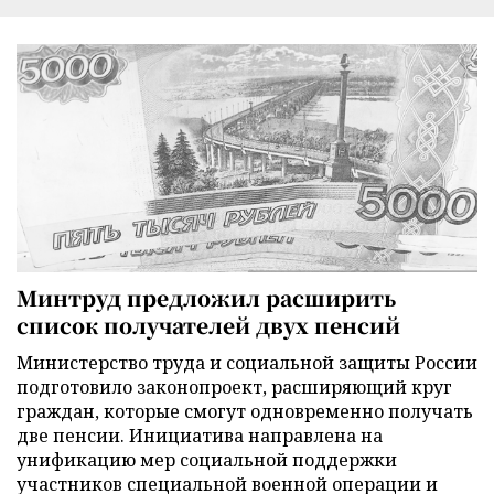
Минтруд предложил расширить
список получателей двух пенсий
Министерство труда и социальной защиты России
подготовило законопроект, расширяющий круг
граждан, которые смогут одновременно получать
две пенсии. Инициатива направлена на
унификацию мер социальной поддержки
участников специальной военной операции и