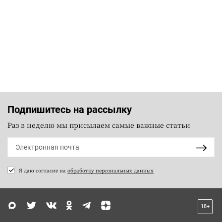
Подпишитесь на рассылку
Раз в неделю мы присылаем самые важные статьи
Я даю согласие на
обработку персональных данных
18+