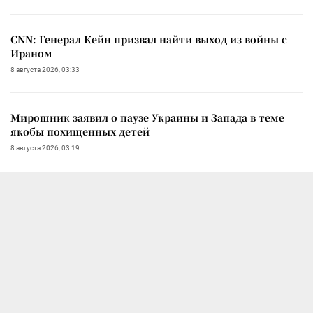
CNN: Генерал Кейн призвал найти выход из войны с
Ираном
8 августа 2026, 03:33
Мирошник заявил о паузе Украины и Запада в теме
якобы похищенных детей
8 августа 2026, 03:19