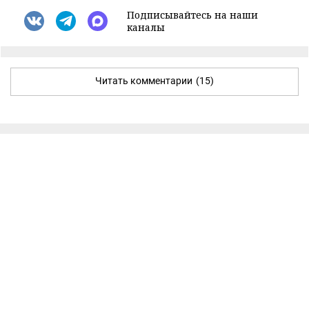
Подписывайтесь на наши
каналы
Читать комментарии
(15)