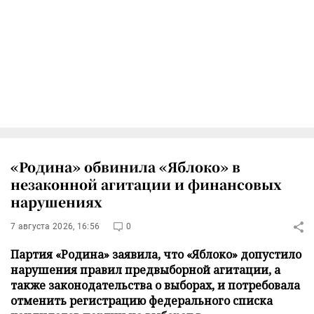
«Родина» обвинила «Яблоко» в
незаконной агитации и финансовых
нарушениях
7 августа 2026, 16:56
0
Партия «Родина» заявила, что «Яблоко» допустило
нарушения правил предвыборной агитации, а
также законодательства о выборах, и потребовала
отменить регистрацию федерального списка