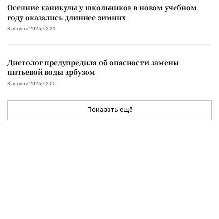
Осенние каникулы у школьников в новом учебном
году оказались длиннее зимних
8 августа 2026, 02:21
Диетолог предупредила об опасности замены
питьевой воды арбузом
8 августа 2026, 02:05
Показать ещё