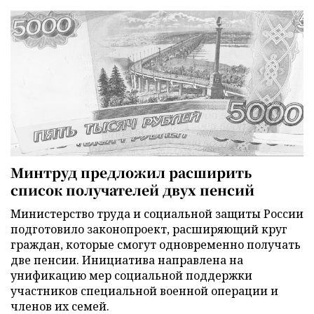
Минтруд предложил расширить
список получателей двух пенсий
Министерство труда и социальной защиты России
подготовило законопроект, расширяющий круг
граждан, которые смогут одновременно получать
две пенсии. Инициатива направлена на
унификацию мер социальной поддержки
участников специальной военной операции и
членов их семей.