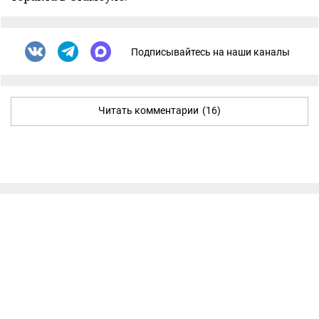
Подписывайтесь на наши каналы
Читать комментарии
(16)