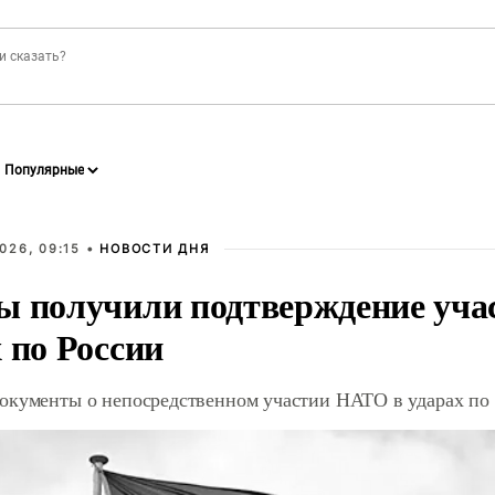
026, 09:15 •
НОВОСТИ ДНЯ
ы получили подтверждение уча
 по России
окументы о непосредственном участии НАТО в ударах по