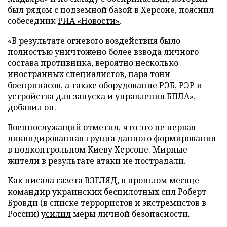
был рядом с подземной базой в Херсоне, пояснил
собеседник
РИА «Новости»
.
«В результате огневого воздействия было
полностью уничтожено более взвода личного
состава противника, вероятно несколько
иностранных специалистов, пара тонн
боеприпасов, а также оборудование РЭБ, РЭР и
устройства для запуска и управления БПЛА», –
добавил он.
Военнослужащий отметил, что это не первая
ликвидированная группа данного формирования
в подконтрольном Киеву Херсоне. Мирные
жители в результате атаки не пострадали.
Как писала газета ВЗГЛЯД, в прошлом месяце
командир украинских беспилотных сил Роберт
Бровди (в списке террористов и экстремистов в
России)
усилил
меры личной безопасности.