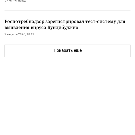
57 минут назад
Роспотребнадзор зарегистрировал тест-систему для
выявления вируса Бундибуджио
7 августа 2026, 18:12
Показать ещё