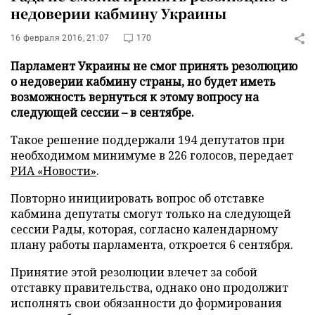
недоверии кабмину Украины
16 февраля 2016, 21:07
170
Парламент Украины не смог принять резолюцию
о недоверии кабмину страны, но будет иметь
возможность вернуться к этому вопросу на
следующей сессии – в сентябре.
Такое решение поддержали 194 депутатов при
необходимом минимуме в 226 голосов, передает
РИА «Новости»
.
Повторно инициировать вопрос об отставке
кабмина депутаты смогут только на следующей
сессии Рады, которая, согласно календарному
плану работы парламента, откроется 6 сентября.
Принятие этой резолюции влечет за собой
отставку правительства, однако оно продолжит
исполнять свои обязанности до формирования