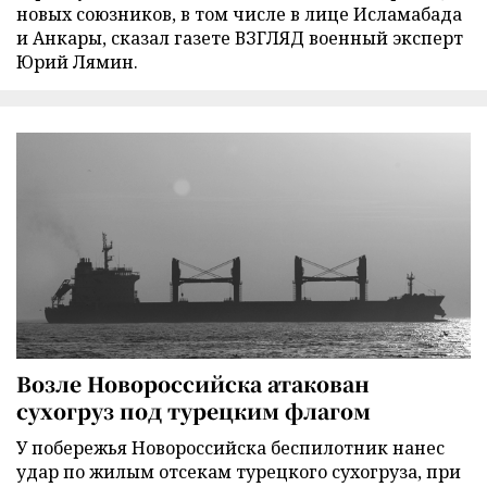
новых союзников, в том числе в лице Исламабада
и Анкары, сказал газете ВЗГЛЯД военный эксперт
Юрий Лямин.
Возле Новороссийска атакован
сухогруз под турецким флагом
У побережья Новороссийска беспилотник нанес
удар по жилым отсекам турецкого сухогруза, при