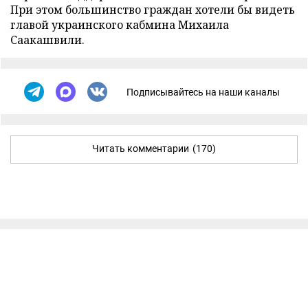
При этом большинство граждан хотели бы видеть
главой украинского кабмина Михаила
Саакашвили.
Подписывайтесь на наши каналы
Читать комментарии
(170)