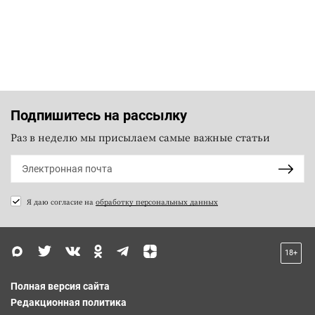
Подпишитесь на рассылку
Раз в неделю мы присылаем самые важные статьи
Я даю согласие на
обработку персональных данных
18+
Полная версия сайта
Редакционная политика