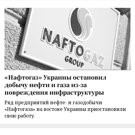
«Нафтогаз» Украины остановил
добычу нефти и газа из-за
повреждения инфраструктуры
Ряд предприятий нефте- и газодобычи
«Нафтогаза» на востоке Украины приостановили
свою работу.