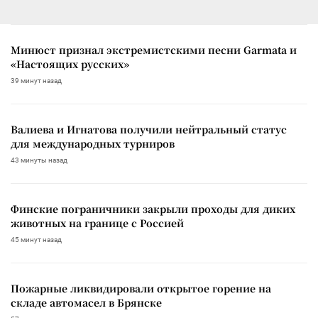
Минюст признал экстремистскими песни Garmata и
«Настоящих русских»
39 минут назад
Валиева и Игнатова получили нейтральный статус
для международных турниров
43 минуты назад
Финские пограничники закрыли проходы для диких
животных на границе с Россией
45 минут назад
Пожарные ликвидировали открытое горение на
складе автомасел в Брянске