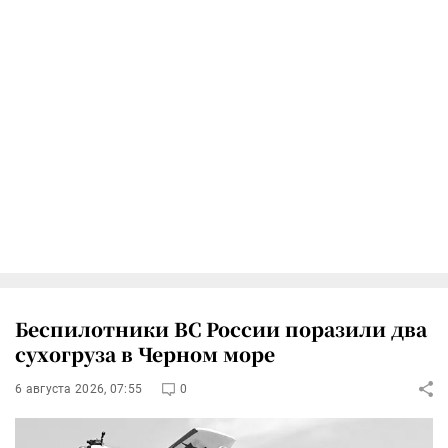
Беспилотники ВС России поразили два
сухогруза в Черном море
6 августа 2026, 07:55
0