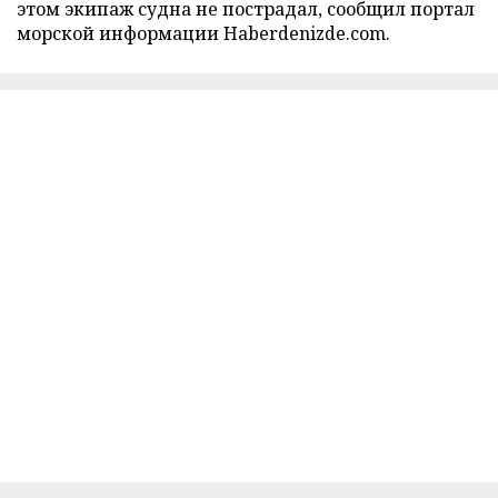
этом экипаж судна не пострадал, сообщил портал
морской информации Haberdenizde.com.