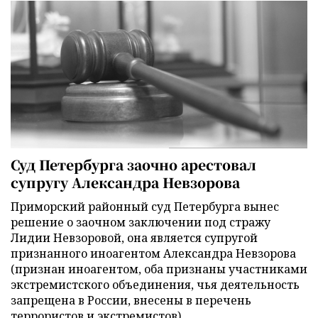
Суд Петербурга заочно арестовал
супругу Александра Невзорова
Приморский районный суд Петербурга вынес
решение о заочном заключении под стражу
Лидии Невзоровой, она является супругой
признанного иноагентом Александра Невзорова
(признан иноагентом, оба признаны участниками
экстремистского объединения, чья деятельность
запрещена в России, внесены в перечень
террористов и экстремистов).