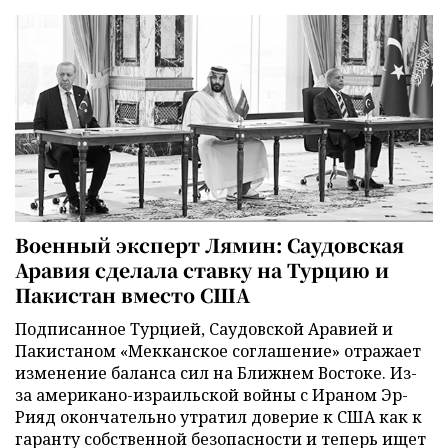
Военный эксперт Лямин: Саудовская
Аравия сделала ставку на Турцию и
Пакистан вместо США
Подписанное Турцией, Саудовской Аравией и
Пакистаном «Мекканское соглашение» отражает
изменение баланса сил на Ближнем Востоке. Из-
за американо-израильской войны с Ираном Эр-
Рияд окончательно утратил доверие к США как к
гаранту собственной безопасности и теперь ищет