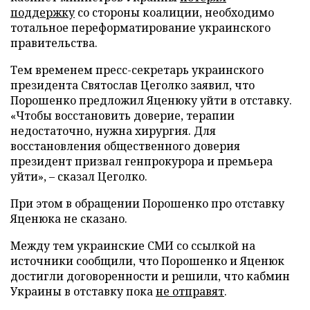
поддержку
со стороны коалиции, необходимо
тотальное переформатирование украинского
правительства.
Тем временем пресс-секретарь украинского
президента Святослав Цеголко заявил, что
Порошенко предложил Яценюку уйти в отставку.
«Чтобы восстановить доверие, терапии
недостаточно, нужна хирургия. Для
восстановления общественного доверия
президент призвал генпрокурора и премьера
уйти», – сказал Цеголко.
При этом в обращении Порошенко про отставку
Яценюка не сказано.
Между тем украинские СМИ со ссылкой на
источники сообщили, что Порошенко и Яценюк
достигли договоренности и решили, что кабмин
Украины в отставку пока
не отправят
.