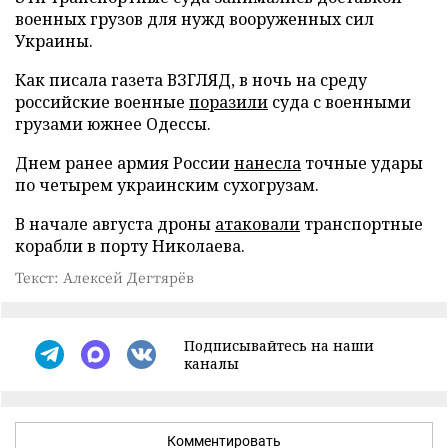
военных грузов для нужд вооруженных сил
Украины.
Как писала газета ВЗГЛЯД, в ночь на среду
российские военные
поразили
суда с военными
грузами южнее Одессы.
Днем ранее армия России
нанесла
точные удары
по четырем украинским сухогрузам.
В начале августа дроны
атаковали
транспортные
корабли в порту Николаева.
Текст: Алексей Дегтярёв
Подписывайтесь на наши
каналы
Комментировать