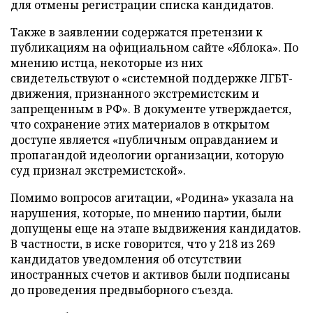
для отмены регистрации списка кандидатов.
Также в заявлении содержатся претензии к
публикациям на официальном сайте «Яблока». По
мнению истца, некоторые из них
свидетельствуют о «системной поддержке ЛГБТ-
движения, признанного экстремистским и
запрещенным в РФ». В документе утверждается,
что сохранение этих материалов в открытом
доступе является «публичным оправданием и
пропагандой идеологии организации, которую
суд признал экстремистской».
Помимо вопросов агитации, «Родина» указала на
нарушения, которые, по мнению партии, были
допущены еще на этапе выдвижения кандидатов.
В частности, в иске говорится, что у 218 из 269
кандидатов уведомления об отсутствии
иностранных счетов и активов были подписаны
до проведения предвыборного съезда.