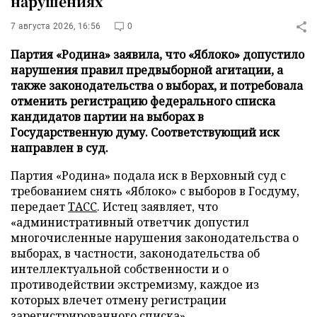
нарушениях
7 августа 2026, 16:56
0
Партия «Родина» заявила, что «Яблоко» допустило
нарушения правил предвыборной агитации, а
также законодательства о выборах, и потребовала
отменить регистрацию федерального списка
кандидатов партии на выборах в
Государственную думу. Соответствующий иск
направлен в суд.
Партия «Родина» подала иск в Верховный суд с
требованием снять «Яблоко» с выборов в Госдуму,
передает
ТАСС
. Истец заявляет, что
«административный ответчик допустил
многочисленные нарушения законодательства о
выборах, в частности, законодательства об
интеллектуальной собственности и о
противодействии экстремизму, каждое из
которых влечет отмену регистрации
зарегистрированного списка».