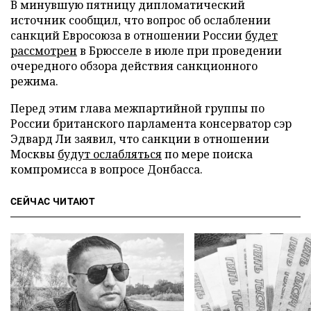
В минувшую пятницу дипломатический
источник сообщил, что вопрос об ослаблении
санкций Евросоюза в отношении России
будет
рассмотрен
в Брюсселе в июле при проведении
очередного обзора действия санкционного
режима.
Перед этим глава межпартийной группы по
России британского парламента консерватор сэр
Эдвард Ли заявил, что санкции в отношении
Москвы
будут ослабляться
по мере поиска
компромисса в вопросе Донбасса.
СЕЙЧАС ЧИТАЮТ