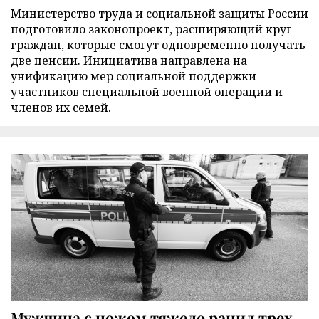
Министерство труда и социальной защиты России
подготовило законопроект, расширяющий круг
граждан, которые смогут одновременно получать
две пенсии. Инициатива направлена на
унификацию мер социальной поддержки
участников специальной военной операции и
членов их семей.
Мужчина с ножом тяжело ранил трех