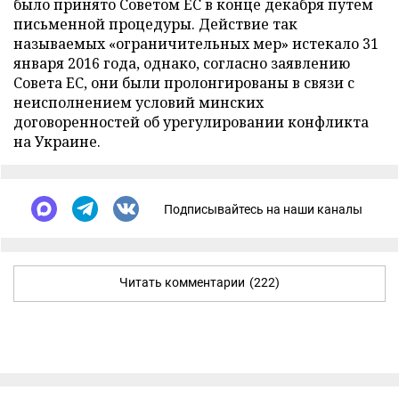
было принято Советом ЕС в конце декабря путем
письменной процедуры. Действие так
называемых «ограничительных мер» истекало 31
января 2016 года, однако, согласно заявлению
Совета ЕС, они были пролонгированы в связи с
неисполнением условий минских
договоренностей об урегулировании конфликта
на Украине.
Подписывайтесь на наши каналы
Читать комментарии
(222)