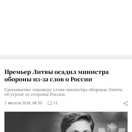
Премьер Литвы осадил министра
обороны из-за слов о России
Синкявичюс опроверг слова министра обороны Ливты
об угрозе со стороны России
7 августа 2026, 08:35
15