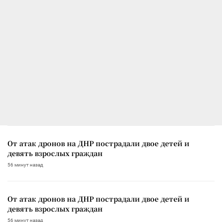
От атак дронов на ДНР пострадали двое детей и
девять взрослых граждан
56 минут назад
От атак дронов на ДНР пострадали двое детей и
девять взрослых граждан
56 минут назад