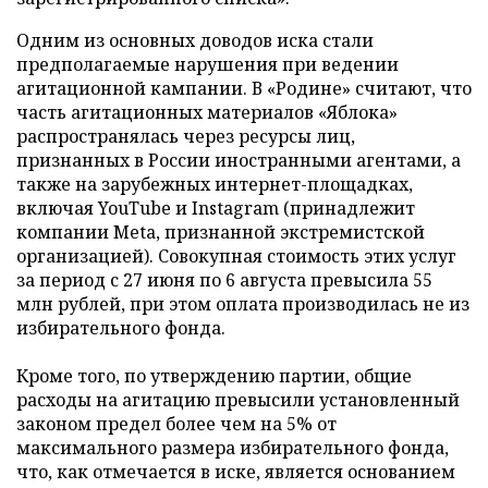
Одним из основных доводов иска стали
предполагаемые нарушения при ведении
агитационной кампании. В «Родине» считают, что
часть агитационных материалов «Яблока»
распространялась через ресурсы лиц,
признанных в России иностранными агентами, а
также на зарубежных интернет-площадках,
включая YouTube и Instagram (принадлежит
компании Meta, признанной экстремистской
организацией). Совокупная стоимость этих услуг
за период с 27 июня по 6 августа превысила 55
млн рублей, при этом оплата производилась не из
избирательного фонда.
Кроме того, по утверждению партии, общие
расходы на агитацию превысили установленный
законом предел более чем на 5% от
максимального размера избирательного фонда,
что, как отмечается в иске, является основанием