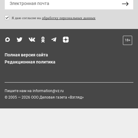
Я даю согласие на
обработку персональных данных
18+
Полная версия сайта
Редакционная политика
Пишите нам на
information@vz.ru
© 2005 — 2026 ООО Деловая газета «Взгляд»