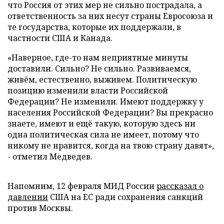
что Россия от этих мер не сильно пострадала, а
ответственность за них несут страны Евросоюза и
те государства, которые их поддержали, в
частности США и Канада.
«Наверное, где-то нам неприятные минуты
доставили. Сильно? Не сильно. Развиваемся,
живём, естественно, выживем. Политическую
позицию изменили власти Российской
Федерации? Не изменили. Имеют поддержку у
населения Российской Федерации? Вы прекрасно
знаете, имеют и ещё такую, которую здесь ни
одна политическая сила не имеет, потому что
никому не нравится, когда на твою страну давят»,
- отметил Медведев.
Напомним, 12 февраля МИД России
рассказал о
давлении
США на ЕС ради сохранения санкций
против Москвы.