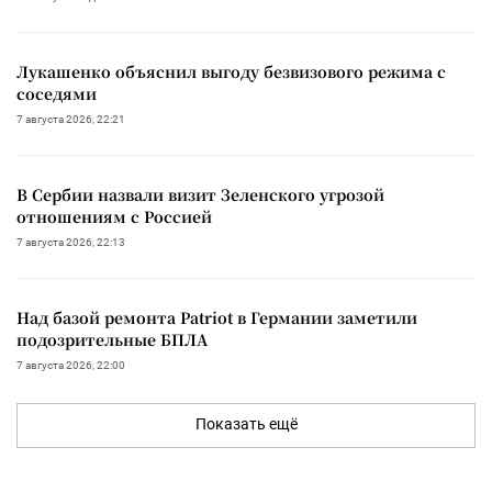
Лукашенко объяснил выгоду безвизового режима с
соседями
7 августа 2026, 22:21
В Сербии назвали визит Зеленского угрозой
отношениям с Россией
7 августа 2026, 22:13
Над базой ремонта Patriot в Германии заметили
подозрительные БПЛА
7 августа 2026, 22:00
Показать ещё