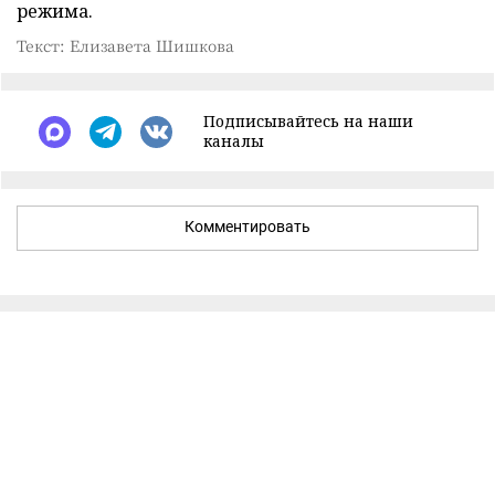
режима.
Текст: Елизавета Шишкова
Подписывайтесь на наши
каналы
Комментировать