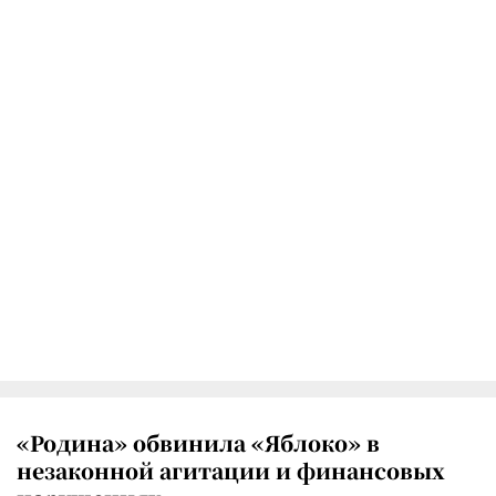
«Родина» обвинила «Яблоко» в
незаконной агитации и финансовых