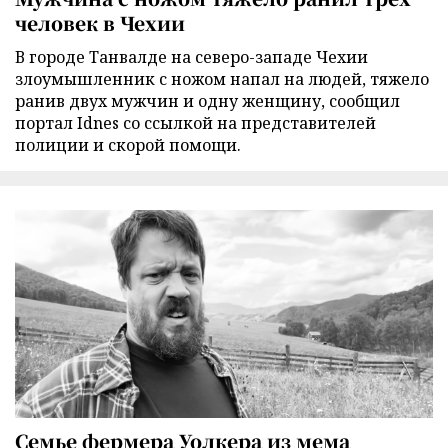
человек в Чехии
В городе Танвалде на северо-западе Чехии
злоумышленник с ножом напал на людей, тяжело
ранив двух мужчин и одну женщину, сообщил
портал Idnes со ссылкой на представителей
полиции и скорой помощи.
Семье фермера Уолкера из мема