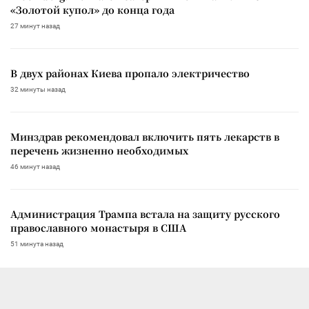
«Золотой купол» до конца года
27 минут назад
В двух районах Киева пропало электричество
32 минуты назад
Минздрав рекомендовал включить пять лекарств в
перечень жизненно необходимых
46 минут назад
Администрация Трампа встала на защиту русского
православного монастыря в США
51 минута назад