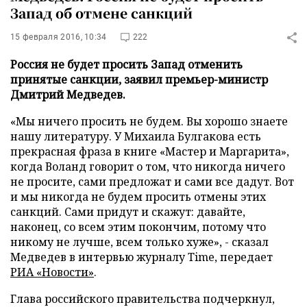
Запад об отмене санкций
15 февраля 2016, 10:34
222
Россия не будет просить Запад отменить
принятые санкции, заявил премьер-министр
Дмитрий Медведев.
«Мы ничего просить не будем. Вы хорошо знаете
нашу литературу. У Михаила Булгакова есть
прекрасная фраза в книге «Мастер и Маргарита»,
когда Воланд говорит о том, что никогда ничего
не просите, сами предложат и сами все дадут. Вот
и мы никогда не будем просить отмены этих
санкций. Сами придут и скажут: давайте,
наконец, со всем этим покончим, потому что
никому не лучше, всем только хуже», - сказал
Медведев в интервью журналу Time, передает
РИА «Новости»
.
Глава российского правительства подчеркнул,