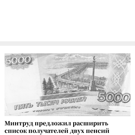
Минтруд предложил расширить
список получателей двух пенсий