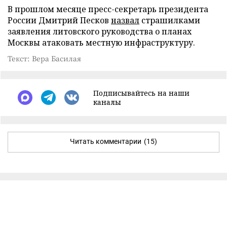
В прошлом месяце пресс-секретарь президента
России Дмитрий Песков
назвал
страшилками
заявления литовского руководства о планах
Москвы атаковать местную инфраструктуру.
Текст: Вера Басилая
Подписывайтесь на наши
каналы
Читать комментарии
(15)