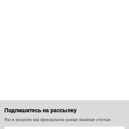
Подпишитесь на рассылку
Раз в неделю мы присылаем самые важные статьи