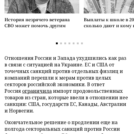
История незрячего ветерана
Выплаты к школе в 20
СВО может помочь другим
сколько дают и кому
Отношения России и Запада ухудшились как раз
в связи с ситуацией на Украине. ЕС и США от
точечных санкций против отдельных физлиц и
компаний перешли к мерам против целых
секторов российской экономики. В ответ
Россия
ограничила
импорт продовольственных
товаров из стран, которые ввели в отношении нее
санкции: США, государств ЕС, Канады, Австралии
и Норвегии.
Окончательное решение о продлении еще на
полгода секторальных санкций против России