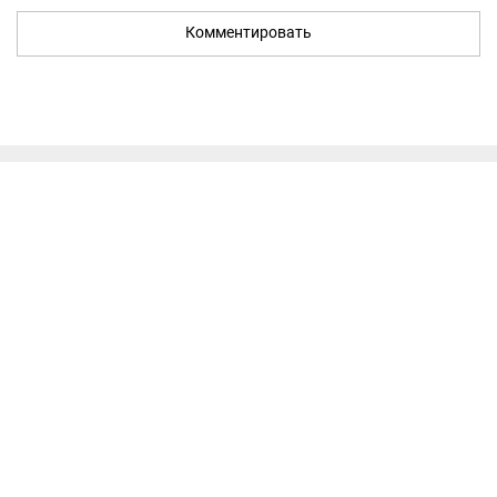
Комментировать