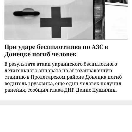
При ударе беспилотника по АЗС в
Донецке погиб человек
В результате атаки украинского беспилотного
летательного аппарата на автозаправочную
станцию в Пролетарском районе Донецка погиб
водитель грузовика, еще один человек получил
ранения, сообщил глава ДНР Денис Пушилин.