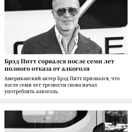
Брэд Питт сорвался после семи лет
полного отказа от алкоголя
Американский актер Брэд Питт признался, что
после семи лет трезвости снова начал
употреблять алкоголь.