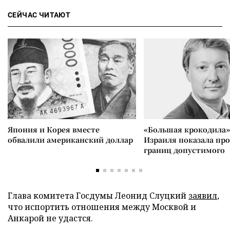
СЕЙЧАС ЧИТАЮТ
Япония и Корея вместе
«Большая крокодила»
обвалили американский доллар
Израиля показала пр
границ допустимого
Глава комитета Госдумы Леонид Слуцкий
заявил
,
что испортить отношения между Москвой и
Анкарой не удастся.