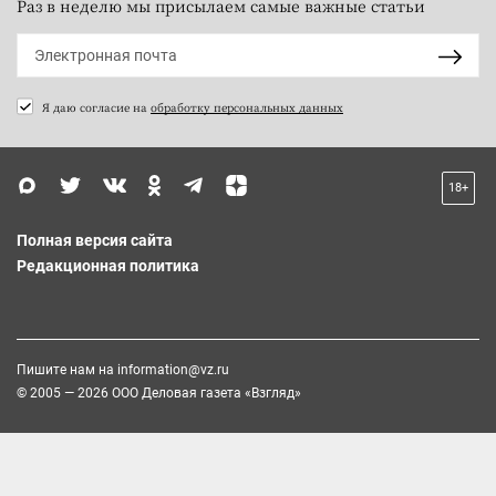
Раз в неделю мы присылаем самые важные статьи
Я даю согласие на
обработку персональных данных
18+
Полная версия сайта
Редакционная политика
Пишите нам на
information@vz.ru
© 2005 — 2026 ООО Деловая газета «Взгляд»