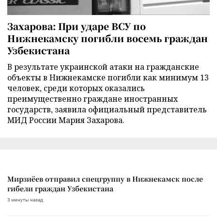
Захарова: При ударе ВСУ по
Нижнекамску погибли восемь граждан
Узбекистана
В результате украинской атаки на гражданские
объекты в Нижнекамске погибли как минимум 13
человек, среди которых оказались
преимущественно граждане иностранных
государств, заявила официальный представитель
МИД России Мария Захарова.
Мирзиёев отправил спецгруппу в Нижнекамск после
гибели граждан Узбекистана
3 минуты назад