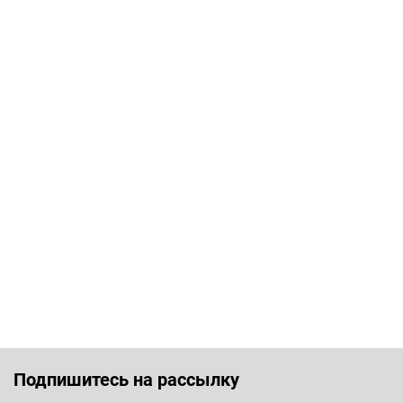
Подпишитесь на рассылку