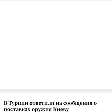
В Турции ответили на сообщения о
поставках оружия Киеву