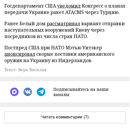
Госдепартамент США
уведомил
Конгресс о планах
передачи Украине ракет ATACMS через Турцию.
Ранее Белый дом
рассматривал
вариант отправки
наступательных вооружений Киеву через
посредников из числа стран НАТО.
Постпред США при НАТО Мэтью Уитэкер
анонсировал
скорые поставки американского
оружия на Украину из Нидерландов.
Текст: Вера Басилая
Подписывайтесь на наши
каналы
Читать комментарии
(7)