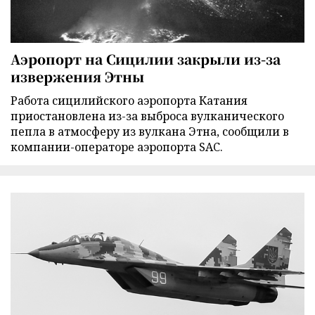
Аэропорт на Сицилии закрыли из-за
извержения Этны
Работа сицилийского аэропорта Катания
приостановлена из-за выброса вулканического
пепла в атмосферу из вулкана Этна, сообщили в
компании-операторе аэропорта SAC.