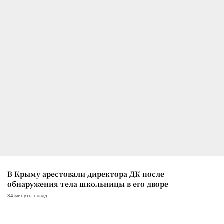
В Крыму арестовали директора ДК после
обнаружения тела школьницы в его дворе
34 минуты назад