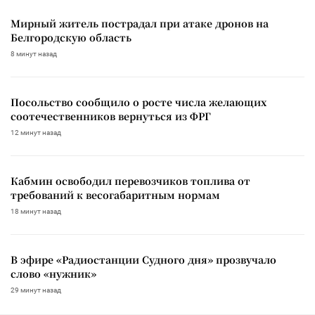
Мирный житель пострадал при атаке дронов на
Белгородскую область
8 минут назад
Посольство сообщило о росте числа желающих
соотечественников вернуться из ФРГ
12 минут назад
Кабмин освободил перевозчиков топлива от
требований к весогабаритным нормам
18 минут назад
В эфире «Радиостанции Судного дня» прозвучало
слово «нужник»
29 минут назад