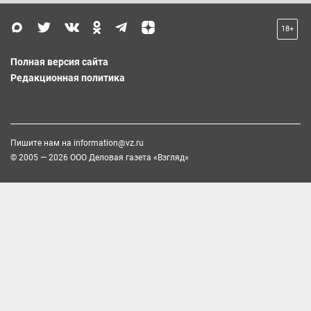
18+
Полная версия сайта
Редакционная политика
Пишите нам на
information@vz.ru
© 2005 — 2026 ООО Деловая газета «Взгляд»