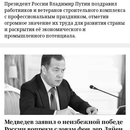
Президент России Владимир Путин поздравил
работников и ветеранов строительного комплекса
с профессиональным праздником, отметив
огромное значение их труда для развития страны
и раскрытия её экономического и
промышленного потенциала.
Медведев заявил о неизбежной победе
России вопреки словам фон дер Ляйен