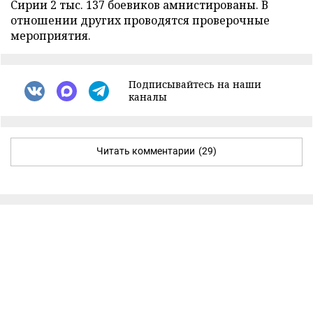
Сирии 2 тыс. 137 боевиков амнистированы. В
отношении других проводятся проверочные
мероприятия.
Подписывайтесь на наши
каналы
Читать комментарии
(29)