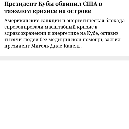
Президент Кубы обвинил США в
тяжелом кризисе на острове
Американские санкции и энергетическая блокада
спровоцировали масштабный кризис в
здравоохранении и энергетике на Кубе, оставив
тысячи людей без медицинской помощи, заявил
президент Мигель Диас-Канель.