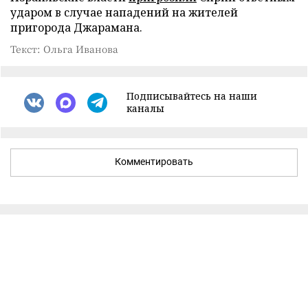
ударом в случае нападений на жителей
пригорода Джарамана.
Текст: Ольга Иванова
Подписывайтесь на наши
каналы
Комментировать