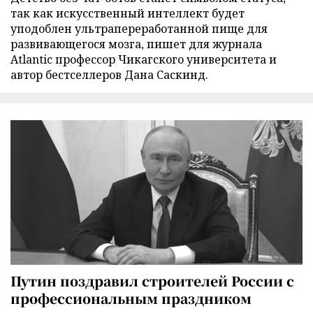
так как искусственный интеллект будет
уподоблен ультрапереработанной пище для
развивающегося мозга, пишет для журнала
Atlantic профессор Чикагского университета и
автор бестселлеров Дана Саскинд.
Путин поздравил строителей России с
профессиональным праздником