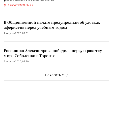
9 августа 2026, 07:35
В Общественной палате предупредили об уловках
аферистов перед учебным годом
9 августа 2026, 07:31
Россиянка Александрова победила первую ракетку
мира Соболенко в Торонто
9 августа 2026, 07:20
Показать ещё