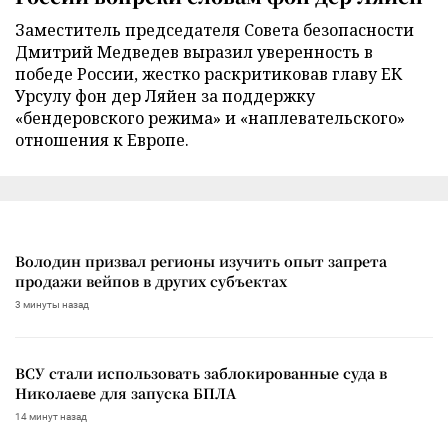
Заместитель председателя Совета безопасности
Дмитрий Медведев выразил уверенность в
победе России, жестко раскритиковав главу ЕК
Урсулу фон дер Ляйен за поддержку
«бендеровского режима» и «наплевательского»
отношения к Европе.
Володин призвал регионы изучить опыт запрета
продажи вейпов в других субъектах
3 минуты назад
ВСУ стали использовать заблокированные суда в
Николаеве для запуска БПЛА
14 минут назад