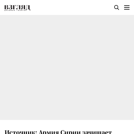
Источник: Армия Сирии зачищает