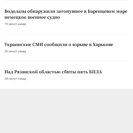
Водолазы обнаружили затонувшее в Баренцевом море
немецкое военное судно
19 минут назад
Украинские СМИ сообщили о взрыве в Харькове
26 минут назад
Над Рязанской областью сбиты пять БПЛА
28 минут назад