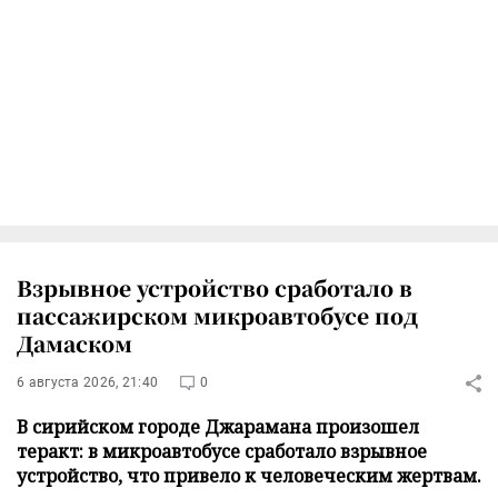
Взрывное устройство сработало в
пассажирском микроавтобусе под
Дамаском
6 августа 2026, 21:40
0
В сирийском городе Джарамана произошел
теракт: в микроавтобусе сработало взрывное
устройство, что привело к человеческим жертвам.