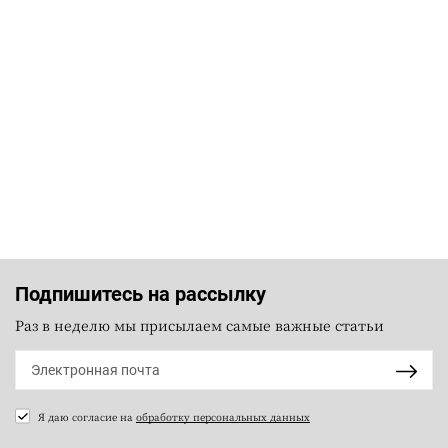
Подпишитесь на рассылку
Раз в неделю мы присылаем самые важные статьи
Я даю согласие на
обработку персональных данных