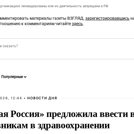
организации) ликвидированы или их деятельность запрещена в РФ
омментировать материалы газеты ВЗГЛЯД,
зарегистрировавшись
на
отношению к комментариям читайте
здесь
.
026, 12:44 •
НОВОСТИ ДНЯ
ая Россия» предложила ввести
вникам в здравоохранении