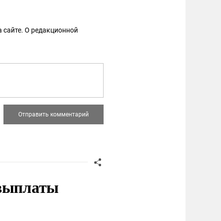
 сайте. О редакционной
 выплаты