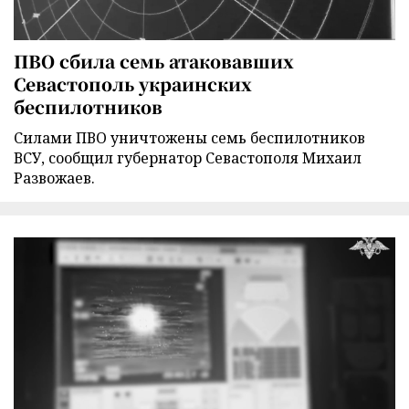
ПВО сбила семь атаковавших
Севастополь украинских
беспилотников
Силами ПВО уничтожены семь беспилотников
ВСУ, сообщил губернатор Севастополя Михаил
Развожаев.