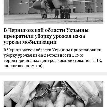
В Черниговской области Украины
прекратили уборку урожая из-за
угрозы мобилизации
В Черниговской области Украины приостановили
уборку урожая из-за деятельности ВСУ и
территориальных центров комплектования (ТЦК,
аналог военкомата).