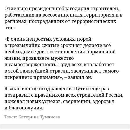
Отдельно президент поблагодарил строителей,
работающих на воссоединенных территориях и в
регионах, пострадавших от террористических
атак.
«В очень непростых условиях, порой
в чрезвычайно сжатые сроки вы делаете всё
необходимое для восстановления нормальной
жизни, проявляете мужество
и самоотверженность. Труд всех, кто работает
в этой важнейшей отрасли, заслуживает самого
искреннего признания», – заявил он.
В заключение поздравления Путин еще раз
поздравил с праздником всех строителей России,
пожелал новых успехов, свершений, здоровья
и благополучия.
Текст: Катерина Туманова