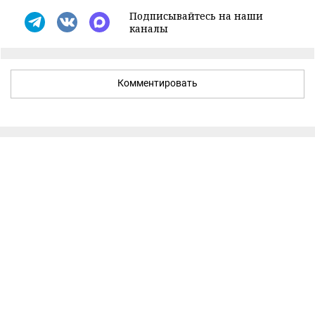
Подписывайтесь на наши
каналы
Комментировать