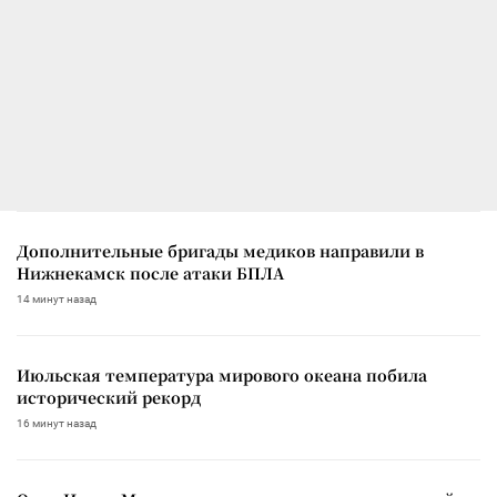
Дополнительные бригады медиков направили в
Нижнекамск после атаки БПЛА
14 минут назад
Июльская температура мирового океана побила
исторический рекорд
16 минут назад