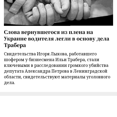
Слова вернувшегося из плена на
Украине водителя легли в основу дела
Трабера
Свидетельства Игоря Лыкова, работавшего
шофером у бизнесмена Ильи Трабера, стали
ключевыми в расследовании громкого убийства
депутата Александра Петрова в Ленинградской
области, свидетельствуют материалы уголовного
дела.