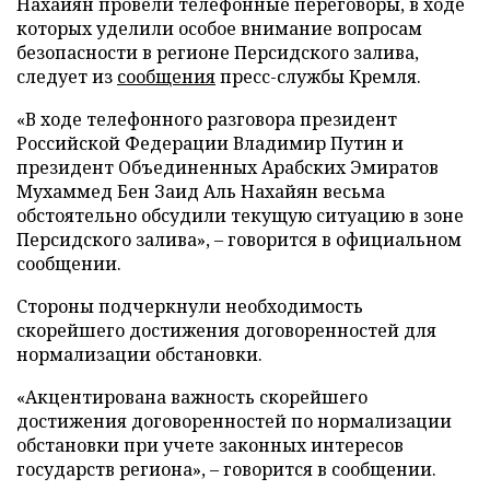
Нахайян провели телефонные переговоры, в ходе
которых уделили особое внимание вопросам
безопасности в регионе Персидского залива,
следует из
сообщения
пресс-службы Кремля.
«В ходе телефонного разговора президент
Российской Федерации Владимир Путин и
президент Объединенных Арабских Эмиратов
Мухаммед Бен Заид Аль Нахайян весьма
обстоятельно обсудили текущую ситуацию в зоне
Персидского залива», – говорится в официальном
сообщении.
Стороны подчеркнули необходимость
скорейшего достижения договоренностей для
нормализации обстановки.
«Акцентирована важность скорейшего
достижения договоренностей по нормализации
обстановки при учете законных интересов
государств региона», – говорится в сообщении.