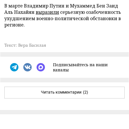
В марте Владимир Путин и Мухаммед Бен Заид
Аль Нахайян
выразили
серьезную озабоченность
ухудшением военно-политической обстановки в
регионе.
Текст: Вера Басилая
Подписывайтесь на наши
каналы
Читать комментарии
(2)