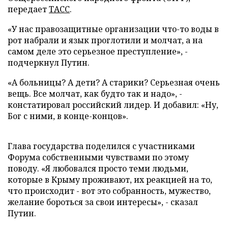
передает
ТАСС
.
«У нас правозащитные организации что-то воды в
рот набрали и язык проглотили и молчат, а на
самом деле это серьезное преступление», -
подчеркнул Путин.
«А больницы? А дети? А старики? Серьезная очень
вещь. Все молчат, как будто так и надо», -
констатировал российский лидер. И добавил: «Ну,
Бог с ними, в конце-концов».
Глава государства поделился с участниками
Форума собственными чувствами по этому
поводу. «Я любовался просто теми людьми,
которые в Крыму проживают, их реакцией на то,
что происходит - вот это собранность, мужество,
желание бороться за свои интересы», - сказал
Путин.