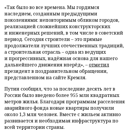
«Так было во все времена. Мы гордимся
наследием, созданным предыдущими
поколениями: неповторимым обликом городов,
реализацией сложнейших конструкторских
и инженерных решений, в том числе в советский
период. Сегодня строители – это прямые
продолжатели лучших отечественных традиций,
а строительная отрасль – одна из ведущих
и прогрессивных, надёжная основа для нашего
дальнейшего движения вперёд», –
отметил
президент в поздравительном обращении,
представленном на сайте Кремля.
Путин сообщил, что за последние десять лет в
России было введено более 955 млн квадратных
метров жилья. Благодаря программам расселения
аварийного фонда новые квартиры получили
около 1,3 млн человек. Вместе с жильем активно
развивается и необходимая инфраструктура по
всей территории страны.