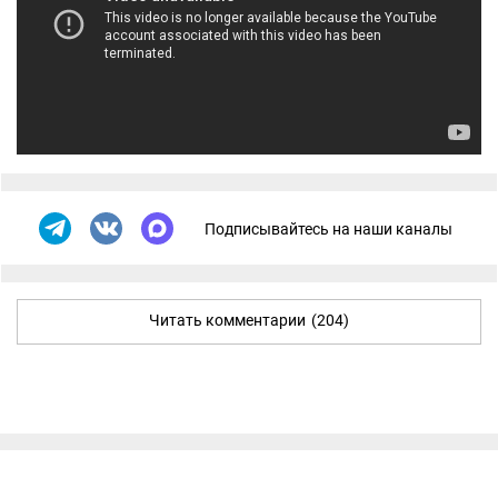
Подписывайтесь на наши каналы
Читать комментарии
(204)