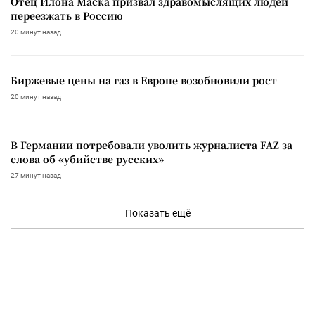
Отец Илона Маска призвал здравомыслящих людей
переезжать в Россию
20 минут назад
Биржевые цены на газ в Европе возобновили рост
20 минут назад
В Германии потребовали уволить журналиста FAZ за
слова об «убийстве русских»
27 минут назад
Показать ещё