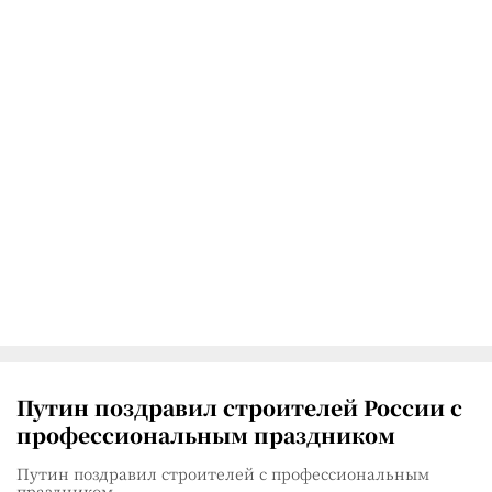
Путин поздравил строителей России с
профессиональным праздником
Путин поздравил строителей с профессиональным
праздником