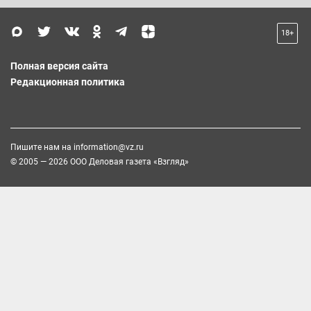
18+
Полная версия сайта
Редакционная политика
Пишите нам на
information@vz.ru
© 2005 — 2026 ООО Деловая газета «Взгляд»