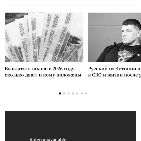
Выплаты к школе в 2026 году:
Русский из Эстонии о
сколько дают и кому положены
в СВО и жизни после 