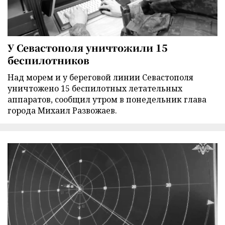
У Севастополя уничтожили 15
беспилотников
Над морем и у береговой линии Севастополя
уничтожено 15 беспилотных летательных
аппаратов, сообщил утром в понедельник глава
города Михаил Развожаев.