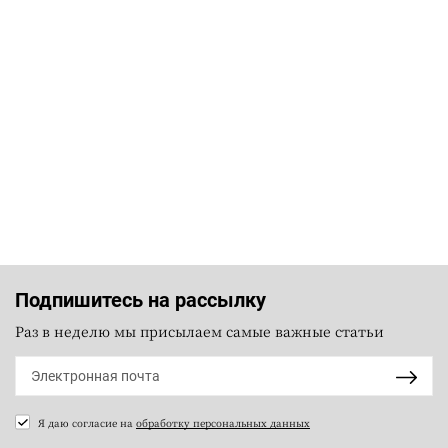
Подпишитесь на рассылку
Раз в неделю мы присылаем самые важные статьи
Я даю согласие на
обработку персональных данных