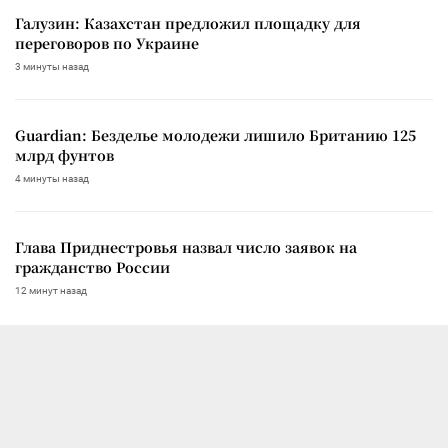
Галузин: Казахстан предложил площадку для
переговоров по Украине
3 минуты назад
Guardian: Безделье молодежи лишило Британию 125
млрд фунтов
4 минуты назад
Глава Приднестровья назвал число заявок на
гражданство России
12 минут назад