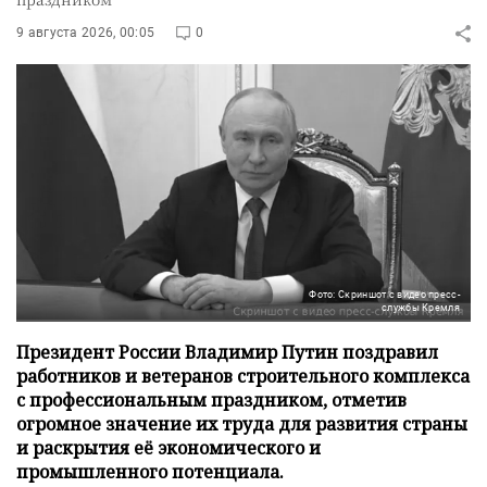
9 августа 2026, 00:05
0
Фото: Скриншот с видео пресс-
службы Кремля
Президент России Владимир Путин поздравил
работников и ветеранов строительного комплекса
с профессиональным праздником, отметив
огромное значение их труда для развития страны
и раскрытия её экономического и
промышленного потенциала.