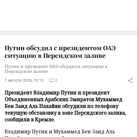
Путин обсудил с президентом ОАЭ
ситуацию в Персидском заливе
Путин и президент ОАЭ обсудили ситуацию в
Персидском заливе
7 августа 2026, 13:12
2
Президент Владимир Путин и президент
Объединенных Арабских Эмиратов Мухаммед
Бен Заид Аль Нахайян обсудили по телефону
текущую обстановку в зоне Персидского залива,
сообщили в Кремле.
Владимир Путин и Мухаммед Бен Заид Аль