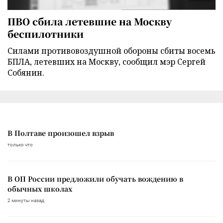
ПВО сбила летевшие на Москву
беспилотники
Силами противовоздушной обороны сбиты восемь
БПЛА, летевших на Москву, сообщил мэр Сергей
Собянин.
В Полтаве произошел взрыв
только что
В ОП России предложили обучать вождению в
обычных школах
2 минуты назад