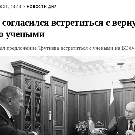
026, 14:14 •
НОВОСТИ ДНЯ
 согласился встретиться с вер
ю учеными
ял предложение Трутнева встретиться с учеными на ВЭФ-