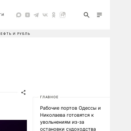
ТИ
НЕФТЬ И РУБЛЬ
ГЛАВНОЕ
Рабочие портов Одессы и
Николаева готовятся к
увольнениям из-за
остановки судоходства