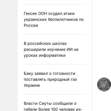
Генсек ООН осудил атаки
украинских беспилотников по
России
В российских школах
расширили изучение ИИ на
уроках информатики
Баку заявил о готовности
поставлять природный газ
Украине
Власти Сеуты сообщили о
гибели более 100 человек из-