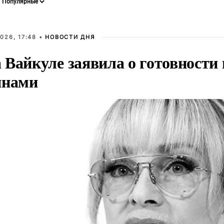
026, 17:48 •
НОВОСТИ ДНЯ
Вайкуле заявила о готовности 
янами