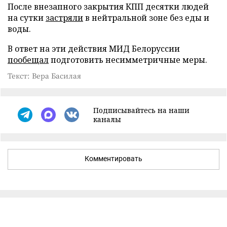
После внезапного закрытия КПП десятки людей
на сутки
застряли
в нейтральной зоне без еды и
воды.
В ответ на эти действия МИД Белоруссии
пообещал
подготовить несимметричные меры.
Текст: Вера Басилая
Подписывайтесь на наши
каналы
Комментировать