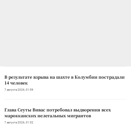
В результате взрыва на шахте в Колумбии пострадали
14 человек
7 августа 2026, 01:59
Глава Сеуты Вивас потребовал выдворения всех
марокканских нелегальных мигрантов
7 августа 2026, 01:52