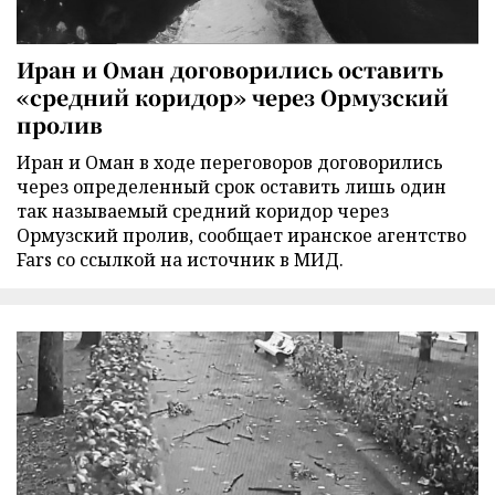
Иран и Оман договорились оставить
«средний коридор» через Ормузский
пролив
Иран и Оман в ходе переговоров договорились
через определенный срок оставить лишь один
так называемый средний коридор через
Ормузский пролив, сообщает иранское агентство
Fars со ссылкой на источник в МИД.