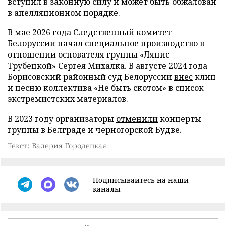
вступил в законную силу и может быть обжалован
в апелляционном порядке.
В мае 2026 года Следственный комитет
Белоруссии
начал
специальное производство в
отношении основателя группы «Ляпис
Трубецкой» Сергея Михалка. В августе 2024 года
Борисовский районный суд Белоруссии
внес
клип
и песню коллектива «Не быть скотом» в список
экстремистских материалов.
В 2023 году организаторы
отменили
концерты
группы в Белграде и черногорской Будве.
Текст: Валерия Городецкая
Подписывайтесь на наши
каналы