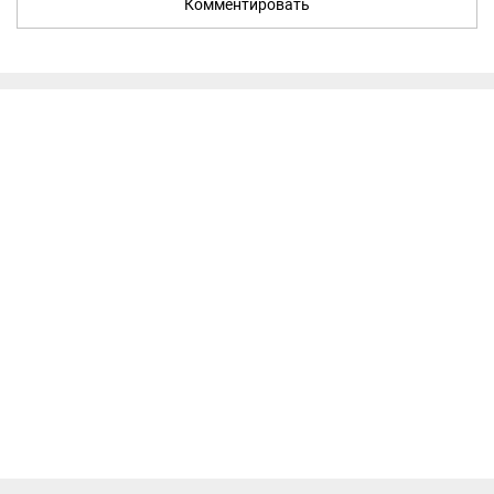
Комментировать