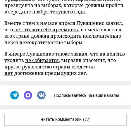
президента на выборах, которые должны пройти
в середине ноября текущего года.
Вместе с тем в начале апреля Лукашенко заявил,
что
не готовит себе преемника
и смена власти в
его стране должна происходить исключительно
через демократические выборы.
В январе Лукашенко также заявил, что на пенсию
уходить
не собирается
, выразив опасения, что
другое руководство страны
сведет на
нет
достижения предыдущих лет.
Подписывайтесь на наши каналы
Читать комментарии
(77)