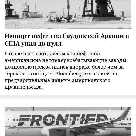
Импорт нефти из Саудовской Аравии в
США упал до нуля
В июле поставки саудовской нефти на
американские нефтеперерабатывающие заводы
полностью прекратились впервые более чем за
сорок лет, сообщает Bloomberg со ссылкой на
предварительные данные американского
правительства.