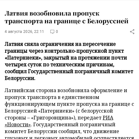
Латвия возобновила пропуск
транспорта на границе с Белоруссией
4 августа 2026, 22:11
0
Латвия сняла ограничения на пересечение
границы через контрольно-пропускной пункт
«Патерниеки», закрытый на протяжении почти
четырех суток по техническим причинам,
сообщил Государственный пограничный комитет
Белоруссии.
Латвийская сторона возобновила оформление и
пропуск транспорта в единственном
функционирующем пункте пропуска на границе с
Белоруссией «Патерниеки» (с белорусской
стороны – «Григоровщина»), передает
РИА
«Новости»
. Государственный пограничный
комитет Белоруссии сообщил, что движение
грузовых и легковых автомобилей осуществляется