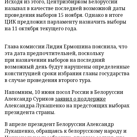
Исходя из этого, Центризбирком Белоруссии
называл в качестве последней возможной даты
проведения выборов 15 ноября. Однако в итоге
ЦИК предложил парламенту назначить выборы
на 11 октября текущего года.
Глава комиссии Лидия Ермошина пояснила, что
эта дата предпочтительней, поскольку
при назначении выборов на последний
возможный день будут нарушены определенные
конституцией сроки избрания главы государства
в случае проведения второго тура.
Напомним, 10 июня посол России в Белоруссии
Александр Суриков
заявил о поддержке
Александра Лукашенко на предстоящих выборах
президента страны.
В апреле президент Белоруссии Александр
Лукашенко, обращаясь к белорусскому народу и