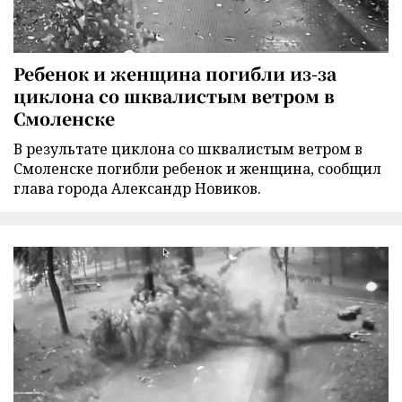
Ребенок и женщина погибли из-за
циклона со шквалистым ветром в
Смоленске
В результате циклона со шквалистым ветром в
Смоленске погибли ребенок и женщина, сообщил
глава города Александр Новиков.