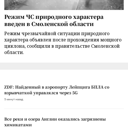
Режим ЧС природного характера
введен в Смоленской области
Режим чрезвычайной ситуации природного
характера объявлен после прохождения мощного
циклона, сообщили в правительстве Смоленской
области.
ZDF: Найденный в аэропорту Лейпцига БПЛА со
взрывчаткой управлялся через 5G
5 минут назад
Все реки и озера Англии оказались загрязнены
химикатами