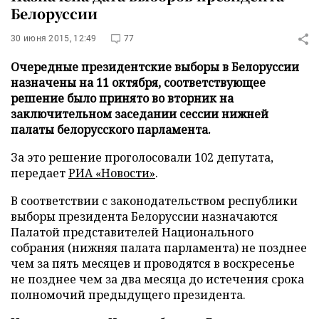
Белоруссии
30 июня 2015, 12:49
77
Очередные президентские выборы в Белоруссии
назначены на 11 октября, соответствующее
решение было принято во вторник на
заключительном заседании сессии нижней
палаты белорусского парламента.
За это решение проголосовали 102 депутата,
передает
РИА «Новости»
.
В соответствии с законодательством республики
выборы президента Белоруссии назначаются
Палатой представителей Национального
собрания (нижняя палата парламента) не позднее
чем за пять месяцев и проводятся в воскресенье
не позднее чем за два месяца до истечения срока
полномочий предыдущего президента.