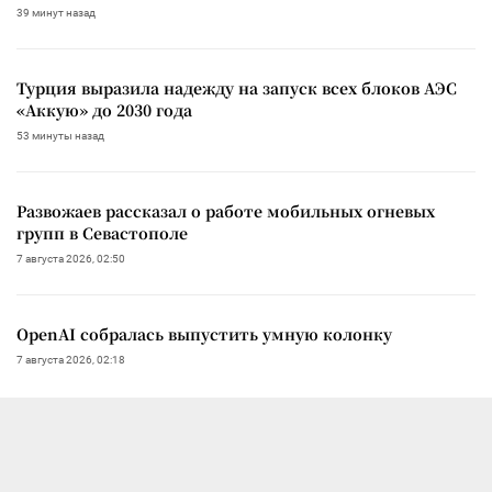
39 минут назад
Турция выразила надежду на запуск всех блоков АЭС
«Аккую» до 2030 года
53 минуты назад
Развожаев рассказал о работе мобильных огневых
групп в Севастополе
7 августа 2026, 02:50
OpenAI собралась выпустить умную колонку
7 августа 2026, 02:18