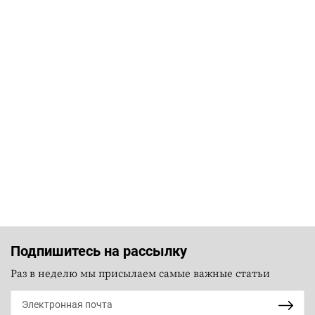
Подпишитесь на рассылку
Раз в неделю мы присылаем самые важные статьи