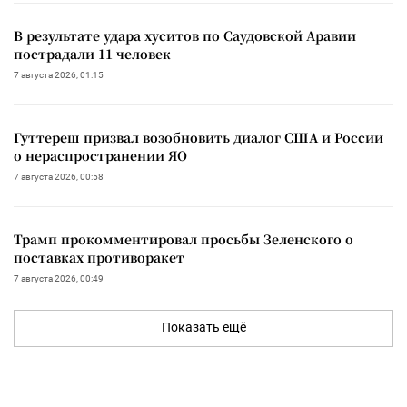
В результате удара хуситов по Саудовской Аравии
пострадали 11 человек
7 августа 2026, 01:15
Гуттереш призвал возобновить диалог США и России
о нераспространении ЯО
7 августа 2026, 00:58
Трамп прокомментировал просьбы Зеленского о
поставках противоракет
7 августа 2026, 00:49
Показать ещё