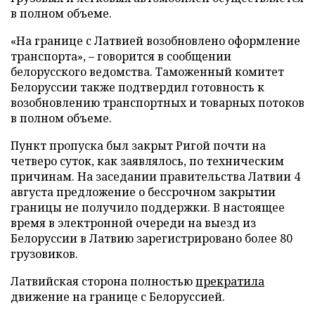
в полном объеме.
«На границе с Латвией возобновлено оформление
транспорта», – говорится в сообщении
белорусского ведомства. Таможенный комитет
Белоруссии также подтвердил готовность к
возобновлению транспортных и товарных потоков
в полном объеме.
Пункт пропуска был закрыт Ригой почти на
четверо суток, как заявлялось, по техническим
причинам. На заседании правительства Латвии 4
августа предложение о бессрочном закрытии
границы не получило поддержки. В настоящее
время в электронной очереди на выезд из
Белоруссии в Латвию зарегистрировано более 80
грузовиков.
Латвийская сторона полностью
прекратила
движение на границе с Белоруссией.