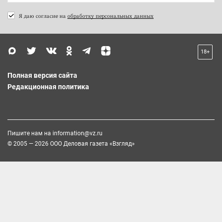
Я даю согласие на
обработку персональных данных
18+
Полная версия сайта
Редакционная политика
Пишите нам на
information@vz.ru
© 2005 — 2026 ООО Деловая газета «Взгляд»