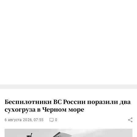
Беспилотники ВС России поразили два
сухогруза в Черном море
6 августа 2026, 07:55
0