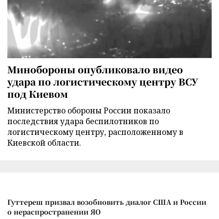
Минобороны опубликовало видео
удара по логистическому центру ВСУ
под Киевом
Министерство обороны России показало
последствия удара беспилотников по
логистическому центру, расположенному в
Киевской области.
Гуттереш призвал возобновить диалог США и России
о нераспространении ЯО