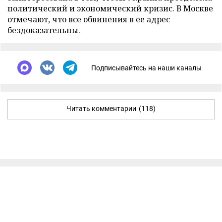
политический и экономический кризис. В Москве
отмечают, что все обвинения в ее адрес
бездоказательны.
Подписывайтесь на наши каналы
Читать комментарии
(118)