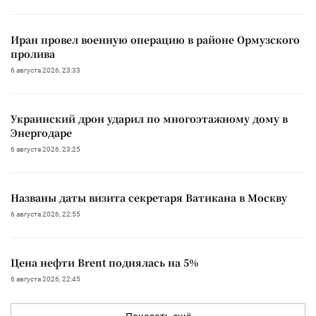
Иран провел военную операцию в районе Ормузского
пролива
6 августа 2026, 23:33
Украинский дрон ударил по многоэтажному дому в
Энергодаре
6 августа 2026, 23:25
Названы даты визита секретаря Ватикана в Москву
6 августа 2026, 22:55
Цена нефти Brent поднялась на 5%
6 августа 2026, 22:45