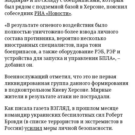
был рядом с подземной базой в Херсоне, пояснил
собеседник
РИА «Новости»
.
«В результате огневого воздействия было
полностью уничтожено более взвода личного
состава противника, вероятно несколько
иностранных специалистов, пара тонн
боеприпасов, а также оборудование РЭБ, РЭР и
устройства для запуска и управления БПЛА», –
добавил он.
Военнослужащий отметил, что это не первая
ликвидированная группа данного формирования
в подконтрольном Киеву Херсоне. Мирные
жители в результате атаки не пострадали.
Как писала газета ВЗГЛЯД, в прошлом месяце
командир украинских беспилотных сил Роберт
Бровди (в списке террористов и экстремистов в
России)
усилил
меры личной безопасности.