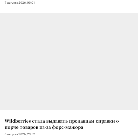
7 августа 2026, 00:01
Wildberries стала выдавать продавцам справки о
порче товаров из-за форс-мажора
6 августа 2026, 23:52