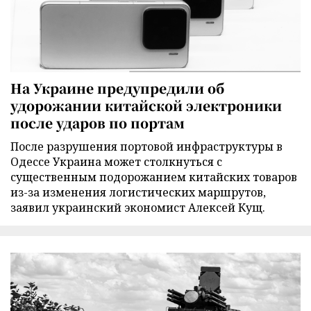
На Украине предупредили об
удорожании китайской электроники
после ударов по портам
После разрушения портовой инфраструктуры в
Одессе Украина может столкнуться с
существенным подорожанием китайских товаров
из-за изменения логистических маршрутов,
заявил украинский экономист Алексей Кущ.