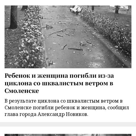
Ребенок и женщина погибли из-за
циклона со шквалистым ветром в
Смоленске
В результате циклона со шквалистым ветром в
Смоленске погибли ребенок и женщина, сообщил
глава города Александр Новиков.