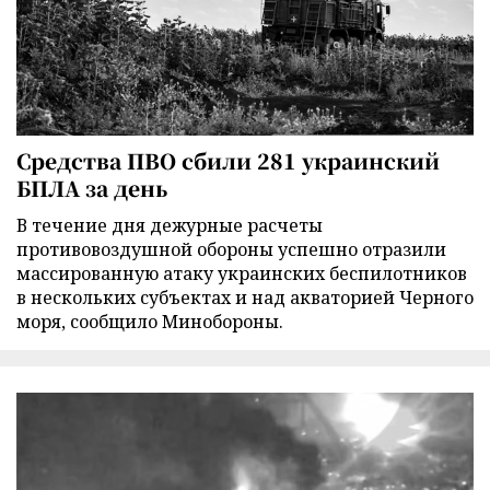
Средства ПВО сбили 281 украинский
БПЛА за день
В течение дня дежурные расчеты
противовоздушной обороны успешно отразили
массированную атаку украинских беспилотников
в нескольких субъектах и над акваторией Черного
моря, сообщило Минобороны.