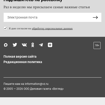
Раз в неделю мы присылаем самые важные статьи
Я даю согласие на
обработку персональных данных
18+
Полная версия сайта
Редакционная политика
Пишите нам на
information@vz.ru
© 2005 — 2026 ООО Деловая газета «Взгляд»