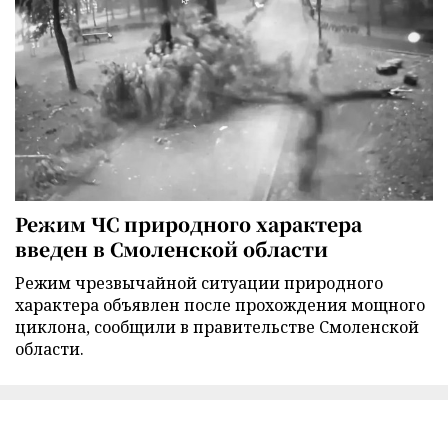
Режим ЧС природного характера
введен в Смоленской области
Режим чрезвычайной ситуации природного
характера объявлен после прохождения мощного
циклона, сообщили в правительстве Смоленской
области.