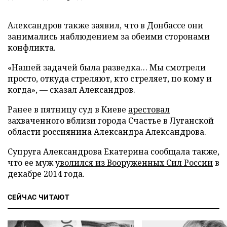
Александров также заявил, что в Донбассе они
занимались наблюдением за обеими сторонами
конфликта.
«Нашей задачей была разведка… Мы смотрели
просто, откуда стреляют, кто стреляет, по кому и
когда», — сказал Александров.
Ранее в пятницу суд в Киеве
арестовал
захваченного вблизи города Счастье в Луганской
области россиянина Александра Александрова.
Супруга Александрова Екатерина сообщала также,
что ее муж
уволился из Вооруженных Сил России
в
декабре 2014 года.
СЕЙЧАС ЧИТАЮТ