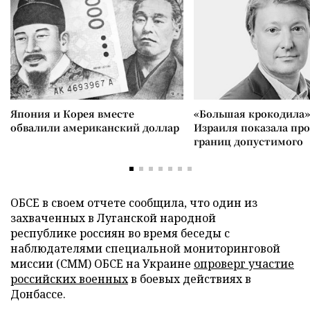
Япония и Корея вместе
«Большая крокодила»
обвалили американский доллар
Израиля показала пр
границ допустимого
ОБСЕ в своем отчете сообщила, что один из
захваченных в Луганской народной
республике россиян во время беседы с
наблюдателями специальной мониторинговой
миссии (СММ) ОБСЕ на Украине
опроверг участие
российских военных
в боевых действиях в
Донбассе.