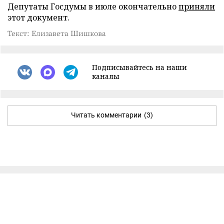
Депутаты Госдумы в июле окончательно
приняли
этот документ.
Текст: Елизавета Шишкова
Подписывайтесь на наши
каналы
Читать комментарии
(3)