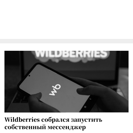
Wildberries собрался запустить
собственный мессенджер