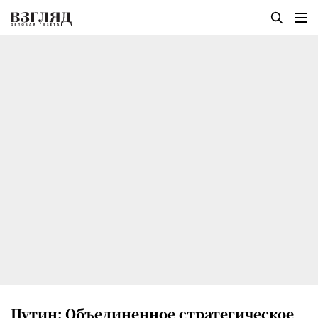
Путин: Объединенное стратегическое