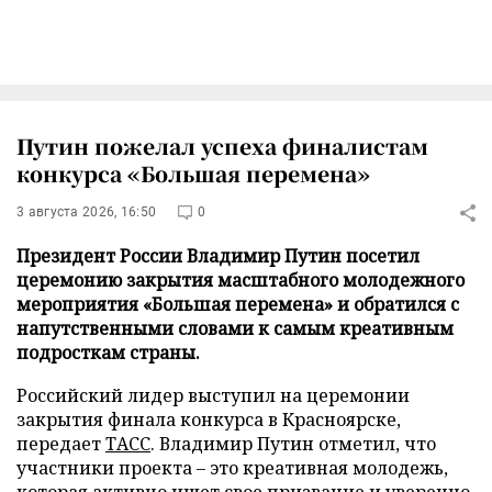
Путин пожелал успеха финалистам
конкурса «Большая перемена»
3 августа 2026, 16:50
0
Президент России Владимир Путин посетил
церемонию закрытия масштабного молодежного
мероприятия «Большая перемена» и обратился с
напутственными словами к самым креативным
подросткам страны.
Российский лидер выступил на церемонии
закрытия финала конкурса в Красноярске,
передает
ТАСС
. Владимир Путин отметил, что
участники проекта – это креативная молодежь,