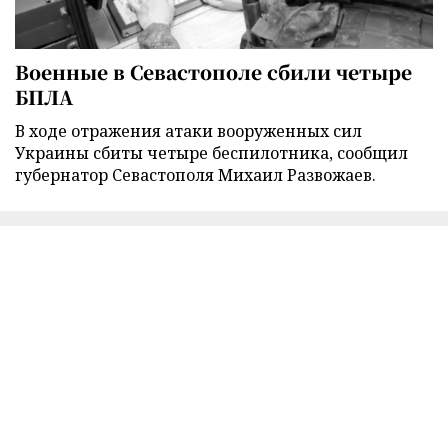
Военные в Севастополе сбили четыре
БПЛА
В ходе отражения атаки вооруженных сил
Украины сбиты четыре беспилотника, сообщил
губернатор Севастополя Михаил Развожаев.