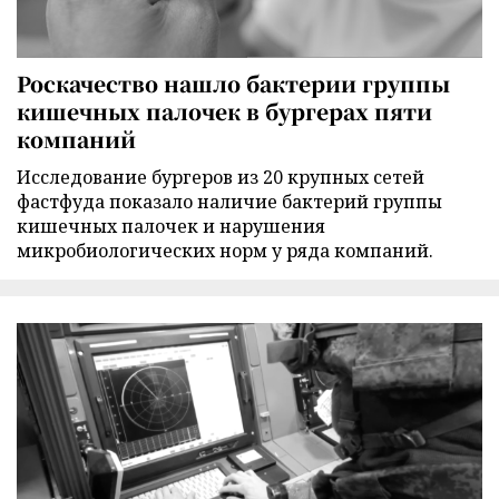
Роскачество нашло бактерии группы
кишечных палочек в бургерах пяти
компаний
Исследование бургеров из 20 крупных сетей
фастфуда показало наличие бактерий группы
кишечных палочек и нарушения
микробиологических норм у ряда компаний.