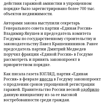
действия гаражной амнистии в упрощенном
порядке было зарегистрировано более 700 тыс.
объектов недвижимости.
Авторами закона выступили секретарь
Генерального совета партии «Единая Россия»
Владимир Якушев и председатель комитета
Госдумы по государственному строительству и
законодательству Павел Крашенинников. Ранее
председатель партии Дмитрий Медведев
поручил фракции «Единой России» в Госдуме
рассмотреть и принять законопроект в
приоритетном порядке.
Как писала газета ВЗГЛЯД, партия «Единая
Россия» в феврале
внесла
в Госдуму законопроект
о продлении сроков упрощенной регистрации
гаражей. Правительство России весной
одобрило
данную инициативу из-за ее высокой
востребованности среди граждан.