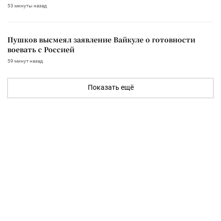
53 минуты назад
Пушков высмеял заявление Вайкуле о готовности
воевать с Россией
59 минут назад
Показать ещё