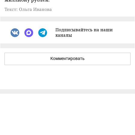
Текст: Ольга Иванова
Подписывайтесь на наши
каналы
Комментировать