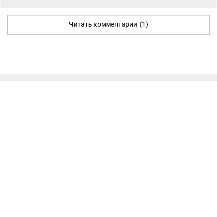
Читать комментарии
(1)