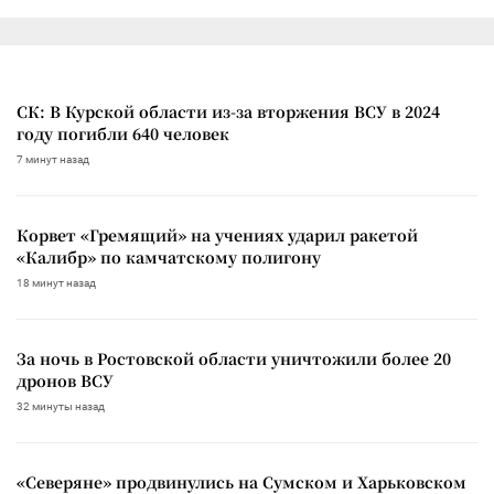
СК: В Курской области из-за вторжения ВСУ в 2024
году погибли 640 человек
7 минут назад
Корвет «Гремящий» на учениях ударил ракетой
«Калибр» по камчатскому полигону
18 минут назад
За ночь в Ростовской области уничтожили более 20
дронов ВСУ
32 минуты назад
«Северяне» продвинулись на Сумском и Харьковском