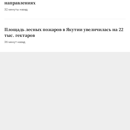
направлениях
32 минуты назад
Площадь лесных пожаров в Якутии увеличилась на 22
тыс. гектаров
36 минут назад