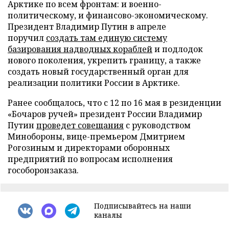
Арктике по всем фронтам: и военно-
политическому, и финансово-экономическому.
Президент Владимир Путин в апреле
поручил
создать там единую систему
базирования надводных кораблей
и подлодок
нового поколения, укрепить границу, а также
создать новый государственный орган для
реализации политики России в Арктике.
Ранее сообщалось, что с 12 по 16 мая в резиденции
«Бочаров ручей» президент России Владимир
Путин
проведет совещания
с руководством
Минобороны, вице-премьером Дмитрием
Рогозиным и директорами оборонных
предприятий по вопросам исполнения
гособоронзаказа.
Подписывайтесь на наши
каналы