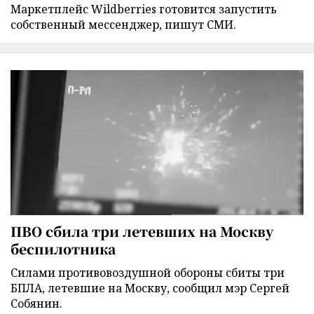
Маркетплейс Wildberries готовится запустить
собственный мессенджер, пишут СМИ.
ПВО сбила три летевших на Москву
беспилотника
Силами противовоздушной обороны сбиты три
БПЛА, летевшие на Москву, сообщил мэр Сергей
Собянин.