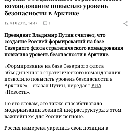
командование повысило уровень
безопасности в Арктике
12 мая 2015, 14:47
1
Президент Владимир Путин считает, что
создание Россией формирований на базе
Северного флота стратегического командования
повысило уровень безопасности в Арктике.
«Формирование на базе Северного флота
объединенного стратегического командования
позволило повысить уровень безопасности в
Арктике», - сказал Путин, передает
РИА
«Новости»
.
По его словам, это также способствовало
модернизации военной инфраструктуры в этом
важнейшем для России регионе.
Россия
намерена укрепить свои позиции
в