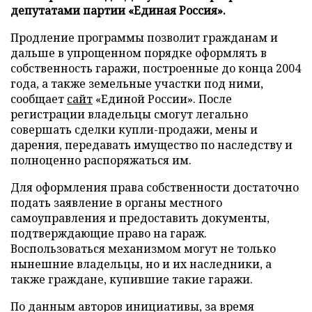
депутатами партии «Единая Россия».
Продление программы позволит гражданам и
дальше в упрощенном порядке оформлять в
собственность гаражи, построенные до конца 2004
года, а также земельные участки под ними,
сообщает
сайт
«Единой России». После
регистрации владельцы смогут легально
совершать сделки купли-продажи, мены и
дарения, передавать имущество по наследству и
полноценно распоряжаться им.
Для оформления права собственности достаточно
подать заявление в органы местного
самоуправления и предоставить документы,
подтверждающие право на гараж.
Воспользоваться механизмом могут не только
нынешние владельцы, но и их наследники, а
также граждане, купившие такие гаражи.
По данным авторов инициативы, за время