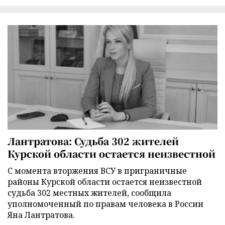
Лантратова: Судьба 302 жителей
Курской области остается неизвестной
С момента вторжения ВСУ в приграничные
районы Курской области остается неизвестной
судьба 302 местных жителей, сообщила
уполномоченный по правам человека в России
Яна Лантратова.