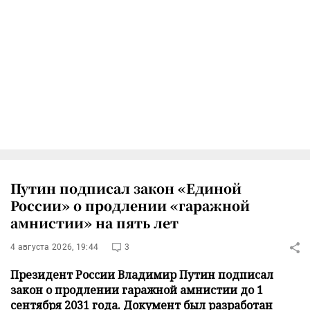
Путин подписал закон «Единой
России» о продлении «гаражной
амнистии» на пять лет
4 августа 2026, 19:44
3
Президент России Владимир Путин подписал
закон о продлении гаражной амнистии до 1
сентября 2031 года. Документ был разработан