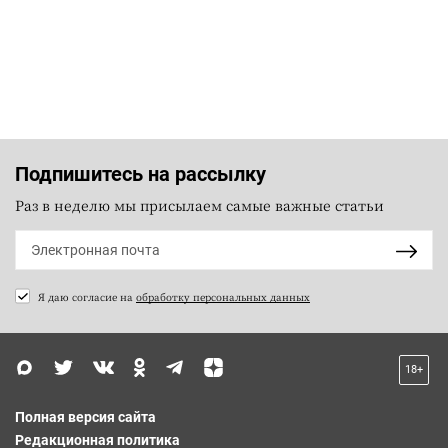
Подпишитесь на рассылку
Раз в неделю мы присылаем самые важные статьи
Я даю согласие на
обработку персональных данных
18+
Полная версия сайта
Редакционная политика