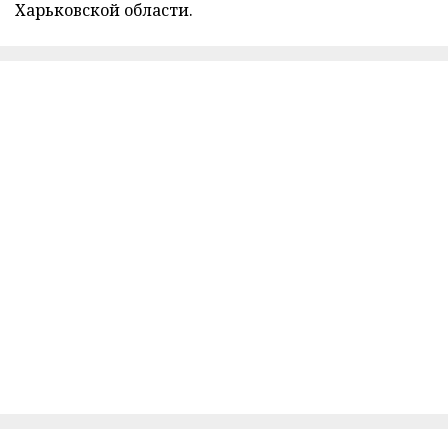
Харьковской области.