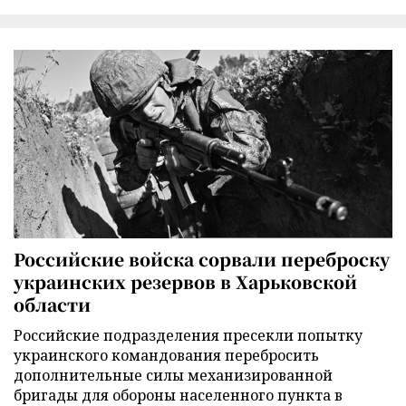
Российские войска сорвали переброску
украинских резервов в Харьковской
области
Российские подразделения пресекли попытку
украинского командования перебросить
дополнительные силы механизированной
бригады для обороны населенного пункта в