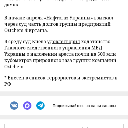
домов
В начале апреля «Нафтогаз Украины»
взыскал
через суд
часть долгов группы предприятий
Ostchem Фирташа.
В среду суд Киева
удовлетворил
ходатайство
Главного следственного управления МВД
Украины о наложении ареста почти на 500 млн
кубометров природного газа группы компаний
Ostchem.
* Внесен в список террористов и экстремистов в
РФ
Подписывайтесь на наши каналы