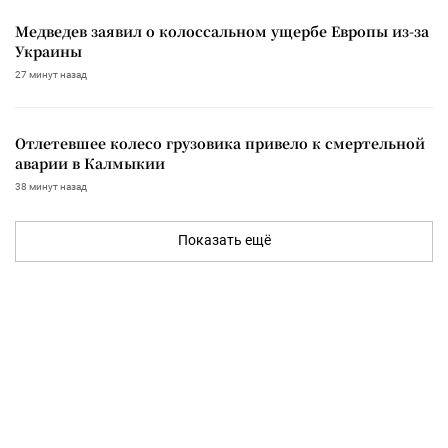
Медведев заявил о колоссальном ущербе Европы из-за
Украины
27 минут назад
Отлетевшее колесо грузовика привело к смертельной
аварии в Калмыкии
38 минут назад
Показать ещё