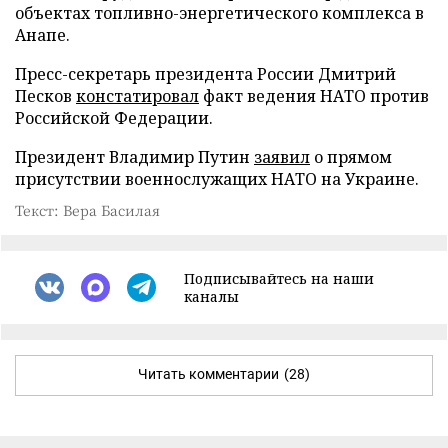
объектах топливно-энергетического комплекса в
Анапе.
Пресс-секретарь президента России Дмитрий
Песков
констатировал
факт ведения НАТО против
Российской Федерации.
Президент Владимир Путин
заявил
о прямом
присутствии военнослужащих НАТО на Украине.
Текст: Вера Басилая
Подписывайтесь на наши
каналы
Читать комментарии
(28)