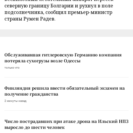
северную границу Болгарии и рухнул в поле
подсолнечника, сообщил премьер-министр
страны Румен Радев.
Обслуживавшая гитлеровскую Германию компания
потеряла сухогрузы возле Одессы
только что
Финляндия решила ввести обязательный экзамен на
получение гражданства
2 минуты назад
Число пострадавших при атаке дрона на Ильский НПЗ
выросло до шести человек