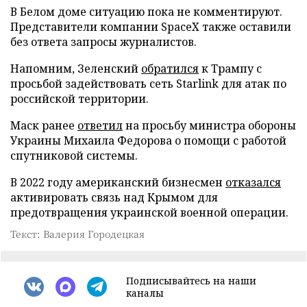
В Белом доме ситуацию пока не комментируют.
Представители компании SpaceX также оставили
без ответа запросы журналистов.
Напомним, Зеленский
обратился
к Трампу с
просьбой задействовать сеть Starlink для атак по
российской территории.
Маск ранее
ответил
на просьбу министра обороны
Украины Михаила Федорова о помощи с работой
спутниковой системы.
В 2022 году американский бизнесмен
отказался
активировать связь над Крымом для
предотвращения украинской военной операции.
Текст: Валерия Городецкая
Подписывайтесь на наши
каналы