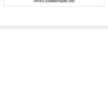
Читать комментарии
(98)