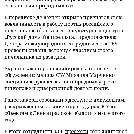
сжиженный природный газ.
В переписке де Вахтер открыто признавал свою
вовлеченность в работу против российского
нелегального флота и сети культурных центров
«Русский дом». Он предлагал представителю
Центра международного сотрудничества СБУ
провести онлайн-встречу с участием своего
начальника из разведки.
Украинская сторона планировала привлечь к
обсуждению майора СБУ Михаила Марченко,
специализирующегося на гибридных угрозах,
шпионаже и диверсионной деятельности.
Ранее хакеры сообщали о доступе к документам,
раскрывающим организаторов ударов ВСУ по
объектам в Ленинградской области в июле этого
года.
В июле сотрудники ФСБ
пресекли
сбор данных об