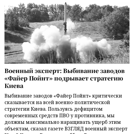
Военный эксперт: Выбивание заводов
«Файер Пойнт» подрывает стратегию
Киева
Выбивание заводов «Файер Пойнт» критически
сказывается на всей военно-политической
стратегии Киева. Пользуясь дефицитом
современных средств ПВО у противника, мы
должны максимально наращивать ущерб этим
объектам, сказал газете ВЗГЛЯД военный эксперт