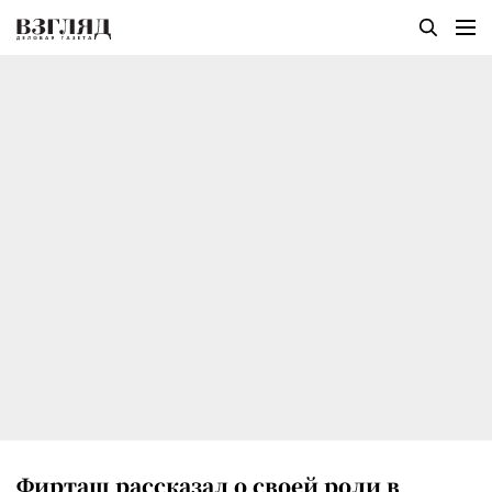
Фирташ рассказал о своей роли в