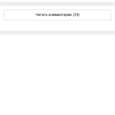
Читать комментарии
(29)