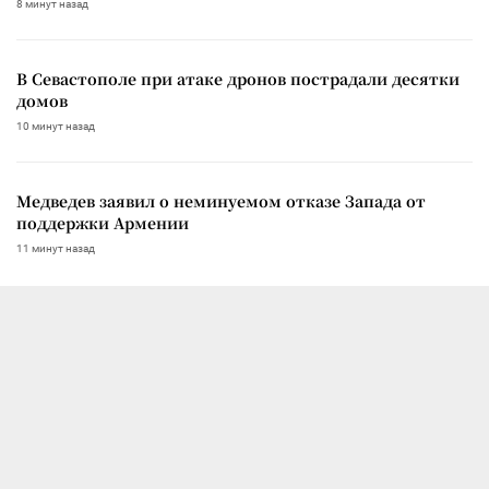
8 минут назад
В Севастополе при атаке дронов пострадали десятки
домов
10 минут назад
Медведев заявил о неминуемом отказе Запада от
поддержки Армении
11 минут назад