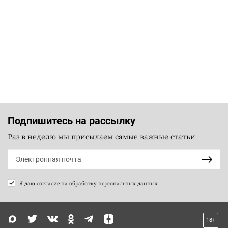
Подпишитесь на рассылку
Раз в неделю мы присылаем самые важные статьи
Я даю согласие на
обработку персональных данных
18+