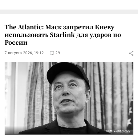
The Atlantic: Маск запретил Киеву
использовать Starlink для ударов по
России
7 августа 2026, 19:12
29
Фото: Zuma/ТАСС