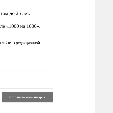
ом до 25 лет.
е «1000 на 1000».
 сайте. О редакционной