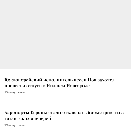
Южнокорейский исполнитель песен Цоя захотел
провести отпуск в Нижнем Новгороде
13 минут назад
Аэропорты Европы стали отключать биометрию из-за
гигантских очередей
19 минут назад