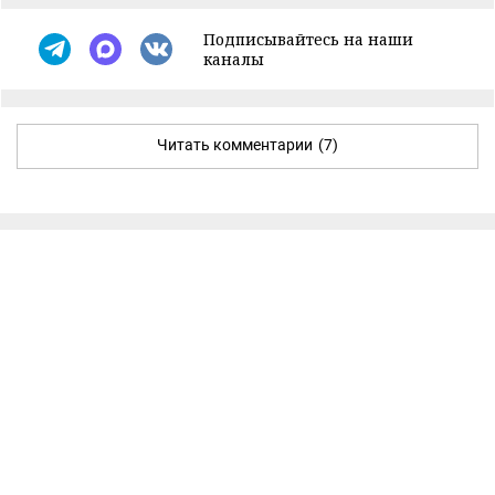
Подписывайтесь на наши
каналы
Читать комментарии
(7)