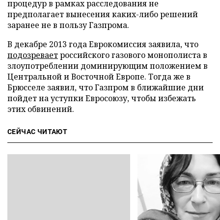
процедур в рамках расследования не
предполагает вынесения каких-либо решений
заранее не в пользу Газпрома.
В декабре 2013 года Еврокомиссия заявила, что
подозревает
российского газового монополиста в
злоупотреблении доминирующим положением в
Центральной и Восточной Европе. Тогда же в
Брюсселе заявил, что Газпром в ближайшие дни
пойдет на уступки Евросоюзу, чтобы избежать
этих обвинений.
СЕЙЧАС ЧИТАЮТ