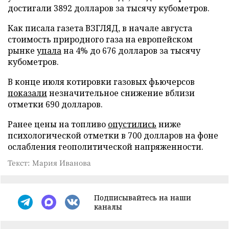
достигали 3892 долларов за тысячу кубометров.
Как писала газета ВЗГЛЯД, в начале августа
стоимость природного газа на европейском
рынке
упала
на 4% до 676 долларов за тысячу
кубометров.
В конце июля котировки газовых фьючерсов
показали
незначительное снижение вблизи
отметки 690 долларов.
Ранее цены на топливо
опустились
ниже
психологической отметки в 700 долларов на фоне
ослабления геополитической напряженности.
Текст: Мария Иванова
Подписывайтесь на наши
каналы