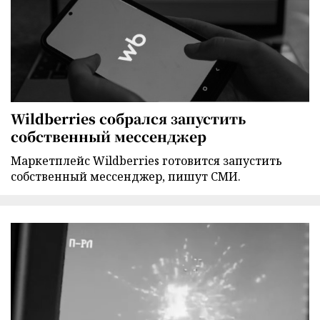
Wildberries собрался запустить
собственный мессенджер
Маркетплейс Wildberries готовится запустить
собственный мессенджер, пишут СМИ.