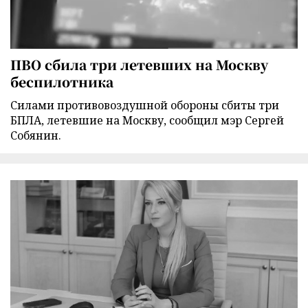
ПВО сбила три летевших на Москву
беспилотника
Силами противовоздушной обороны сбиты три
БПЛА, летевшие на Москву, сообщил мэр Сергей
Собянин.