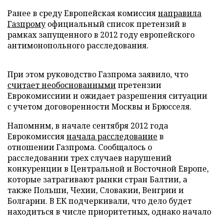
Ранее в среду Европейская комиссия
направила
Газпрому
официальный список претензий в
рамках запущенного в 2012 году европейского
антимонопольного расследования.
При этом руководство Газпрома заявило, что
считает необоснованными
претензии
Еврокомиссиии и ожидает разрешения ситуации
с учетом договоренности Москвы и Брюсселя.
Напомним, в начале сентября 2012 года
Еврокомиссия
начала расследование
в
отношении Газпрома. Сообщалось о
расследовании трех случаев нарушений
конкуренции в Центральной и Восточной Европе,
которые затрагивают рынки стран Балтии, а
также Польши, Чехии, Словакии, Венгрии и
Болгарии. В ЕК подчеркивали, что дело будет
находиться в числе приоритетных, однако начало