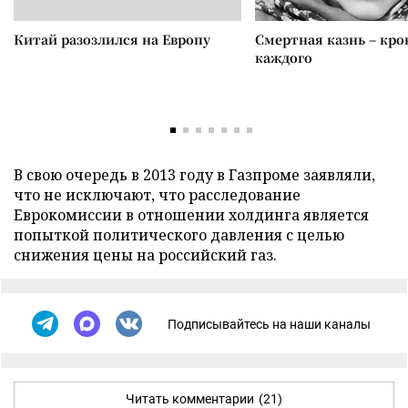
Китай разозлился на Европу
Смертная казнь – кров
каждого
В свою очередь в 2013 году в Газпроме заявляли,
что не исключают, что расследование
Еврокомиссии в отношении холдинга является
попыткой политического давления с целью
снижения цены на российский газ.
Подписывайтесь на наши каналы
Читать комментарии
(21)