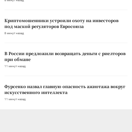
8 минут назад
Криптомошенники устроили охоту на инвесторов
под маской регуляторов Евросоюза
8 минут назад
В России предложили возвращать деньги с риелторов
при обмане
11 минут назад
Фурсенко назвал главную опасность ажиотажа вокруг
искусственного интеллекта
11 минут назад