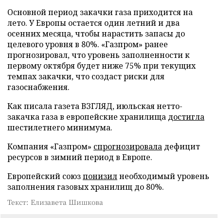
Основной период закачки газа приходится на
лето. У Европы остается один летний и два
осенних месяца, чтобы нарастить запасы до
целевого уровня в 80%. «Газпром» ранее
прогнозировал, что уровень заполненности к
первому октября будет ниже 75% при текущих
темпах закачки, что создаст риски для
газоснабжения.
Как писала газета ВЗГЛЯД, июльская нетто-
закачка газа в европейские хранилища
достигла
шестилетнего минимума.
Компания «Газпром»
спрогнозировала
дефицит
ресурсов в зимний период в Европе.
Европейский союз
понизил
необходимый уровень
заполнения газовых хранилищ до 80%.
Текст: Елизавета Шишкова