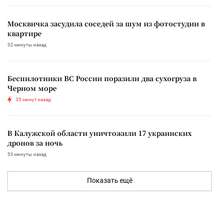
Москвичка засудила соседей за шум из фотостудии в
квартире
32 минуты назад
Беспилотники ВС России поразили два сухогруза в
Черном море
35 минут назад
В Калужской области уничтожили 17 украинских
дронов за ночь
53 минуты назад
Показать ещё