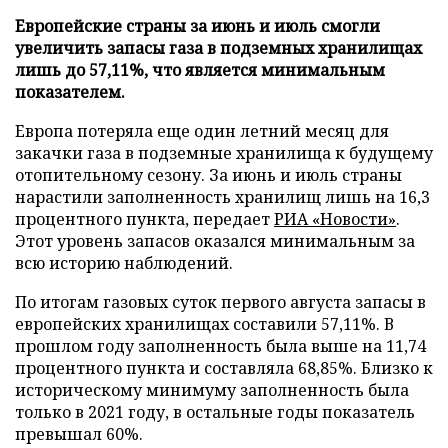
Европейские страны за июнь и июль смогли
увеличить запасы газа в подземных хранилищах
лишь до 57,11%, что является минимальным
показателем.
Европа потеряла еще один летний месяц для
закачки газа в подземные хранилища к будущему
отопительному сезону. За июнь и июль страны
нарастили заполненность хранилищ лишь на 16,3
процентного пункта, передает
РИА «Новости»
.
Этот уровень запасов оказался минимальным за
всю историю наблюдений.
По итогам газовых суток первого августа запасы в
европейских хранилищах составили 57,11%. В
прошлом году заполненность была выше на 11,74
процентного пункта и составляла 68,85%. Близко к
историческому минимуму заполненность была
только в 2021 году, в остальные годы показатель
превышал 60%.