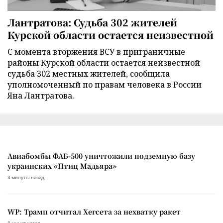
Лантратова: Судьба 302 жителей
Курской области остается неизвестной
С момента вторжения ВСУ в приграничные
районы Курской области остается неизвестной
судьба 302 местных жителей, сообщила
уполномоченный по правам человека в России
Яна Лантратова.
Авиабомбы ФАБ-500 уничтожили подземную базу
украинских «Птиц Мадьяра»
3 минуты назад
WP: Трамп отчитал Хегсета за нехватку ракет