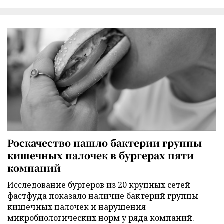
Роскачество нашло бактерии группы
кишечных палочек в бургерах пяти
компаний
Исследование бургеров из 20 крупных сетей
фастфуда показало наличие бактерий группы
кишечных палочек и нарушения
микробиологических норм у ряда компаний.