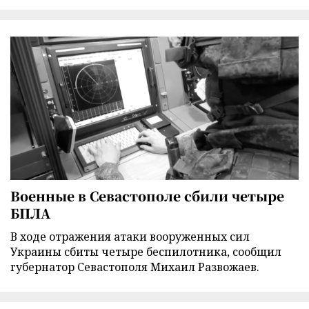
Военные в Севастополе сбили четыре
БПЛА
В ходе отражения атаки вооруженных сил
Украины сбиты четыре беспилотника, сообщил
губернатор Севастополя Михаил Развожаев.