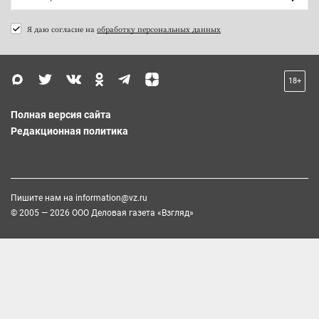
Я даю согласие на
обработку персональных данных
18+
Полная версия сайта
Редакционная политика
Пишите нам на
information@vz.ru
© 2005 — 2026 ООО Деловая газета «Взгляд»