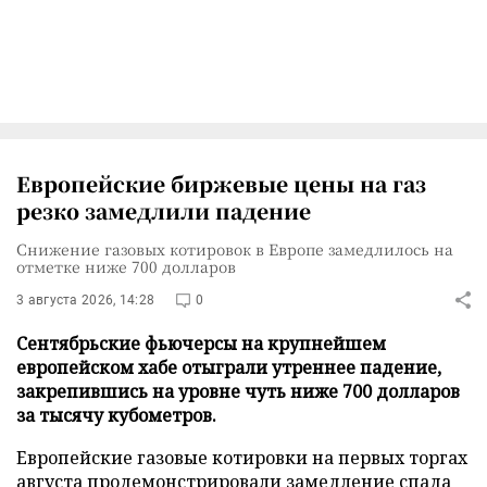
Европейские биржевые цены на газ
резко замедлили падение
Снижение газовых котировок в Европе замедлилось на
отметке ниже 700 долларов
3 августа 2026, 14:28
0
Сентябрьские фьючерсы на крупнейшем
европейском хабе отыграли утреннее падение,
закрепившись на уровне чуть ниже 700 долларов
за тысячу кубометров.
Европейские газовые котировки на первых торгах
августа продемонстрировали замедление спада