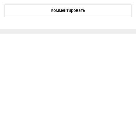
Комментировать