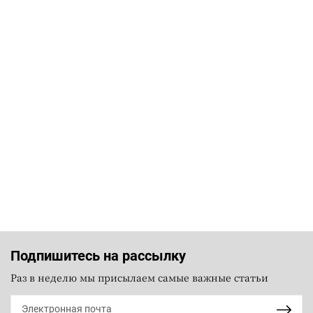
Подпишитесь на рассылку
Раз в неделю мы присылаем самые важные статьи