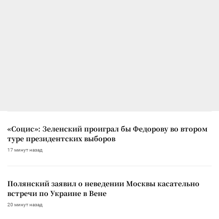
«Социс»: Зеленский проиграл бы Федорову во втором
туре президентских выборов
17 минут назад
Полянский заявил о неведении Москвы касательно
встречи по Украине в Вене
20 минут назад