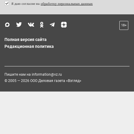
Я даю согласие на
обработку персональных данных
18+
Полная версия сайта
Редакционная политика
Пишите нам на
information@vz.ru
© 2005 — 2026 ООО Деловая газета «Взгляд»