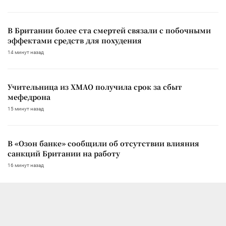
В Британии более ста смертей связали с побочными
эффектами средств для похудения
14 минут назад
Учительница из ХМАО получила срок за сбыт
мефедрона
15 минут назад
В «Озон банке» сообщили об отсутствии влияния
санкций Британии на работу
16 минут назад