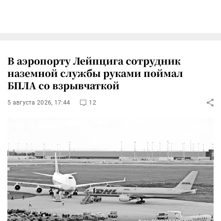
В аэропорту Лейпцига сотрудник
наземной службы руками поймал
БПЛА со взрывчаткой
5 августа 2026, 17:44
12