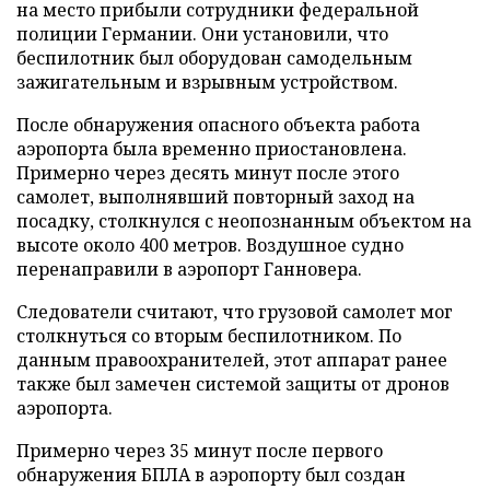
на место прибыли сотрудники федеральной
полиции Германии. Они установили, что
беспилотник был оборудован самодельным
зажигательным и взрывным устройством.
После обнаружения опасного объекта работа
аэропорта была временно приостановлена.
Примерно через десять минут после этого
самолет, выполнявший повторный заход на
посадку, столкнулся с неопознанным объектом на
высоте около 400 метров. Воздушное судно
перенаправили в аэропорт Ганновера.
Следователи считают, что грузовой самолет мог
столкнуться со вторым беспилотником. По
данным правоохранителей, этот аппарат ранее
также был замечен системой защиты от дронов
аэропорта.
Примерно через 35 минут после первого
обнаружения БПЛА в аэропорту был создан