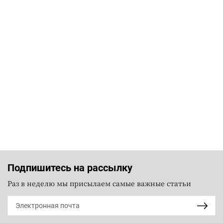
Подпишитесь на рассылку
Раз в неделю мы присылаем самые важные статьи