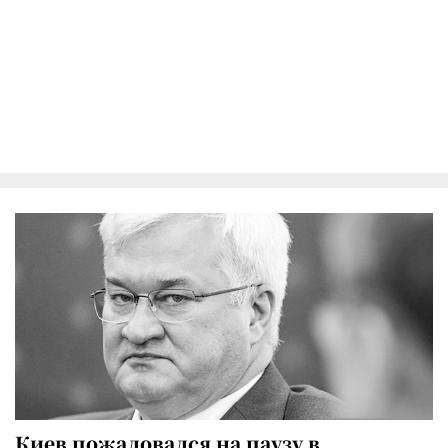
Киев пожаловался на паузу в