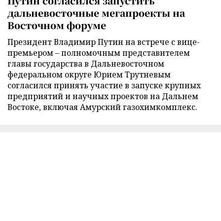
Путин согласился запустить
дальневосточные мегапроекты на
Восточном форуме
Президент Владимир Путин на встрече с вице-
премьером – полномочным представителем
главы государства в Дальневосточном
федеральном округе Юрием Трутневым
согласился принять участие в запуске крупных
предприятий и научных проектов на Дальнем
Востоке, включая Амурский газохимкомплекс.