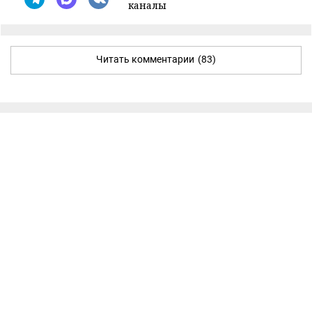
каналы
Читать комментарии
(83)