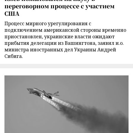
переговорном процессе с участием
США
Процесс мирного урегулирования с
подключением американской стороны временно
приостановлен, украинские власти ожидают
прибытия делегации из Вашингтона, заявил и.о.
министра иностранных дел Украины Андрей
Сибига.