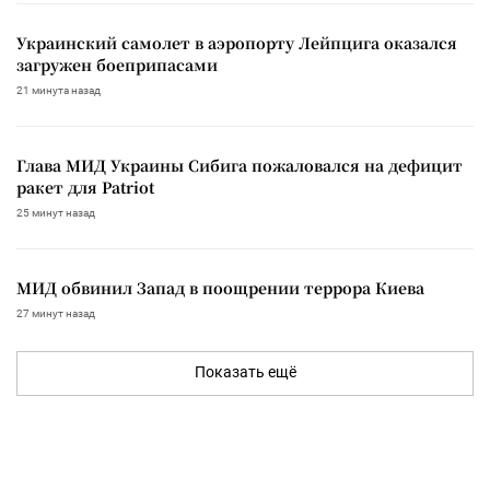
Украинский самолет в аэропорту Лейпцига оказался
загружен боеприпасами
21 минута назад
Глава МИД Украины Сибига пожаловался на дефицит
ракет для Patriot
25 минут назад
МИД обвинил Запад в поощрении террора Киева
27 минут назад
Показать ещё