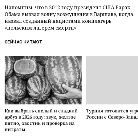
Напомним, что в 2012 году президент США Барак
Обама вызвал волну возмущения в Варшаве, когда
назвал созданный нацистами концлагерь
«польским лагерем смерти».
СЕЙЧАС ЧИТАЮТ
Как выбрать спелый и сладкий
Турция готовится уг
арбуз в 2026 году: звук, желтое
России с Северо-Запа
пятно, хвостик и проверка на
нитраты