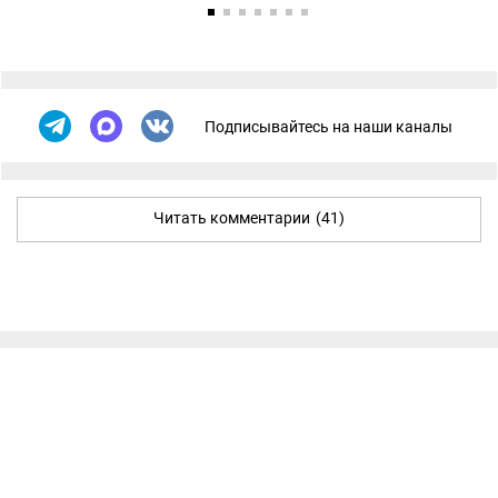
Подписывайтесь на наши каналы
Читать комментарии
(41)