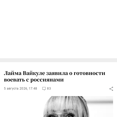
Лайма Вайкуле заявила о готовности
воевать с россиянами
5 августа 2026, 17:48
83