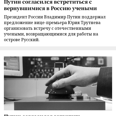
Путин согласился встретиться с
вернувшимися в Россию учеными
Президент России Владимир Путин поддержал
предложение вице-премьера Юрия Трутнева
организовать встречу с отечественными
учеными, возвращающимися для работы на
острове Русский.