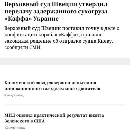
Верховный суд Швеции утвердил
передачу задержанного сухогруза
«Каффа» Украине
Верховный суд Швеции поставил точку в деле о
конфискации корабля «Каффа», признав
законным решение об отправке судна Киеву,
сообщили СМИ.
Коломенский завод завершил испытания
инновационного газодизельного двигателя
8 минут назад
МИД оценил практический результат визита
Зеленского в США
12 минут назад