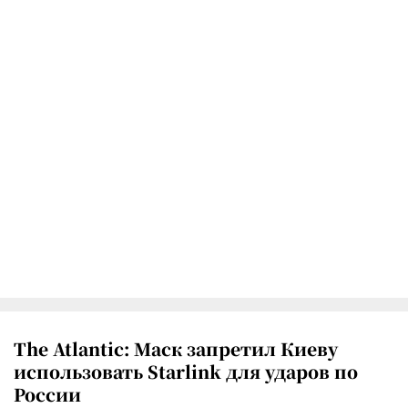
The Atlantic: Маск запретил Киеву
использовать Starlink для ударов по
России