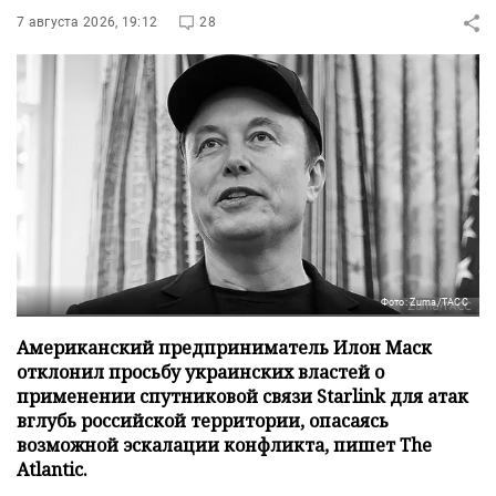
7 августа 2026, 19:12
28
Фото: Zuma/ТАСС
Американский предприниматель Илон Маск
отклонил просьбу украинских властей о
применении спутниковой связи Starlink для атак
вглубь российской территории, опасаясь
возможной эскалации конфликта, пишет The
Atlantic.