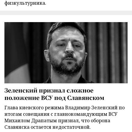
физкультурника.
Зеленский признал сложное
положение ВСУ под Славянском
Глава киевского режима Владимир Зеленский по
итогам совещания с главнокомандующим ВСУ
Михаилом Драпатым признал, что оборона
Славянска остается недостаточной.