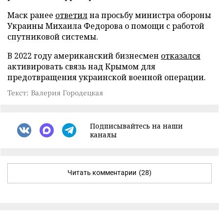
Маск ранее
ответил
на просьбу министра обороны
Украины Михаила Федорова о помощи с работой
спутниковой системы.
В 2022 году американский бизнесмен
отказался
активировать связь над Крымом для
предотвращения украинской военной операции.
Текст: Валерия Городецкая
Подписывайтесь на наши
каналы
Читать комментарии
(28)