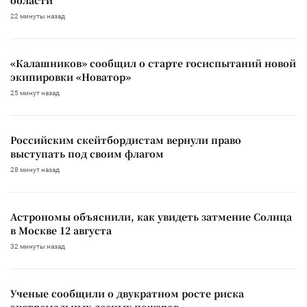
22 минуты назад
«Калашников» сообщил о старте госиспытаний новой
экипировки «Новатор»
25 минут назад
Российским скейтбордистам вернули право
выступать под своим флагом
28 минут назад
Астрономы объяснили, как увидеть затмение Солнца
в Москве 12 августа
32 минуты назад
Ученые сообщили о двукратном росте риска
экстремальных лесных пожаров