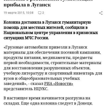
прибыла в Луганск
19 марта 2015, 10:08
2
Колонна доставила в Луганск гуманитарную
помощь для местных жителей, сообщили в
Национальном центре управления в кризисных
ситуациях МЧС России.
«Грузовые автомобили привезли в Луганск
материалы для обеспечения посевной кампании,
продукты питания, медикаменты, предметы
первой необходимости, строительные материалы
для восстановления разрушенных объектов,
учебную литературу и спортивный инвентарь для
вузов и общеобразовательных учебных
заведений», - сказал
РИА «Новости»
представитель НЦУКС.
В настоящее время начинается разгрузка на
складах. Еще одна колонна следует в Донецк.