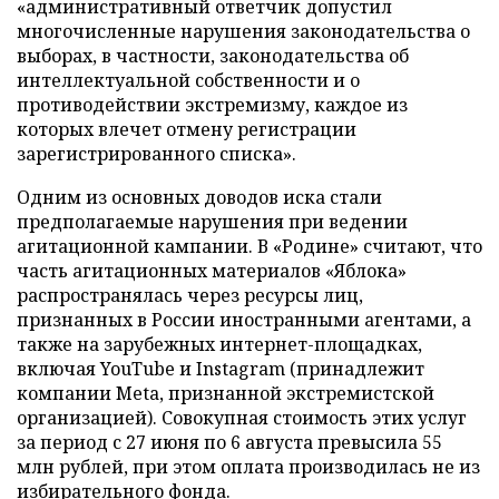
«административный ответчик допустил
многочисленные нарушения законодательства о
выборах, в частности, законодательства об
интеллектуальной собственности и о
противодействии экстремизму, каждое из
которых влечет отмену регистрации
зарегистрированного списка».
Одним из основных доводов иска стали
предполагаемые нарушения при ведении
агитационной кампании. В «Родине» считают, что
часть агитационных материалов «Яблока»
распространялась через ресурсы лиц,
признанных в России иностранными агентами, а
также на зарубежных интернет-площадках,
включая YouTube и Instagram (принадлежит
компании Meta, признанной экстремистской
организацией). Совокупная стоимость этих услуг
за период с 27 июня по 6 августа превысила 55
млн рублей, при этом оплата производилась не из
избирательного фонда.