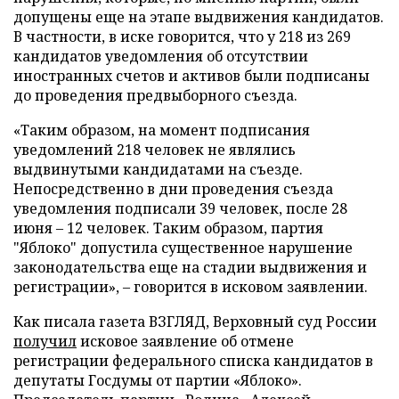
допущены еще на этапе выдвижения кандидатов.
В частности, в иске говорится, что у 218 из 269
кандидатов уведомления об отсутствии
иностранных счетов и активов были подписаны
до проведения предвыборного съезда.
«Таким образом, на момент подписания
уведомлений 218 человек не являлись
выдвинутыми кандидатами на съезде.
Непосредственно в дни проведения съезда
уведомления подписали 39 человек, после 28
июня – 12 человек. Таким образом, партия
"Яблоко" допустила существенное нарушение
законодательства еще на стадии выдвижения и
регистрации», – говорится в исковом заявлении.
Как писала газета ВЗГЛЯД, Верховный суд России
получил
исковое заявление об отмене
регистрации федерального списка кандидатов в
депутаты Госдумы от партии «Яблоко».