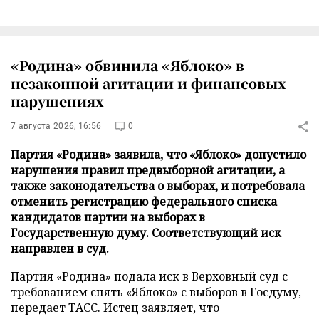
«Родина» обвинила «Яблоко» в
незаконной агитации и финансовых
нарушениях
7 августа 2026, 16:56
0
Партия «Родина» заявила, что «Яблоко» допустило
нарушения правил предвыборной агитации, а
также законодательства о выборах, и потребовала
отменить регистрацию федерального списка
кандидатов партии на выборах в
Государственную думу. Соответствующий иск
направлен в суд.
Партия «Родина» подала иск в Верховный суд с
требованием снять «Яблоко» с выборов в Госдуму,
передает
ТАСС
. Истец заявляет, что