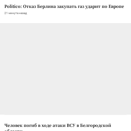
Politico: Отказ Берлина закупать газ ударит по Европе
21 минута назад
Человек погиб в ходе атаки ВСУ в Белгородской
области