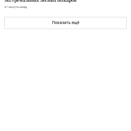
41 минута назад
Показать ещё