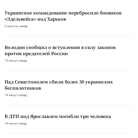
Украинское командование перебросило боевиков
«Эдельвейса» под Харьков
2 минуты назад
Володин сообщил о вступлении в силу законов
против предателей России
10 минут назад
Над Севастополем сбили более 30 украинских
беспилотников
16 минут назад
В ДТП под Ярославлем погибли три человека
19 минут назад