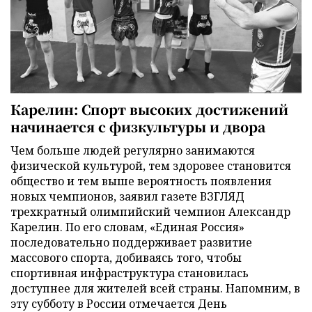
Карелин: Спорт высоких достижений
начинается с физкультуры и двора
Чем больше людей регулярно занимаются
физической культурой, тем здоровее становится
общество и тем выше вероятность появления
новых чемпионов, заявил газете ВЗГЛЯД
трехкратный олимпийский чемпион Александр
Карелин. По его словам, «Единая Россия»
последовательно поддерживает развитие
массового спорта, добиваясь того, чтобы
спортивная инфраструктура становилась
доступнее для жителей всей страны. Напомним, в
эту субботу в России отмечается День