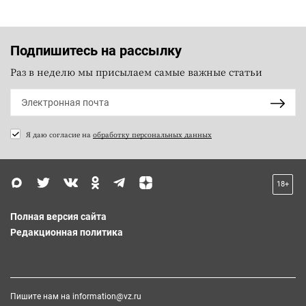
Подпишитесь на рассылку
Раз в неделю мы присылаем самые важные статьи
Я даю согласие на
обработку персональных данных
18+
Полная версия сайта
Редакционная политика
Пишите нам на
information@vz.ru