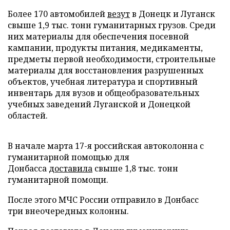
Более 170 автомобилей
везут
в Донецк и Луганск
свыше 1,9 тыс. тонн гуманитарных грузов. Среди
них материалы для обеспечения посевной
кампании, продукты питания, медикаменты,
предметы первой необходимости, строительные
материалы для восстановления разрушенных
объектов, учебная литература и спортивный
инвентарь для вузов и общеобразовательных
учебных заведений Луганской и Донецкой
областей.
В начале марта 17-я российская автоколонна с
гуманитарной помощью для
Донбасса
доставила
свыше 1,8 тыс. тонн
гуманитарной помощи.
После этого МЧС России отправило в Донбасс
три внеочередных колонны.