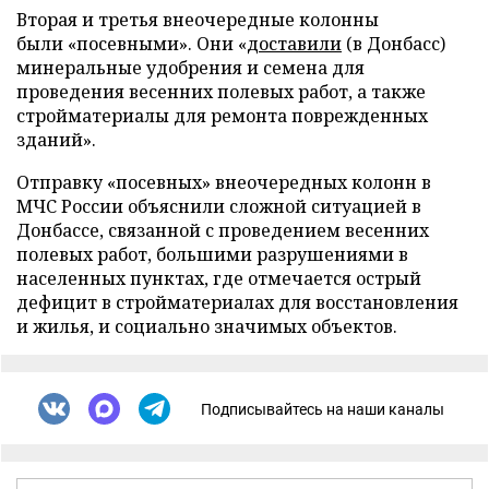
Вторая и третья внеочередные колонны
были «посевными». Они «
доставили
(в Донбасс)
минеральные удобрения и семена для
проведения весенних полевых работ, а также
стройматериалы для ремонта поврежденных
зданий».
Отправку «посевных» внеочередных колонн в
МЧС России объяснили сложной ситуацией в
Донбассе, связанной с проведением весенних
полевых работ, большими разрушениями в
населенных пунктах, где отмечается острый
дефицит в стройматериалах для восстановления
и жилья, и социально значимых объектов.
Подписывайтесь на наши каналы