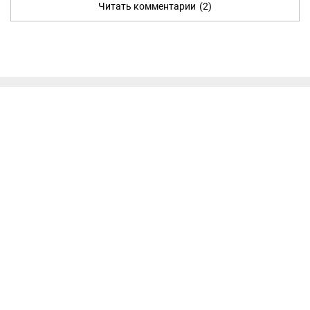
Читать комментарии
(2)