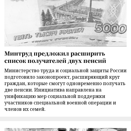
Минтруд предложил расширить
список получателей двух пенсий
Министерство труда и социальной защиты России
подготовило законопроект, расширяющий круг
граждан, которые смогут одновременно получать
две пенсии. Инициатива направлена на
унификацию мер социальной поддержки
участников специальной военной операции и
членов их семей.