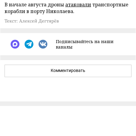
В начале августа дроны
атаковали
транспортные
корабли в порту Николаева.
Текст: Алексей Дегтярёв
Подписывайтесь на наши
каналы
Комментировать