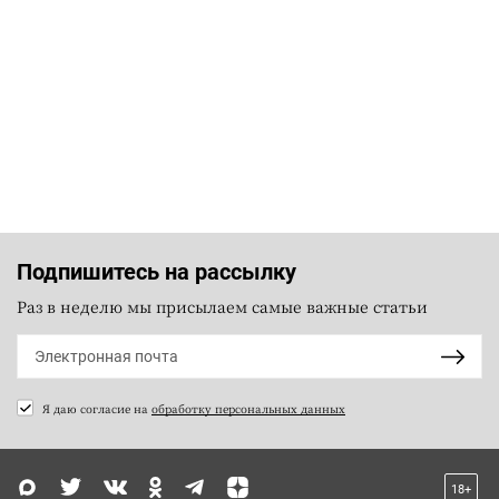
Подпишитесь на рассылку
Раз в неделю мы присылаем самые важные статьи
Я даю согласие на
обработку персональных данных
18+