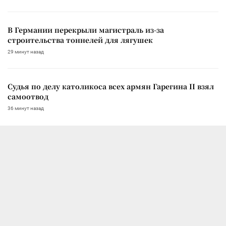
В Германии перекрыли магистраль из-за
строительства тоннелей для лягушек
29 минут назад
Судья по делу католикоса всех армян Гарегина II взял
самоотвод
36 минут назад