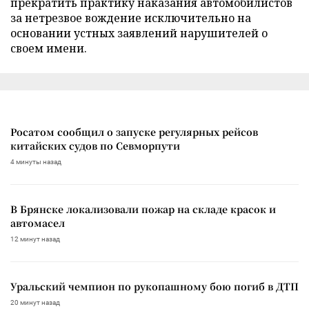
прекратить практику наказания автомобилистов
за нетрезвое вождение исключительно на
основании устных заявлений нарушителей о
своем имени.
Росатом сообщил о запуске регулярных рейсов
китайских судов по Севморпути
4 минуты назад
В Брянске локализовали пожар на складе красок и
автомасел
12 минут назад
Уральский чемпион по рукопашному бою погиб в ДТП
20 минут назад