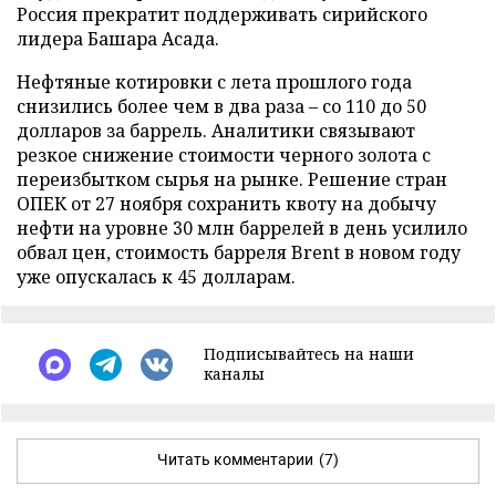
Россия прекратит поддерживать сирийского
лидера Башара Асада.
Нефтяные котировки с лета прошлого года
снизились более чем в два раза – со 110 до 50
долларов за баррель. Аналитики связывают
резкое снижение стоимости черного золота с
переизбытком сырья на рынке. Решение стран
ОПЕК от 27 ноября сохранить квоту на добычу
нефти на уровне 30 млн баррелей в день усилило
обвал цен, стоимость барреля Brent в новом году
уже опускалась к 45 долларам.
Подписывайтесь на наши
каналы
Читать комментарии
(7)