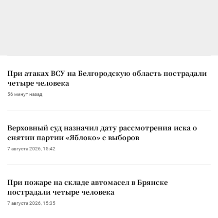
При атаках ВСУ на Белгородскую область пострадали
четыре человека
56 минут назад
Верховный суд назначил дату рассмотрения иска о
снятии партии «Яблоко» с выборов
7 августа 2026, 15:42
При пожаре на складе автомасел в Брянске
пострадали четыре человека
7 августа 2026, 15:35