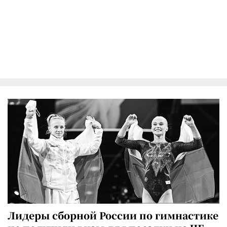
Лидеры сборной России по гимнастике