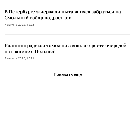
В Петербурге задержали пытавшихся забраться на
Смольный собор подростков
7 августа 2026, 15:28
Калининградская таможня заявила о росте очередей
на границе с Польшей
7 августа 2026, 15:21
Показать ещё