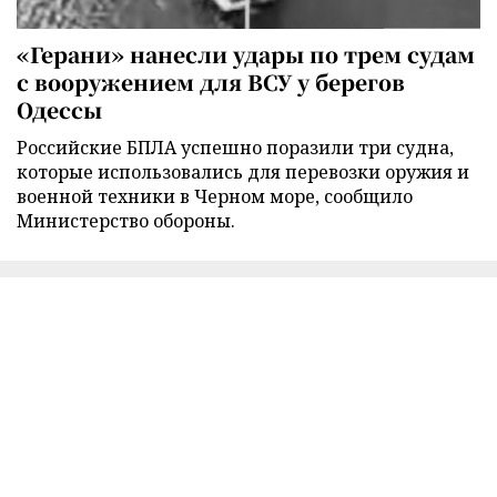
«Герани» нанесли удары по трем судам
с вооружением для ВСУ у берегов
Одессы
Российские БПЛА успешно поразили три судна,
которые использовались для перевозки оружия и
военной техники в Черном море, сообщило
Министерство обороны.