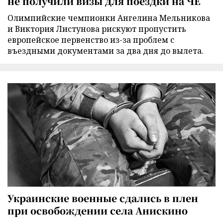
не получили визы для поездки на ЧЕ
Олимпийские чемпионки Ангелина Мельникова
и Виктория Листунова рискуют пропустить
европейское первенство из-за проблем с
въездными документами за два дня до вылета.
Украинские военные сдались в плен
при освобождении села Анискино