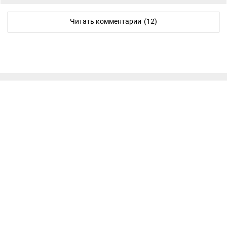
Читать комментарии
(12)