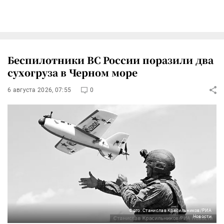
Беспилотники ВС России поразили два
сухогруза в Черном море
6 августа 2026, 07:55
0
Фото: Станислав Красильников/РИА
Новости