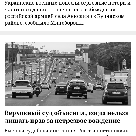
Украинские военные понесли серьезные потери и
частично сдались в плен при освобождении
российской армией села Анискино в Купянском
районе, сообщило Минобороны.
Верховный суд объяснил, когда нельзя
лишать прав за нетрезвое вождение
Высшая судебная инстанция России постановила