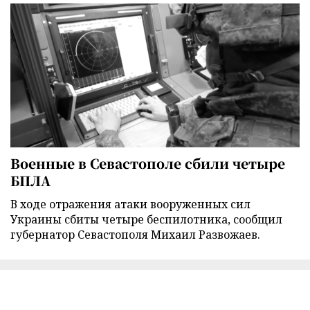
Военные в Севастополе сбили четыре
БПЛА
В ходе отражения атаки вооруженных сил
Украины сбиты четыре беспилотника, сообщил
губернатор Севастополя Михаил Развожаев.