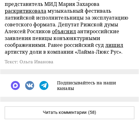
представитель МИД Мария Захарова
раскритиковала
музыкальный фестиваль
латвийской исполнительницы за эксплуатацию
советского формата. Депутат Рижской думы
Алексей Росликов
объяснил
антироссийские
заявления певицы конъюнктурными
соображениями. Ранее российский суд
лишил
артистку доли в компании «Лайма-Люкс Рус».
Текст: Ольга Иванова
Подписывайтесь на наши
каналы
Читать комментарии
(58)