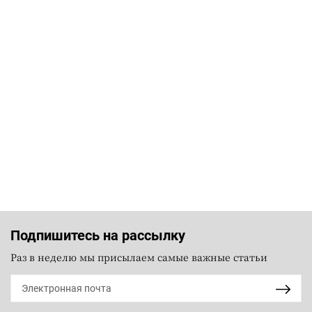
Подпишитесь на рассылку
Раз в неделю мы присылаем самые важные статьи