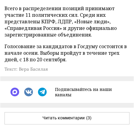
Всего в распределении позиций принимают
участие 11 политических сил. Среди них
представлены КПРФ, ЛДПР, «Новые люди»,
«Справедливая Россия» и другие официально
зарегистрированные объединения.
Голосование за кандидатов в Госдуму состоится в
начале осени. Выборы пройдут в течение трех
дней, с 18 по 20 сентября.
Текст: Вера Басилая
Подписывайтесь на наши
каналы
Читать комментарии
(3)