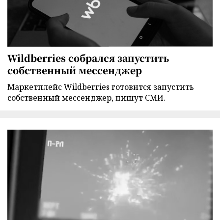
Wildberries собрался запустить
собственный мессенджер
Маркетплейс Wildberries готовится запустить
собственный мессенджер, пишут СМИ.