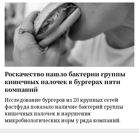
Роскачество нашло бактерии группы
кишечных палочек в бургерах пяти
компаний
Исследование бургеров из 20 крупных сетей
фастфуда показало наличие бактерий группы
кишечных палочек и нарушения
микробиологических норм у ряда компаний.