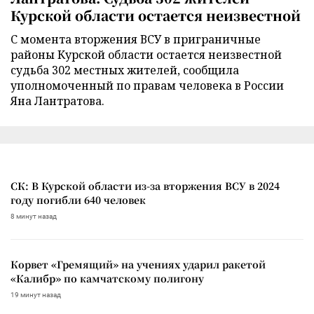
Курской области остается неизвестной
С момента вторжения ВСУ в приграничные
районы Курской области остается неизвестной
судьба 302 местных жителей, сообщила
уполномоченный по правам человека в России
Яна Лантратова.
СК: В Курской области из-за вторжения ВСУ в 2024
году погибли 640 человек
8 минут назад
Корвет «Гремящий» на учениях ударил ракетой
«Калибр» по камчатскому полигону
19 минут назад