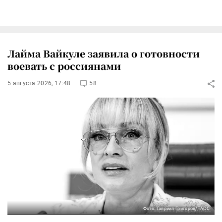
Лайма Вайкуле заявила о готовности
воевать с россиянами
5 августа 2026, 17:48
58
Фото: Гавриил Григоров/ТАСС