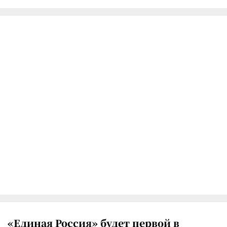
«Единая Россия» будет первой в