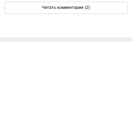
Читать комментарии
(2)