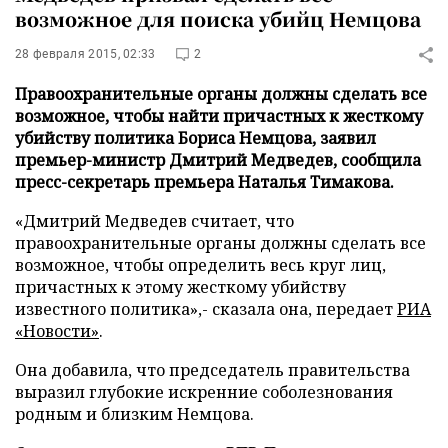
возможное для поиска убийц Немцова
28 февраля 2015, 02:33
2
Правоохранительные органы должны сделать все
возможное, чтобы найти причастных к жесткому
убийству политика Бориса Немцова, заявил
премьер-министр Дмитрий Медведев, сообщила
пресс-секретарь премьера Наталья Тимакова.
«Дмитрий Медведев считает, что
правоохранительные органы должны сделать все
возможное, чтобы определить весь круг лиц,
причастных к этому жесткому убийству
известного политика»,- сказала она, передает
РИА
«Новости»
.
Она добавила, что председатель правительства
выразил глубокие искренние соболезнования
родным и близким Немцова.