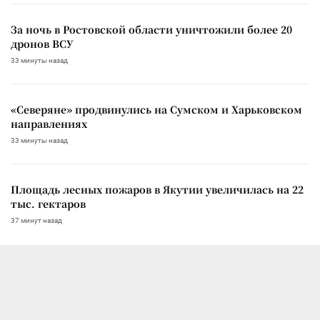
За ночь в Ростовской области уничтожили более 20
дронов ВСУ
33 минуты назад
«Северяне» продвинулись на Сумском и Харьковском
направлениях
33 минуты назад
Площадь лесных пожаров в Якутии увеличилась на 22
тыс. гектаров
37 минут назад