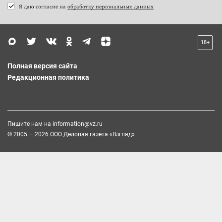
Я даю согласие на
обработку персональных данных
18+
Полная версия сайта
Редакционная политика
Пишите нам на
information@vz.ru
© 2005 — 2026 ООО Деловая газета «Взгляд»