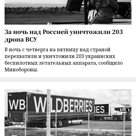
За ночь над Россией уничтожили 203
дрона ВСУ
В ночь с четверга на пятницу над страной
перехватили и уничтожили 203 украинских
беспилотных летательных аппарата, сообщило
Минобороны.