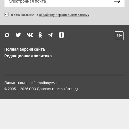
Я даю согласие на
обработку персональных данных
18+
Полная версия сайта
Редакционная политика
Пишите нам на
information@vz.ru
© 2005 — 2026 ООО Деловая газета «Взгляд»