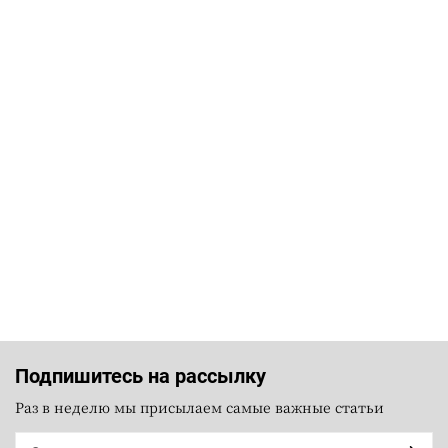
Подпишитесь на рассылку
Раз в неделю мы присылаем самые важные статьи