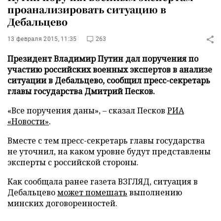
проанализировать ситуацию в
Дебальцево
13 февраля 2015, 11:35
263
Президент Владимир Путин дал поручения по
участию российских военных экспертов в анализе
ситуации в Дебальцево, сообщил пресс-секретарь
главы государства Дмитрий Песков.
«Все поручения даны», – сказал Песков
РИА
«Новости»
.
Вместе с тем пресс-секретарь главы государства
не уточнил, на каком уровне будут представлены
эксперты с российской стороны.
Как сообщала ранее газета ВЗГЛЯД, ситуация в
Дебальцево
может помешать
выполнению
минских договоренностей.