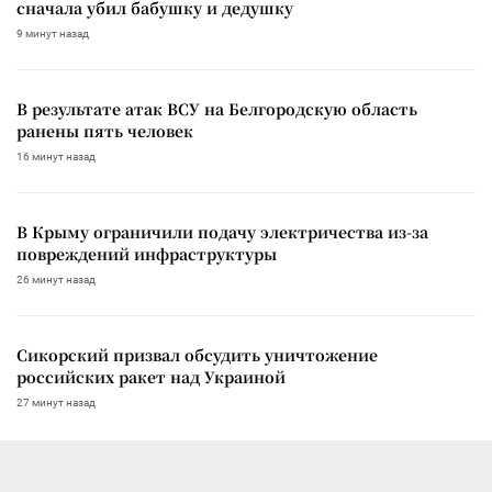
сначала убил бабушку и дедушку
9 минут назад
В результате атак ВСУ на Белгородскую область
ранены пять человек
16 минут назад
В Крыму ограничили подачу электричества из-за
повреждений инфраструктуры
26 минут назад
Сикорский призвал обсудить уничтожение
российских ракет над Украиной
27 минут назад