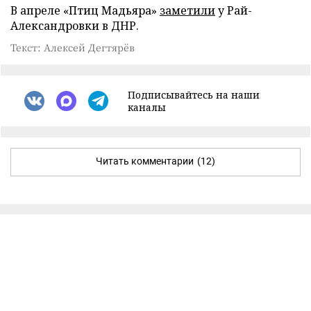
В апреле «Птиц Мадьяра»
заметили
у Рай-
Александровки в ДНР.
Текст: Алексей Дегтярёв
Подписывайтесь на наши
каналы
Читать комментарии
(12)