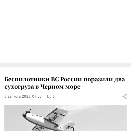
Беспилотники ВС России поразили два
сухогруза в Черном море
6 августа 2026, 07:55
0