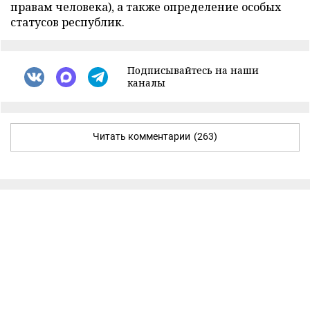
правам человека), а также определение особых
статусов республик.
Подписывайтесь на наши
каналы
Читать комментарии
(263)