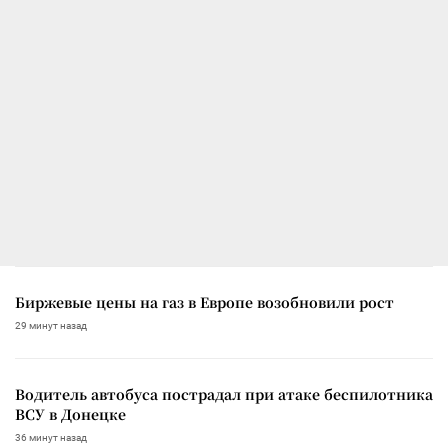
Биржевые цены на газ в Европе возобновили рост
29 минут назад
Водитель автобуса пострадал при атаке беспилотника
ВСУ в Донецке
36 минут назад