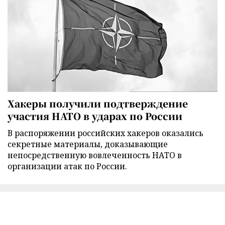
Хакеры получили подтверждение
участия НАТО в ударах по России
В распоряжении российских хакеров оказались
секретные материалы, доказывающие
непосредственную вовлеченность НАТО в
организации атак по России.