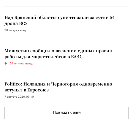
Над Брянской областью уничтожили за сутки 54
дрона ВСУ
38 минут назад
Мишустин сообщил о введении единых правил
работы для маркетплейсов в ЕАЭС
54 минуты назад
Politico: Исландия и Черногория одновременно
вступят в Евросоюз
7 августа 2026, 09:10
Показать ещё