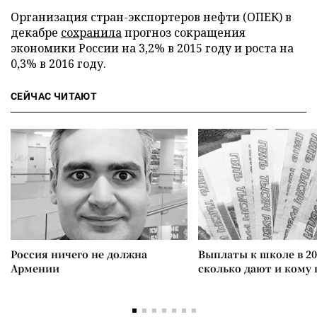
Организация стран-экспортеров нефти (ОПЕК) в
декабре
сохранила
прогноз сокращения
экономики России на 3,2% в 2015 году и роста на
0,3% в 2016 году.
СЕЙЧАС ЧИТАЮТ
Россия ничего не должна
Выплаты к школе в 20
Армении
сколько дают и кому