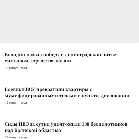
Володин назвал победу в Ленинградской битве
символом торжества жизни
38 минут назад
Боевики ВСУ превратили квартиры с
мумифицированными телами в пункты дислокации
46 минут назад
Силы ПВО за сутки уничтожили 138 беспилотников
над Брянской областью
58 минут назад