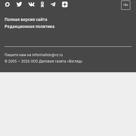
18+
Полная версия сайта
Редакционная политика
Пишите нам на
information@vz.ru
© 2005 — 2026 ООО Деловая газета «Взгляд»