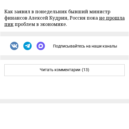
Как заявил в понедельник бывший министр
финансов Алексей Кудрин, Россия пока
не прошла
пик
проблем в экономике.
Подписывайтесь на наши каналы
Читать комментарии
(13)