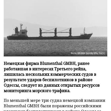
Фото: ERDEM SAHIN/EPA/ТАСС
Немецкая фирма Blumenthal GMBH, ранее
работавшая в интересах Третьего рейха,
лишилась нескольких коммерческих судов в
результате ударов беспилотников в районе
Одессы, следует из данных открытых ресурсов
мониторинга морского трафика.
По меньшей мере три судна немецкой компании
Blumenthal GMBH были поражены российскими