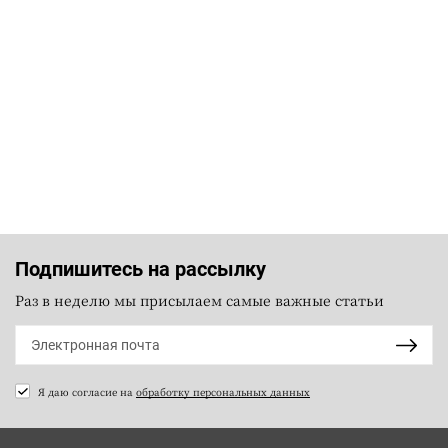
Подпишитесь на рассылку
Раз в неделю мы присылаем самые важные статьи
Я даю согласие на
обработку персональных данных