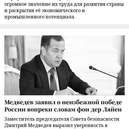
огромное значение их труда для развития страны
и раскрытия её экономического и
промышленного потенциала.
Медведев заявил о неизбежной победе
России вопреки словам фон дер Ляйен
Заместитель председателя Совета безопасности
Дмитрий Медведев выразил уверенность в