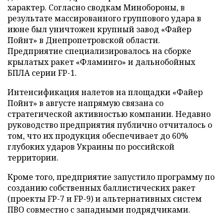
характер. Согласно сводкам Минобороны, в
результате массированного группового удара в
июне был уничтожен крупный завод «Файер
Пойнт» в Днепропетровской области.
Предприятие специализировалось на сборке
крылатых ракет «Фламинго» и дальнобойных
БПЛА серии FP-1.
Интенсификация налетов на площадки «Файер
Пойнт» в августе напрямую связана со
стратегической активностью компании. Недавно
руководство предприятия публично отчиталось о
том, что их продукция обеспечивает до 60%
глубоких ударов Украины по российской
территории.
Кроме того, предприятие запустило программу по
созданию собственных баллистических ракет
(проекты FP-7 и FP-9) и альтернативных систем
ПВО совместно с западными подрядчиками.