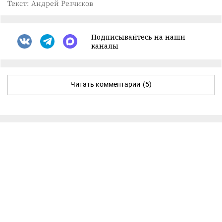
Текст: Андрей Резчиков
Подписывайтесь на наши
каналы
Читать комментарии
(5)