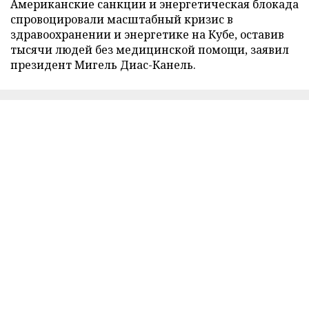
Американские санкции и энергетическая блокада
спровоцировали масштабный кризис в
здравоохранении и энергетике на Кубе, оставив
тысячи людей без медицинской помощи, заявил
президент Мигель Диас-Канель.