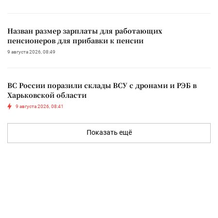
Назван размер зарплаты для работающих
пенсионеров для прибавки к пенсии
9 августа 2026, 08:49
ВС России поразили склады ВСУ с дронами и РЭБ в
Харьковской области
9 августа 2026, 08:41
Показать ещё