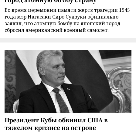
Во время церемонии памяти жертв трагедии 1945
года мэр Нагасаки Сиро Судзуки официально
заявил, что атомную бомбу на японский город
сбросил американский военный самолет.
Президент Кубы обвинил США в
тяжелом кризисе на острове