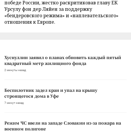
победе России, жестко раскритиковав главу ЕК
Урсулу фон дер Ляйен за поддержку
«бендеровского режима» и «наплевательского»
отношения к Европе.
Хуснуллин заявил о планах обновить каждый пятый
квадратный метр жилищного фонда
2 минуты назад
Беспилотник задел кран и упал на крышу
строящегося дома в Уфе
7 минут назад
Режим ЧС ввели на западе Словакии из-за пожара на
военном полигоне