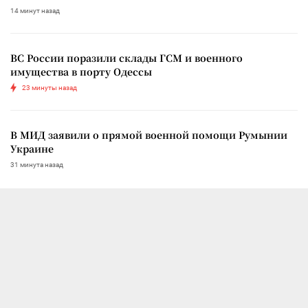
14 минут назад
ВС России поразили склады ГСМ и военного
имущества в порту Одессы
23 минуты назад
В МИД заявили о прямой военной помощи Румынии
Украине
31 минута назад