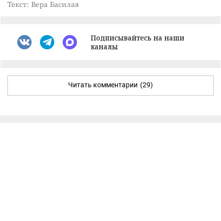
Текст: Вера Басилая
Подписывайтесь на наши
каналы
Читать комментарии
(29)