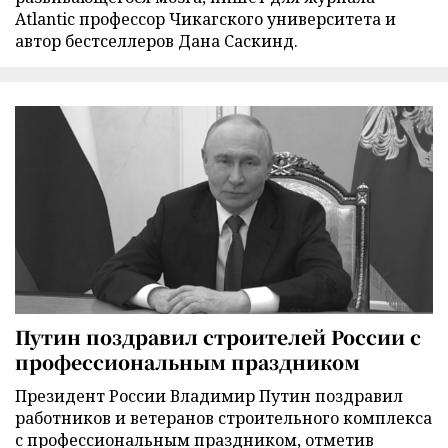
Atlantic профессор Чикагского университета и
автор бестселлеров Дана Саскинд.
Путин поздравил строителей России с
профессиональным праздником
Президент России Владимир Путин поздравил
работников и ветеранов строительного комплекса
с профессиональным праздником, отметив