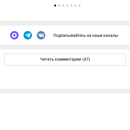
Подписывайтесь на наши каналы
Читать комментарии
(47)