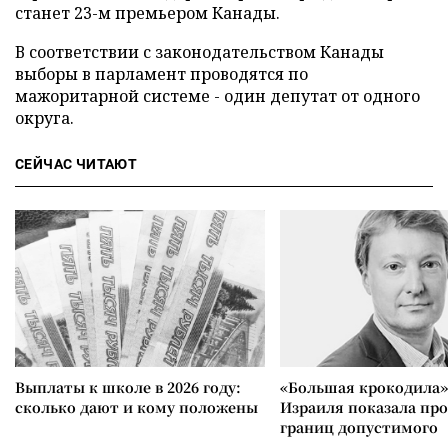
станет 23-м премьером Канады.
В соответствии с законодательством Канады
выборы в парламент проводятся по
мажоритарной системе - один депутат от одного
округа.
СЕЙЧАС ЧИТАЮТ
Выплаты к школе в 2026 году:
«Большая крокодила»
сколько дают и кому положены
Израиля показала пр
границ допустимого