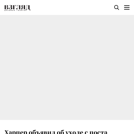
Харпер объявил об уходе с поста