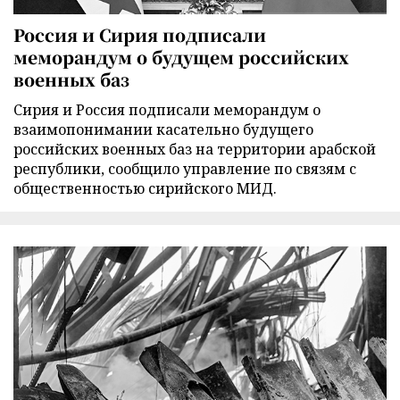
Россия и Сирия подписали
меморандум о будущем российских
военных баз
Сирия и Россия подписали меморандум о
взаимопонимании касательно будущего
российских военных баз на территории арабской
республики, сообщило управление по связям с
общественностью сирийского МИД.