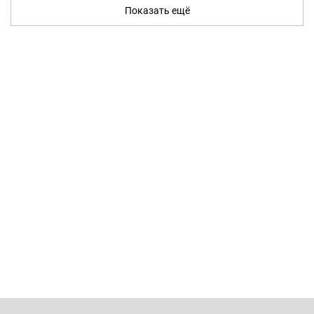
Показать ещё