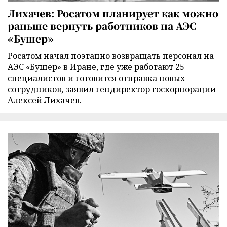
Лихачев: Росатом планирует как можно
раньше вернуть работников на АЭС
«Бушер»
Росатом начал поэтапно возвращать персонал на
АЭС «Бушер» в Иране, где уже работают 25
специалистов и готовится отправка новых
сотрудников, заявил гендиректор госкорпорации
Алексей Лихачев.