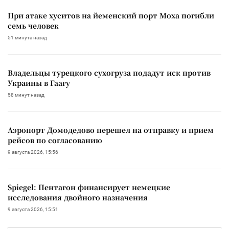
При атаке хуситов на йеменский порт Моха погибли
семь человек
51 минута назад
Владельцы турецкого сухогруза подадут иск против
Украины в Гаагу
58 минут назад
Аэропорт Домодедово перешел на отправку и прием
рейсов по согласованию
9 августа 2026, 15:56
Spiegel: Пентагон финансирует немецкие
исследования двойного назначения
9 августа 2026, 15:51