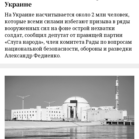
Украине
На Украине насчитывается около 2 млн человек,
которые всеми силами избегают призыва в ряды
вооруженных сил на фоне острой нехватки
солдат, сообщил депутат от правящей партии
«Слуга народа», член комитета Рады по вопросам
национальной безопасности, обороны и разведки
Александр Федиенко.