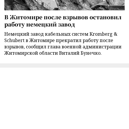
В Житомире после взрывов остановил
работу немецкий завод
Немецкий завод кабельных систем Kromberg &
Schubert в Житомире прекратил работу после
взрывов, сообщил глава военной администрации
Житомирской области Виталий Бунечко.