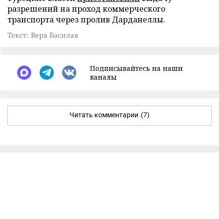
разрешений на проход коммерческого
транспорта через пролив Дарданеллы.
Текст: Вера Басилая
Подписывайтесь на наши
каналы
Читать комментарии
(7)