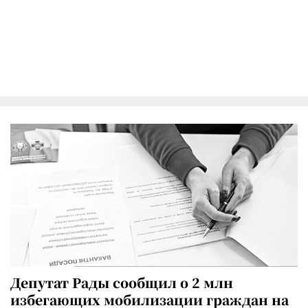
Депутат Рады сообщил о 2 млн
избегающих мобилизации граждан на