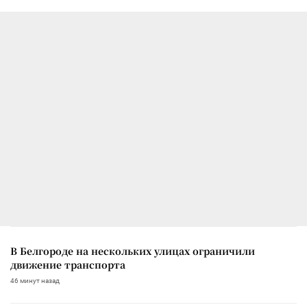
В Белгороде на нескольких улицах ограничили
движение транспорта
46 минут назад