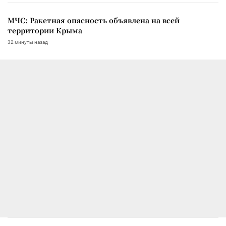
МЧС: Ракетная опасность объявлена на всей
территории Крыма
32 минуты назад