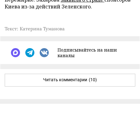
Киева из-за действий Зеленского.
Текст: Катерина Туманова
Подписывайтесь на наши
каналы
Читать комментарии
(10)