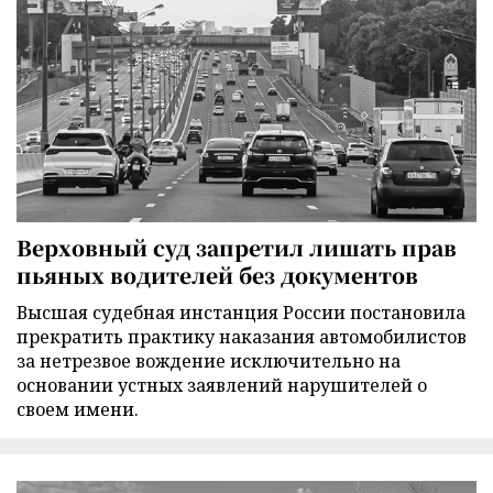
Верховный суд запретил лишать прав
пьяных водителей без документов
Высшая судебная инстанция России постановила
прекратить практику наказания автомобилистов
за нетрезвое вождение исключительно на
основании устных заявлений нарушителей о
своем имени.