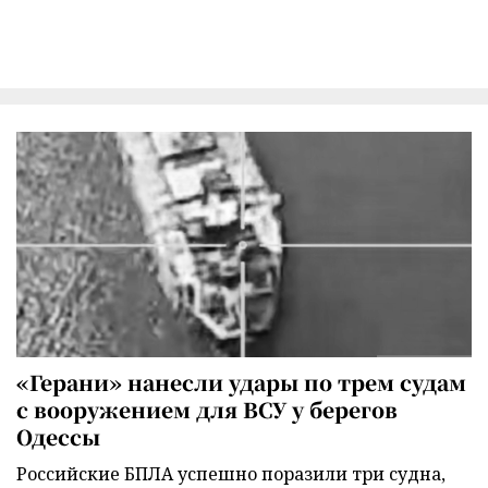
«Герани» нанесли удары по трем судам
с вооружением для ВСУ у берегов
Одессы
Российские БПЛА успешно поразили три судна,