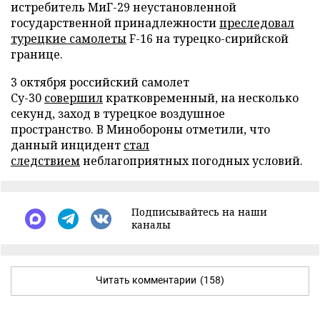
истребитель МиГ-29 неустановленной
государственной принадлежности
преследовал
турецкие самолеты
F-16 на турецко-сирийской
границе.
3 октября российский самолет
Су-30
совершил
кратковременный, на несколько
секунд, заход в турецкое воздушное
пространство. В Минобороны отметили, что
данный инцидент
стал
следствием
неблагоприятных погодных условий.
Подписывайтесь на наши
каналы
Читать комментарии
(158)