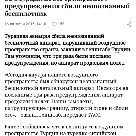
предупреждения сбили неопознанный
беспилотник
16 октября 2015, 14:10
158
Турецкая авиация сбила неопознанный
беспилотный аппарат, нарушивший воздушное
пространство страны, заявили в генштабе Турции.
Там уточнили, что три раза были посланы
предупреждения, но аппарат продолжил полет.
«Сегодня внутри нашего воздушного
пространства был обнаружен неопознанный
беспилотный летательный аппарат. Несмотря на
посланные три раза предупреждения, аппарат
продолжил полет. Наши самолеты,
патрулирующие границу, открыли огонь и сбили
его», – заявил генштаб, передает
ТАСС
.
Ранее сообщалось, что в пятницу «в воздушном
пространстве Турции на турецко-сирийской