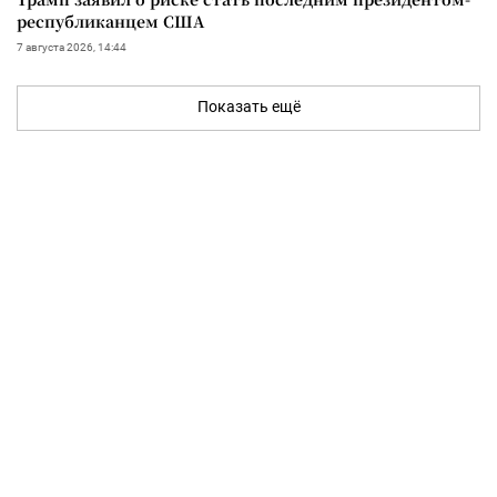
республиканцем США
7 августа 2026, 14:44
Показать ещё