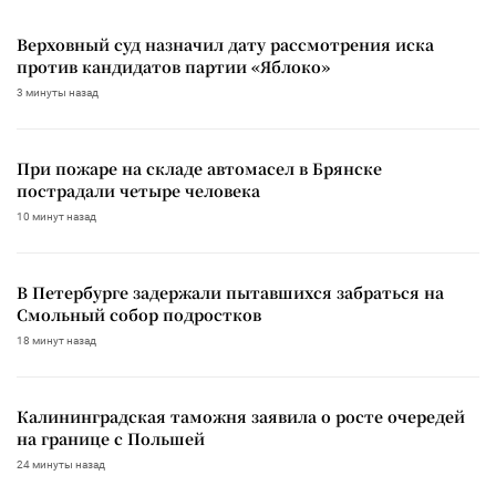
Верховный суд назначил дату рассмотрения иска
против кандидатов партии «Яблоко»
3 минуты назад
При пожаре на складе автомасел в Брянске
пострадали четыре человека
10 минут назад
В Петербурге задержали пытавшихся забраться на
Смольный собор подростков
18 минут назад
Калининградская таможня заявила о росте очередей
на границе с Польшей
24 минуты назад