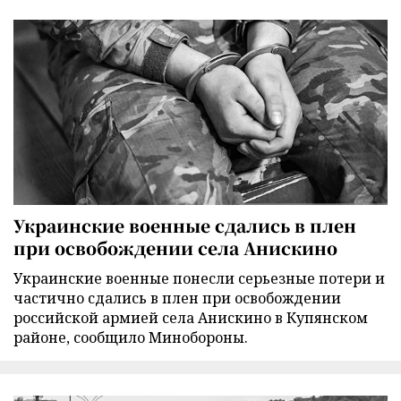
Украинские военные сдались в плен
при освобождении села Анискино
Украинские военные понесли серьезные потери и
частично сдались в плен при освобождении
российской армией села Анискино в Купянском
районе, сообщило Минобороны.