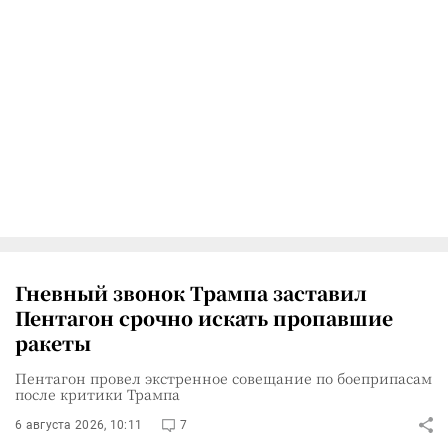
Гневный звонок Трампа заставил
Пентагон срочно искать пропавшие
ракеты
Пентагон провел экстренное совещание по боеприпасам
после критики Трампа
6 августа 2026, 10:11
7