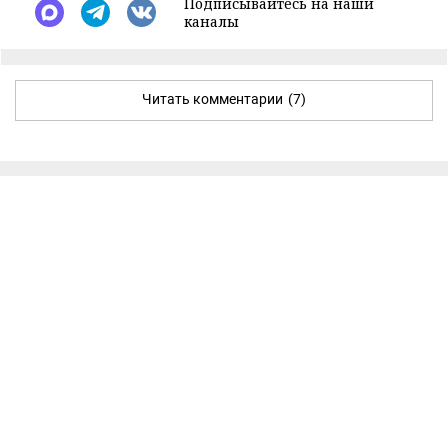
Подписывайтесь на наши
каналы
Читать комментарии
(7)