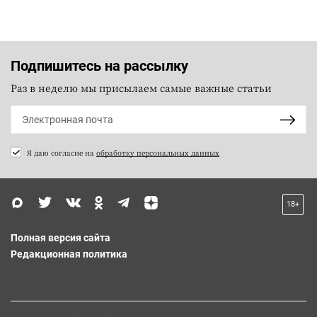
Подпишитесь на рассылку
Раз в неделю мы присылаем самые важные статьи
Я даю согласие на
обработку персональных данных
18+
Полная версия сайта
Редакционная политика