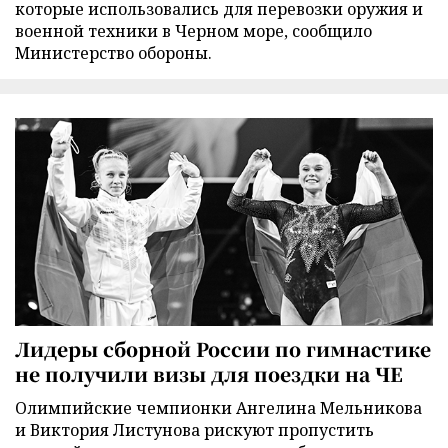
которые использовались для перевозки оружия и
военной техники в Черном море, сообщило
Министерство обороны.
Лидеры сборной России по гимнастике
не получили визы для поездки на ЧЕ
Олимпийские чемпионки Ангелина Мельникова
и Виктория Листунова рискуют пропустить