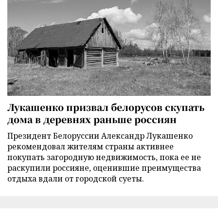
Лукашенко призвал белорусов скупать
дома в деревнях раньше россиян
Президент Белоруссии Александр Лукашенко
рекомендовал жителям страны активнее
покупать загородную недвижимость, пока ее не
раскупили россияне, оценившие преимущества
отдыха вдали от городской суеты.