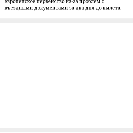
европейское первенство из-за проблем с
въездными документами за два дня до вылета.