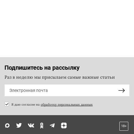
Подпишитесь на рассылку
Раз в неделю мы присылаем самые важные статьи
Я даю согласие на
обработку персональных данных
18+