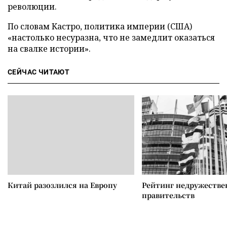
революции.
По словам Кастро, политика империи (США)
«настолько несуразна, что не замедлит оказаться
на свалке истории».
СЕЙЧАС ЧИТАЮТ
Китай разозлился на Европу
Рейтинг недружеств
правительств