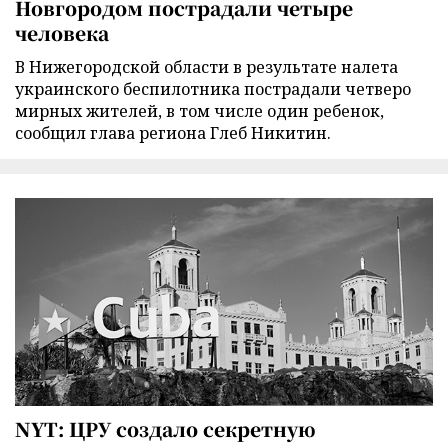
Новгородом пострадали четыре
человека
В Нижегородской области в результате налета
украинского беспилотника пострадали четверо
мирных жителей, в том числе один ребенок,
сообщил глава региона Глеб Никитин.
NYT: ЦРУ создало секретную