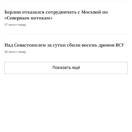
Берлин отказался сотрудничать с Москвой по
«Северным потокам»
37 минут назад
Над Севастополем за сутки сбили восемь дронов ВСУ
40 минут назад
Показать ещё