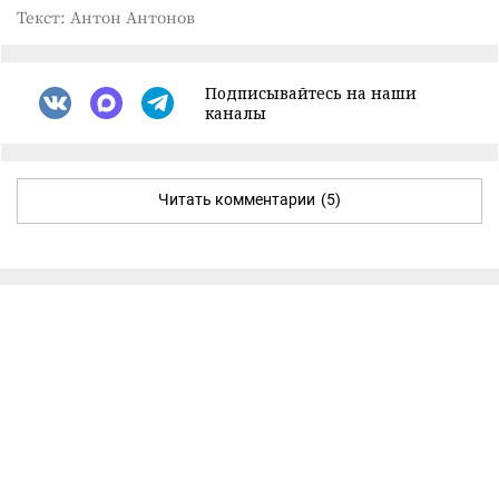
Текст: Антон Антонов
Подписывайтесь на наши
каналы
Читать комментарии
(5)