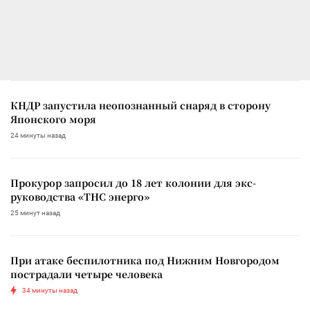
КНДР запустила неопознанный снаряд в сторону
Японского моря
24 минуты назад
Прокурор запросил до 18 лет колонии для экс-
руководства «ТНС энерго»
25 минут назад
При атаке беспилотника под Нижним Новгородом
пострадали четыре человека
34 минуты назад