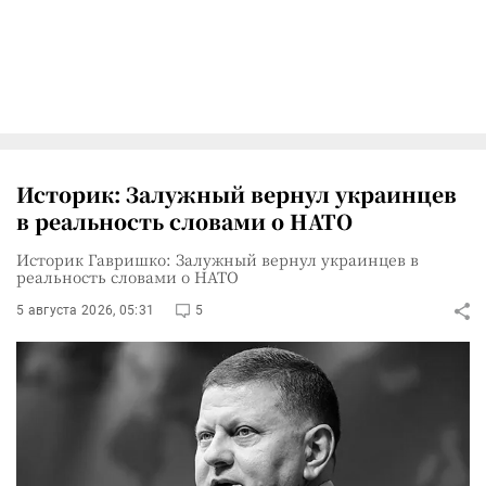
Историк: Залужный вернул украинцев
в реальность словами о НАТО
Историк Гавришко: Залужный вернул украинцев в
реальность словами о НАТО
5 августа 2026, 05:31
5