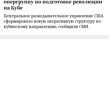
опергруппу по подготовке революции
на Кубе
Центральное разведывательное управление США
сформировало новую оперативную структуру по
кубинскому направлению, сообщили СМИ.