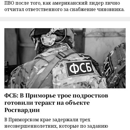
ПВО после того, как американский лидер лично
отчитал ответственного за снабжение чиновника.
ФСБ: В Приморье трое подростков
готовили теракт на объекте
Росгвардии
В Приморском крае задержали трех
несовершеннолетних, которые по заданию