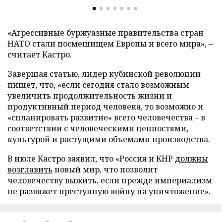
«Агрессивные буржуазные правительства стран
НАТО стали посмешищем Европы и всего мира», –
считает Кастро.
Завершая статью, лидер кубинской революции
пишет, что, «если сегодня стало возможным
увеличить продолжительность жизни и
продуктивный период человека, то возможно и
«спланировать развитие» всего человечества – в
соответствии с человеческими ценностями,
культурой и растущими объемами производства.
В июле Кастро заявил, что «Россия и КНР
должны
возглавить
новый мир, что позволит
человечеству выжить, если прежде империализм
не развяжет преступную войну на уничтожение».