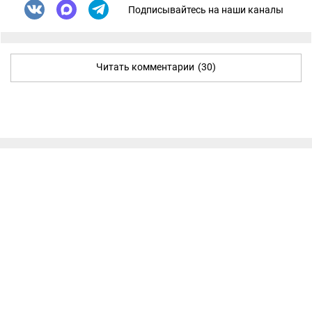
Подписывайтесь на наши каналы
Читать комментарии
(30)