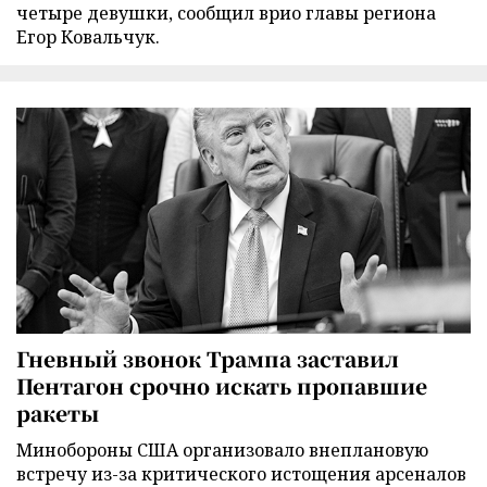
четыре девушки, сообщил врио главы региона
Егор Ковальчук.
Гневный звонок Трампа заставил
Пентагон срочно искать пропавшие
ракеты
Минобороны США организовало внеплановую
встречу из-за критического истощения арсеналов