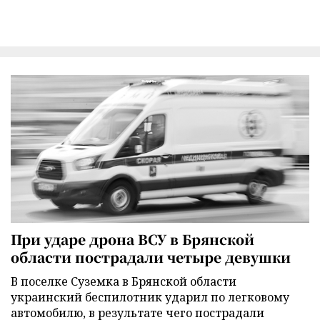
При ударе дрона ВСУ в Брянской
области пострадали четыре девушки
В поселке Суземка в Брянской области
украинский беспилотник ударил по легковому
автомобилю, в результате чего пострадали