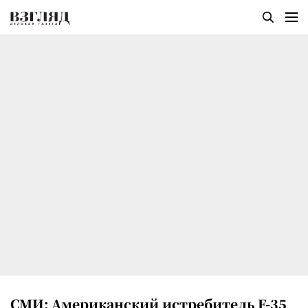
СМИ: Американский истребитель F-35