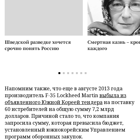
Шведской разведке хочется
Смертная казнь – кров
срочно понять Россию
каждого
Напомним также, что еще в августе 2013 года
производитель F-35 Lockheed Martin
выбыла из
объявленного Южной Кореей тендера
на поставку
60 истребителей на общую сумму 7,2 млрд
долларов. Причиной стало то, что компания
запросила сумму, которая превысила бюджет,
установленный южнокорейским Управлением
программ оборонных закупок.