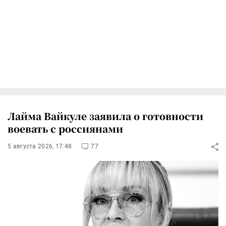
Лайма Вайкуле заявила о готовности
воевать с россиянами
5 августа 2026, 17:48
77