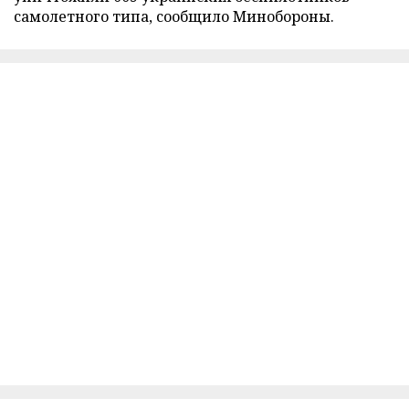
самолетного типа, сообщило Минобороны.