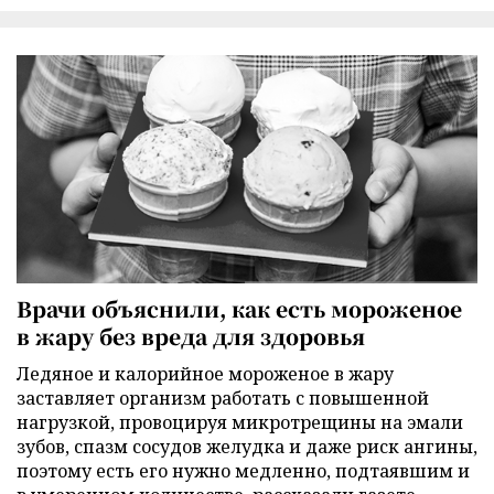
Врачи объяснили, как есть мороженое
в жару без вреда для здоровья
Ледяное и калорийное мороженое в жару
заставляет организм работать с повышенной
нагрузкой, провоцируя микротрещины на эмали
зубов, спазм сосудов желудка и даже риск ангины,
поэтому есть его нужно медленно, подтаявшим и