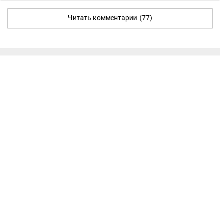
Читать комментарии
(77)