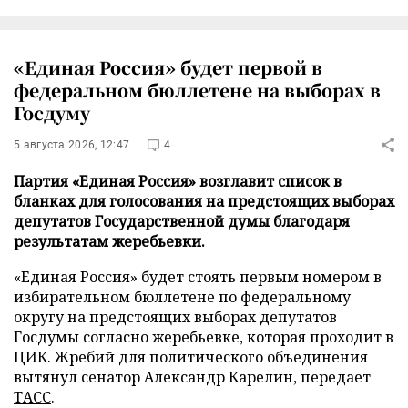
«Единая Россия» будет первой в
федеральном бюллетене на выборах в
Госдуму
5 августа 2026, 12:47
4
Партия «Единая Россия» возглавит список в
бланках для голосования на предстоящих выборах
депутатов Государственной думы благодаря
результатам жеребьевки.
«Единая Россия» будет стоять первым номером в
избирательном бюллетене по федеральному
округу на предстоящих выборах депутатов
Госдумы согласно жеребьевке, которая проходит в
ЦИК. Жребий для политического объединения
вытянул сенатор Александр Карелин, передает
ТАСС
.