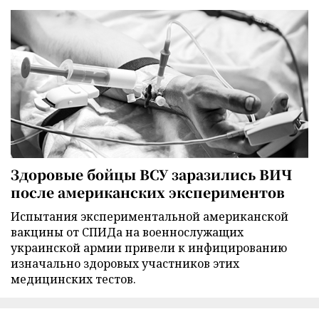
Здоровые бойцы ВСУ заразились ВИЧ
после американских экспериментов
Испытания экспериментальной американской
вакцины от СПИДа на военнослужащих
украинской армии привели к инфицированию
изначально здоровых участников этих
медицинских тестов.