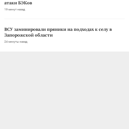
атаки БЭКов
19 минут назад
ВСУ заминировали пряники на подходах к селу в
Запорожской области
24 минуты назад