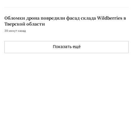
Обломки дрона повредили фасад склада Wildberries в
Тверской области
38 минут назад
Показать ещё