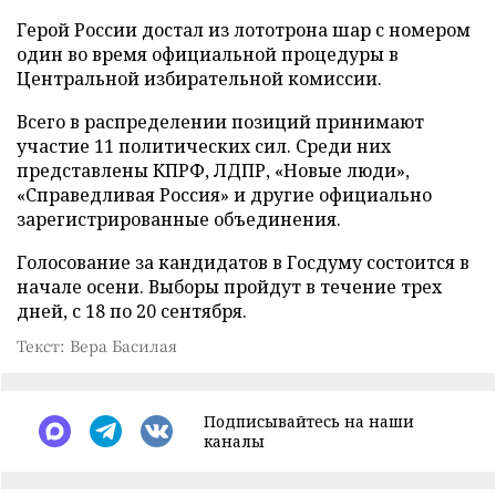
Герой России достал из лототрона шар с номером
один во время официальной процедуры в
Центральной избирательной комиссии.
Всего в распределении позиций принимают
участие 11 политических сил. Среди них
представлены КПРФ, ЛДПР, «Новые люди»,
«Справедливая Россия» и другие официально
зарегистрированные объединения.
Голосование за кандидатов в Госдуму состоится в
начале осени. Выборы пройдут в течение трех
дней, с 18 по 20 сентября.
Текст: Вера Басилая
Подписывайтесь на наши
каналы