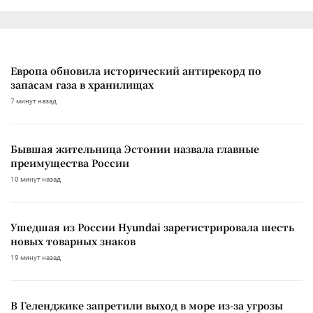
Европа обновила исторический антирекорд по
запасам газа в хранилищах
7 минут назад
Бывшая жительница Эстонии назвала главные
преимущества России
10 минут назад
Ушедшая из России Hyundai зарегистрировала шесть
новых товарных знаков
19 минут назад
В Геленджике запретили выход в море из-за угрозы