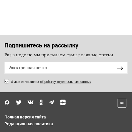
Подпишитесь на рассылку
Раз в неделю мы присылаем самые важные статьи
Я даю согласие на
обработку персональных данных
18+
Полная версия сайта
Редакционная политика