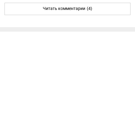
Читать комментарии
(4)