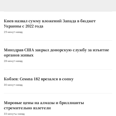
Киев назвал сумму вложений Запада в бюджет
Украины с 2022 года
25 минут назад
Минздрав США закрыл донорскую службу за изъятие
органов живых
28 минут назад
Кобзев: Cessna 182 врезался в сопку
30 минут назад
Мировые цены на алмазы и бриллианты
стремительно взлетели
33 минуты назад