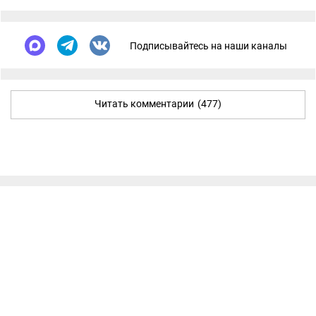
Подписывайтесь на наши каналы
Читать комментарии
(477)