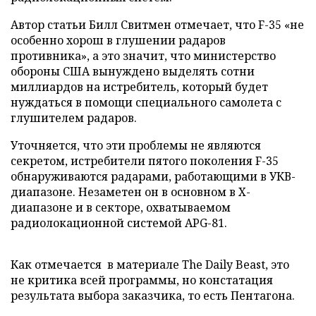
Автор статьи Билл Свитмен отмечает, что F-35 «не
особенно хорош в глушении радаров
противника», а это значит, что министерство
обороны США вынуждено выделять сотни
миллиардов на истребитель, который будет
нуждаться в помощи специального самолета с
глушителем радаров.
Уточняется, что эти проблемы не являются
секретом, истребители пятого поколения F-35
обнаруживаются радарами, работающими в УКВ-
диапазоне. Незаметен он в основном в X-
диапазоне и в секторе, охватываемом
радиолокационной системой APG-81.
Как отмечается в материале The Daily Beast, это
не критика всей программы, но констатация
результата выбора заказчика, то есть Пентагона.