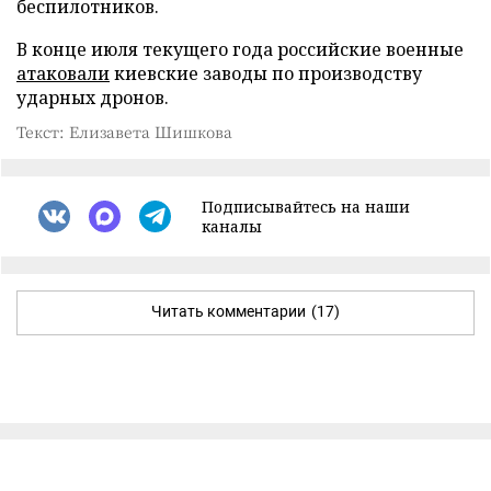
беспилотников.
В конце июля текущего года российские военные
атаковали
киевские заводы по производству
ударных дронов.
Текст: Елизавета Шишкова
Подписывайтесь на наши
каналы
Читать комментарии
(17)