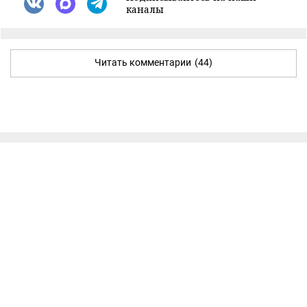
каналы
Читать комментарии
(44)