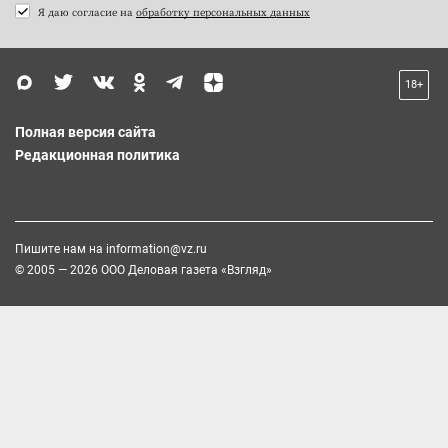
Я даю согласие на
обработку персональных данных
18+
Полная версия сайта
Редакционная политика
Пишите нам на
information@vz.ru
© 2005 — 2026 ООО Деловая газета «Взгляд»