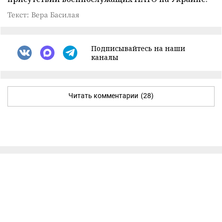
Текст: Вера Басилая
Подписывайтесь на наши
каналы
Читать комментарии
(28)