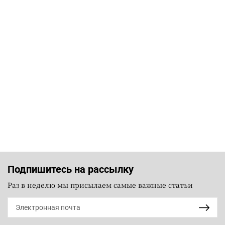
Подпишитесь на рассылку
Раз в неделю мы присылаем самые важные статьи