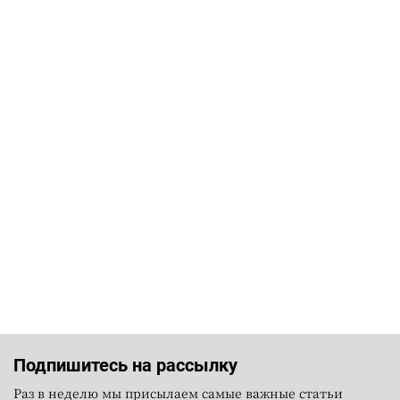
Подпишитесь на рассылку
Раз в неделю мы присылаем самые важные статьи