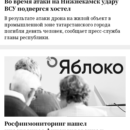
Во время атаки на Нижнекамск удару
ВСУ подвергся хостел
В результате атаки дрона на жилой объект в
промышленной зоне татарстанского города
погибли девять человек, сообщает пресс-служба
главы республики.
Росфинмониторинг нашел