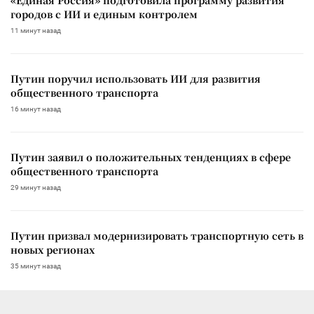
городов с ИИ и единым контролем
11 минут назад
Путин поручил использовать ИИ для развития
общественного транспорта
16 минут назад
Путин заявил о положительных тенденциях в сфере
общественного транспорта
29 минут назад
Путин призвал модернизировать транспортную сеть в
новых регионах
35 минут назад