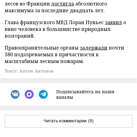
лесов во Франции
достигла
абсолютного
максимума за последние двадцать лет.
Глава французского МВД Лоран Нуньес
заявил
о
вине человека в большинстве природных
возгораний.
Правоохранительные органы
задержали
почти
380 подозреваемых в причастности к
масштабным лесным пожарам.
Текст: Антон Антонов
Подписывайтесь на наши
каналы
Читать комментарии
(9)