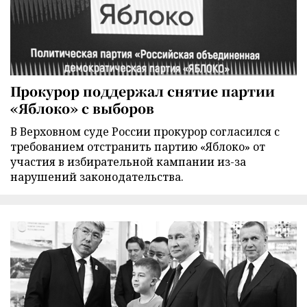
Прокурор поддержал снятие партии
«Яблоко» с выборов
В Верховном суде России прокурор согласился с
требованием отстранить партию «Яблоко» от
участия в избирательной кампании из-за
нарушений законодательства.