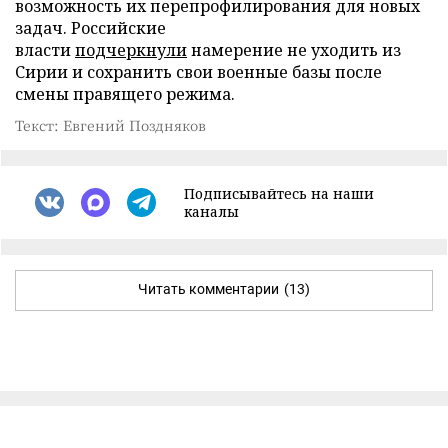
возможность их перепрофилирования для новых
задач. Российские
власти
подчеркнули
намерение не уходить из
Сирии и сохранить свои военные базы после
смены правящего режима.
Текст: Евгений Поздняков
Подписывайтесь на наши
каналы
Читать комментарии
(13)