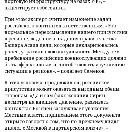
портовую инфраструктуру на базах РФ», –
акцентирует собеседник.
При этом эксперт считает изменение задач
российского контингента естественным. «Это
нормальное переосмысление нашего присутствия
в регионе, ведь после падения правительства
Башара Асада цели, которые декларировались
ранее, утратили свою актуальность. Между тем
пребывание российских военнослужащих должно
быть эффективным и способствовать улучшению
ситуации в регионе», – полагает Семенов.
В этих условиях, продолжил он, российское
присутствие может оказаться выгодным обеим
сторонам. «Да и сам факт желания Сирии,
несмотря на внешнее давление, развивать
контакты с Россией заслуживает уважения.
Местные власти подписанием этого документа
открыто говорят о том, что по-прежнему видят
диалог с Москвой в партнерском ключе», –