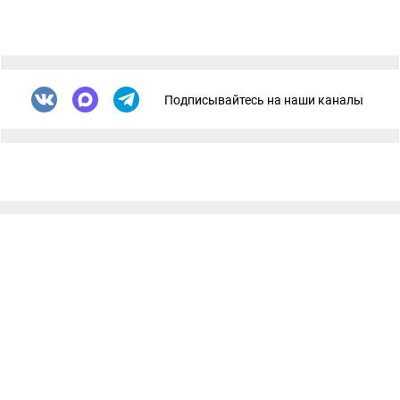
Подписывайтесь на наши каналы