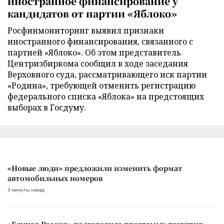
иностранное финансирование у
кандидатов от партии «Яблоко»
Росфинмониторинг выявил признаки
иностранного финансирования, связанного с
партией «Яблоко». Об этом представитель
Центризбиркома сообщил в ходе заседания
Верховного суда, рассматривающего иск партии
«Родина», требующей отменить регистрацию
федерального списка «Яблока» на предстоящих
выборах в Госдуму.
«Новые люди» предложили изменить формат
автомобильных номеров
3 минуты назад
«Единая Россия» подготовила программу развития