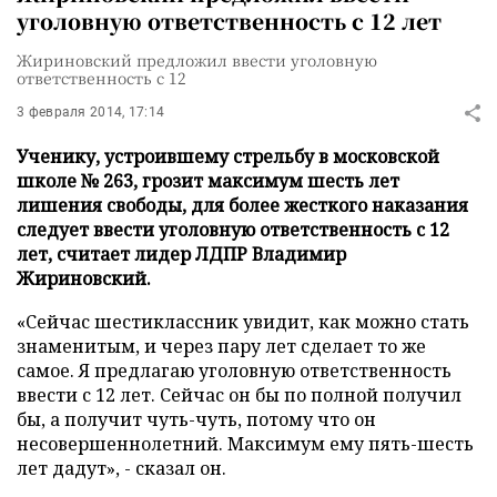
уголовную ответственность с 12 лет
Жириновский предложил ввести уголовную
ответственность с 12
3 февраля 2014, 17:14
Ученику, устроившему стрельбу в московской
школе № 263, грозит максимум шесть лет
лишения свободы, для более жесткого наказания
следует ввести уголовную ответственность с 12
лет, считает лидер ЛДПР Владимир
Жириновский.
«Сейчас шестиклассник увидит, как можно стать
знаменитым, и через пару лет сделает то же
самое. Я предлагаю уголовную ответственность
ввести с 12 лет. Сейчас он бы по полной получил
бы, а получит чуть-чуть, потому что он
несовершеннолетний. Максимум ему пять-шесть
лет дадут», - сказал он.