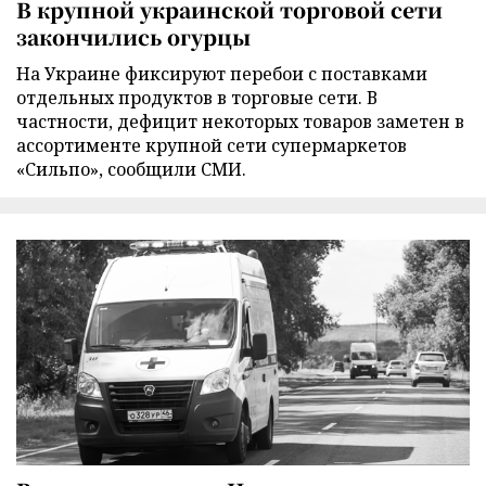
В крупной украинской торговой сети
закончились огурцы
На Украине фиксируют перебои с поставками
отдельных продуктов в торговые сети. В
частности, дефицит некоторых товаров заметен в
ассортименте крупной сети супермаркетов
«Сильпо», сообщили СМИ.