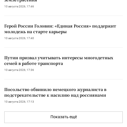
10 августа 2026, 17:46
Герой России Головин: «Единая Россия» поддержит
молодежь на старте карьеры
10 августа 2026, 17:40
Путин призвал учитывать интересы многодетных
семей в работе транспорта
10 августа 2026, 17:36
Посольство обвинило немецкого журналиста в
подстрекательстве к насилию над россиянами
10 августа 2026, 17:13
Показать ещё