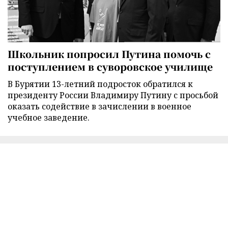
Школьник попросил Путина помочь с
поступлением в суворовское училище
В Бурятии 13-летний подросток обратился к
президенту России Владимиру Путину с просьбой
оказать содействие в зачислении в военное
учебное заведение.