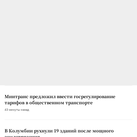
Минтранс предложил ввести госрегулирование
тарифов в общественном транспорте
43 минуты назад
В Колумбии рухнули 19 зданий после мощного
землетрясения