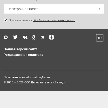
Я даю согласие на
обработку персональных данных
18+
Полная версия сайта
Редакционная политика
Пишите нам на
information@vz.ru
© 2005 — 2026 ООО Деловая газета «Взгляд»