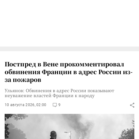
Постпред в Вене прокомментировал
обвинения Франции в адрес России из-
за пожаров
Ульянов: Обвинения в адрес России показывают
неуважение властей Франции к народу
10 августа 2026, 02:00
9