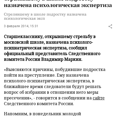
назначена психологическая экспертиза
Стрелявшему в школе подростку назначена
психологическая эксп
3 февраля 2014, 15:31
Старшекласснику, открывшему стрельбу в
московской школе, назначена психолого-
психиатрическая экспертиза, сообщил
официальный представитель Следственного
комитета России Владимир Маркин.
«Выясняются причины, побудившие подростка
пойти на преступление. Ему назначена
психолого-психиатрическая экспертиза, в
ближайшее время следователи будут решать
вопрос об избрании в отношении него меры
пресечения», - говорится в сообщении на
сайте
Следственного комитета России.
Напомним, в понедельник молодой