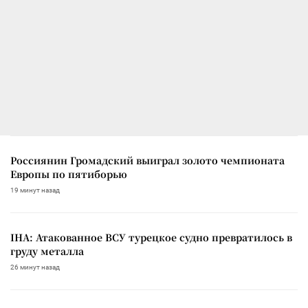
Россиянин Громадский выиграл золото чемпионата
Европы по пятиборью
19 минут назад
IHA: Атакованное ВСУ турецкое судно превратилось в
груду металла
26 минут назад