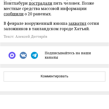
Нонтхабури
пострадали
пять человек. Позже
местные средства массовой информации
сообщили
о 20 раненых.
В феврале вооруженный юноша
захватил
сотни
заложников в таиландском городе Хатъяй.
Текст: Алексей Дегтярёв
Подписывайтесь на наши
каналы
Комментировать