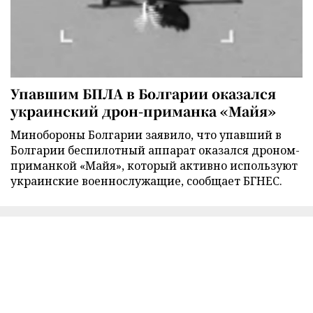
Упавшим БПЛА в Болгарии оказался
украинский дрон-приманка «Майя»
Минобороны Болгарии заявило, что упавший в
Болгарии беспилотный аппарат оказался дроном-
приманкой «Майя», который активно используют
украинские военнослужащие, сообщает БГНЕС.