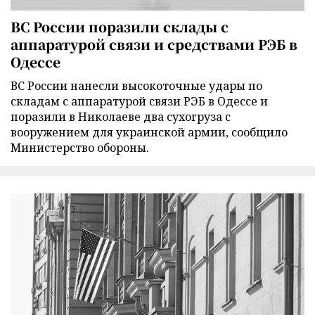
ВС России поразили склады с
аппаратурой связи и средствами РЭБ в
Одессе
ВС России нанесли высокоточные удары по
складам с аппаратурой связи РЭБ в Одессе и
поразили в Николаеве два сухогруза с
вооружением для украинской армии, сообщило
Министерство обороны.