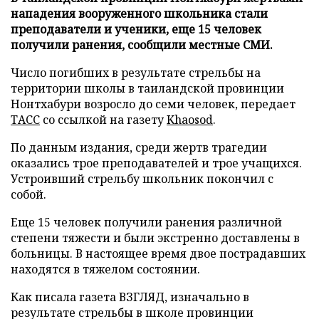
нападения вооруженного школьника стали
преподаватели и ученики, еще 15 человек
получили ранения, сообщили местные СМИ.
Число погибших в результате стрельбы на
территории школы в таиландской провинции
Нонтхабури возросло до семи человек, передает
ТАСС
со ссылкой на газету
Khaosod
.
По данным издания, среди жертв трагедии
оказались трое преподавателей и трое учащихся.
Устроивший стрельбу школьник покончил с
собой.
Еще 15 человек получили ранения различной
степени тяжести и были экстренно доставлены в
больницы. В настоящее время двое пострадавших
находятся в тяжелом состоянии.
Как писала газета ВЗГЛЯД, изначально в
результате стрельбы в школе провинции