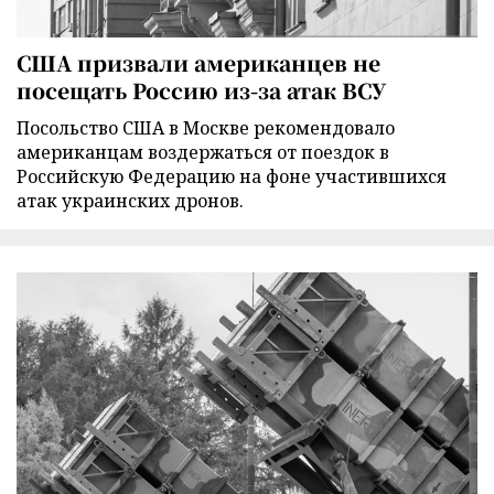
США призвали американцев не
посещать Россию из-за атак ВСУ
Посольство США в Москве рекомендовало
американцам воздержаться от поездок в
Российскую Федерацию на фоне участившихся
атак украинских дронов.