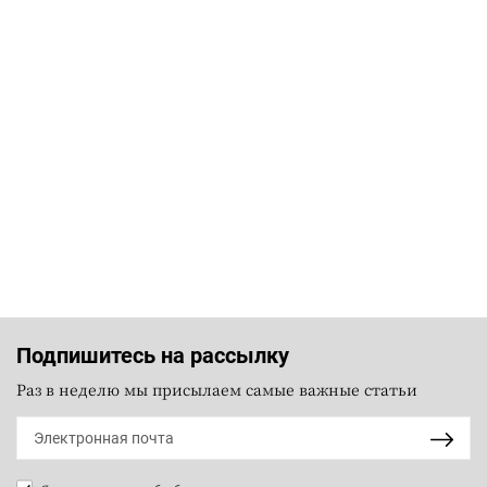
Подпишитесь на рассылку
Раз в неделю мы присылаем самые важные статьи