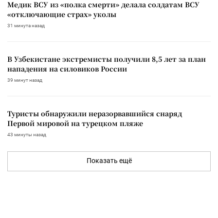
Медик ВСУ из «полка смерти» делала солдатам ВСУ
«отключающие страх» уколы
31 минута назад
В Узбекистане экстремисты получили 8,5 лет за план
нападения на силовиков России
39 минут назад
Туристы обнаружили неразорвавшийся снаряд
Первой мировой на турецком пляже
43 минуты назад
Показать ещё