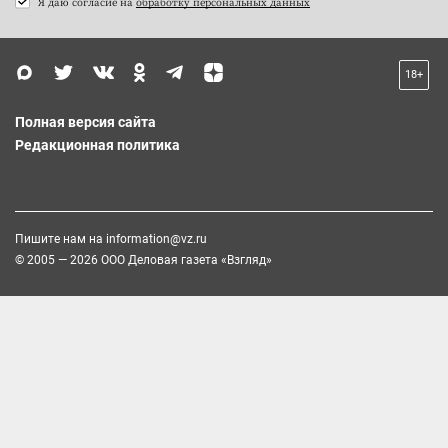
Я даю согласие на
обработку персональных данных
18+
Полная версия сайта
Редакционная политика
Пишите нам на
information@vz.ru
© 2005 — 2026 ООО Деловая газета «Взгляд»