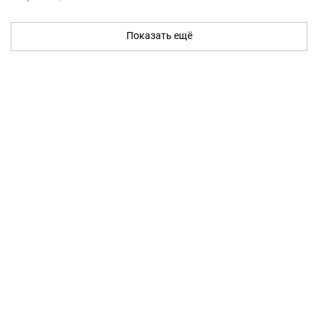
Показать ещё