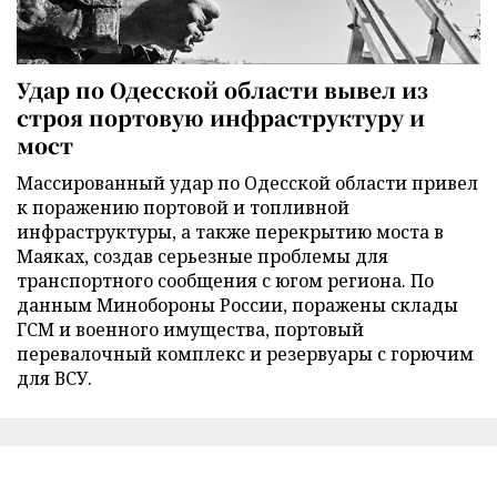
Удар по Одесской области вывел из
строя портовую инфраструктуру и
мост
Массированный удар по Одесской области привел
к поражению портовой и топливной
инфраструктуры, а также перекрытию моста в
Маяках, создав серьезные проблемы для
транспортного сообщения с югом региона. По
данным Минобороны России, поражены склады
ГСМ и военного имущества, портовый
перевалочный комплекс и резервуары с горючим
для ВСУ.