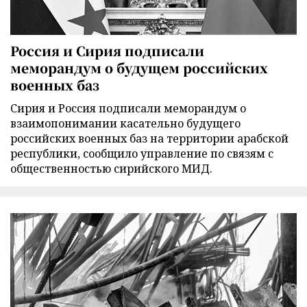
Россия и Сирия подписали
меморандум о будущем российских
военных баз
Сирия и Россия подписали меморандум о
взаимопонимании касательно будущего
российских военных баз на территории арабской
республики, сообщило управление по связям с
общественностью сирийского МИД.