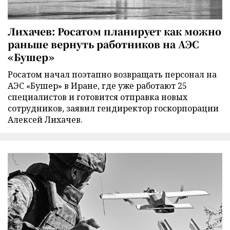
Лихачев: Росатом планирует как можно
раньше вернуть работников на АЭС
«Бушер»
Росатом начал поэтапно возвращать персонал на
АЭС «Бушер» в Иране, где уже работают 25
специалистов и готовится отправка новых
сотрудников, заявил гендиректор госкорпорации
Алексей Лихачев.