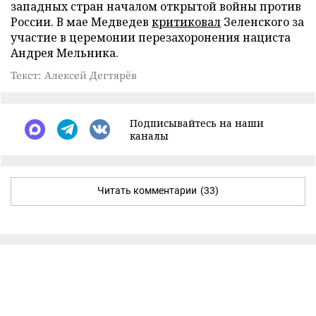
западных стран началом открытой войны против
России. В мае Медведев
критиковал
Зеленского за
участие в церемонии перезахоронения нациста
Андрея Мельника.
Текст: Алексей Дегтярёв
Подписывайтесь на наши
каналы
Читать комментарии
(33)