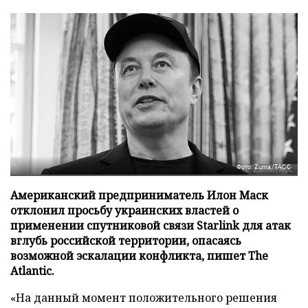
Фото: Zuma/ТАСС
Американский предприниматель Илон Маск
отклонил просьбу украинских властей о
применении спутниковой связи Starlink для атак
вглубь российской территории, опасаясь
возможной эскалации конфликта, пишет The
Atlantic.
«На данный момент положительного решения