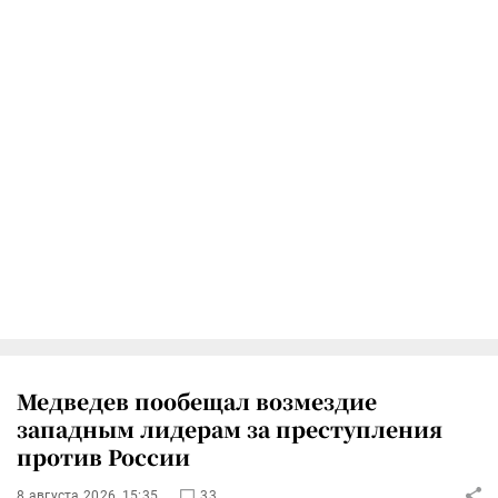
Медведев пообещал возмездие
западным лидерам за преступления
против России
8 августа 2026, 15:35
33