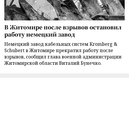
В Житомире после взрывов остановил
работу немецкий завод
Немецкий завод кабельных систем Kromberg &
Schubert в Житомире прекратил работу после
взрывов, сообщил глава военной администрации
Житомирской области Виталий Бунечко.