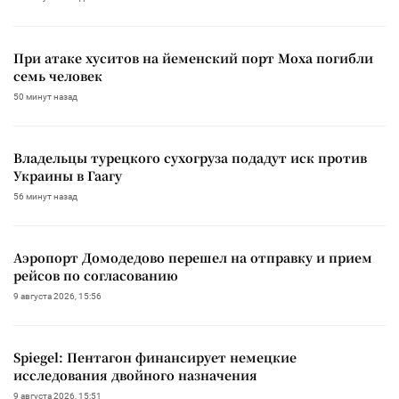
При атаке хуситов на йеменский порт Моха погибли
семь человек
50 минут назад
Владельцы турецкого сухогруза подадут иск против
Украины в Гаагу
56 минут назад
Аэропорт Домодедово перешел на отправку и прием
рейсов по согласованию
9 августа 2026, 15:56
Spiegel: Пентагон финансирует немецкие
исследования двойного назначения
9 августа 2026, 15:51