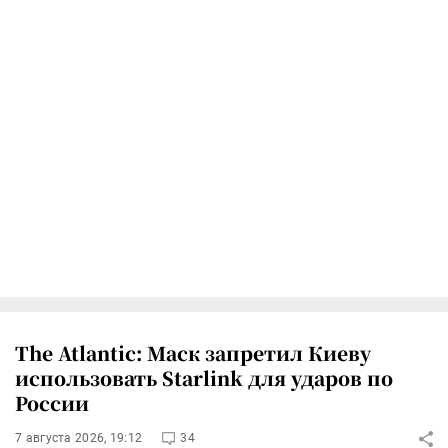
The Atlantic: Маск запретил Киеву
использовать Starlink для ударов по
России
7 августа 2026, 19:12
34