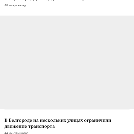
40 минут назад
В Белгороде на нескольких улицах ограничили
движение транспорта
44 минуты назад