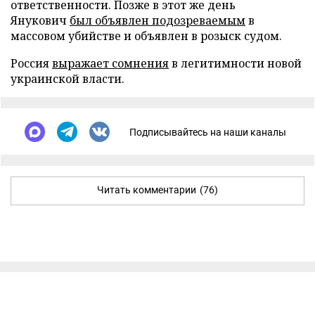
ответственности. Позже в этот же день
Янукович
был объявлен подозреваемым
в
массовом убийстве и объявлен в розыск судом.
Россия
выражает сомнения
в легитимности новой
украинской власти.
Подписывайтесь на наши каналы
Читать комментарии
(76)