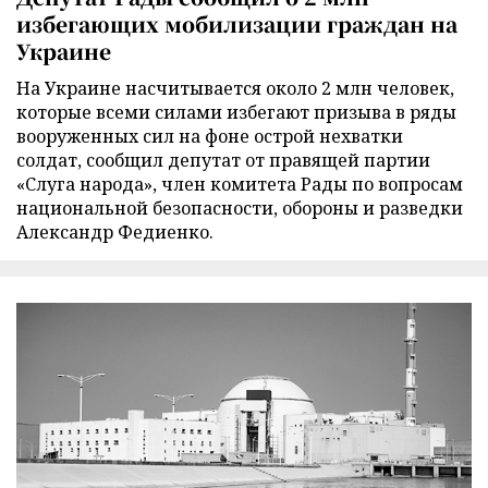
избегающих мобилизации граждан на
Украине
На Украине насчитывается около 2 млн человек,
которые всеми силами избегают призыва в ряды
вооруженных сил на фоне острой нехватки
солдат, сообщил депутат от правящей партии
«Слуга народа», член комитета Рады по вопросам
национальной безопасности, обороны и разведки
Александр Федиенко.