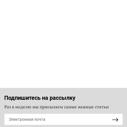
Подпишитесь на рассылку
Раз в неделю мы присылаем самые важные статьи