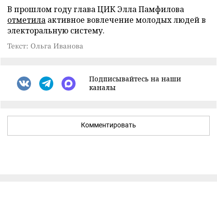
В прошлом году глава ЦИК Элла Памфилова
отметила
активное вовлечение молодых людей в
электоральную систему.
Текст: Ольга Иванова
Подписывайтесь на наши
каналы
Комментировать