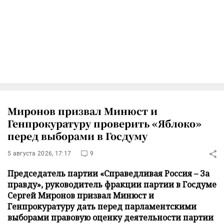
Миронов призвал Минюст и
Генпрокуратуру проверить «Яблоко»
перед выборами в Госдуму
5 августа 2026, 17:17
9
Председатель партии «Справедливая Россия – За
правду», руководитель фракции партии в Госдуме
Сергей Миронов призвал Минюст и
Генпрокуратуру дать перед парламентскими
выборами правовую оценку деятельности партии