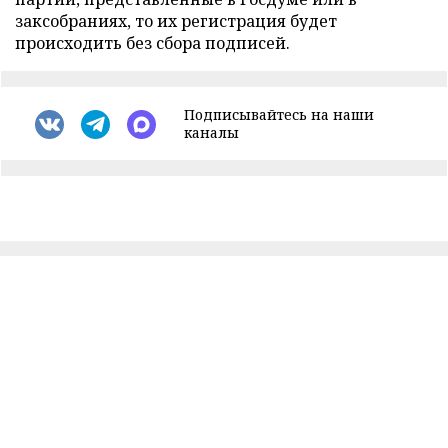
заксобраниях, то их регистрация будет
происходить без сбора подписей.
Подписывайтесь на наши
каналы