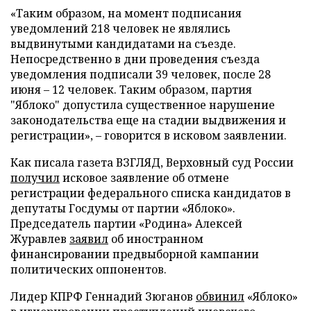
«Таким образом, на момент подписания
уведомлений 218 человек не являлись
выдвинутыми кандидатами на съезде.
Непосредственно в дни проведения съезда
уведомления подписали 39 человек, после 28
июня – 12 человек. Таким образом, партия
"Яблоко" допустила существенное нарушение
законодательства еще на стадии выдвижения и
регистрации», – говорится в исковом заявлении.
Как писала газета ВЗГЛЯД, Верховный суд России
получил
исковое заявление об отмене
регистрации федерального списка кандидатов в
депутаты Госдумы от партии «Яблоко».
Председатель партии «Родина» Алексей
Журавлев
заявил
об иностранном
финансировании предвыборной кампании
политических оппонентов.
Лидер КПРФ Геннадий Зюганов
обвинил
«Яблоко»