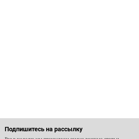
Подпишитесь на рассылку
Раз в неделю мы присылаем самые важные статьи