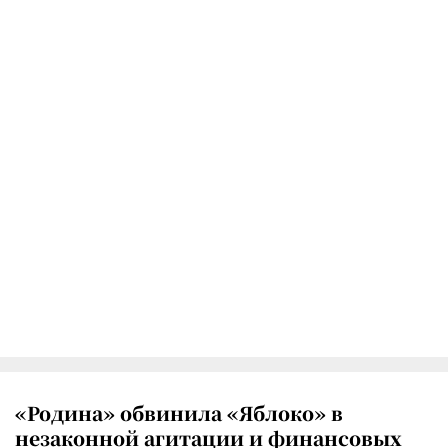
«Родина» обвинила «Яблоко» в
незаконной агитации и финансовых