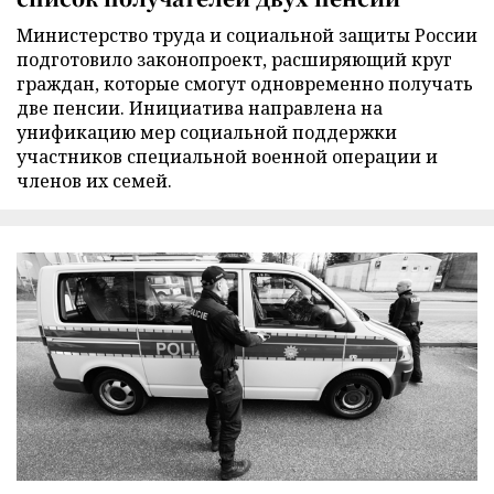
Министерство труда и социальной защиты России
подготовило законопроект, расширяющий круг
граждан, которые смогут одновременно получать
две пенсии. Инициатива направлена на
унификацию мер социальной поддержки
участников специальной военной операции и
членов их семей.