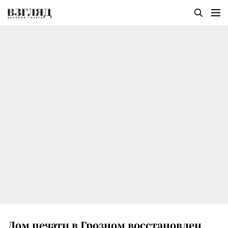
Дом печати в Грозном восстановлен