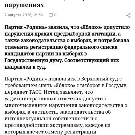
нарушениях
7 августа 2026, 16:56
0
Партия «Родина» заявила, что «Яблоко» допустило
нарушения правил предвыборной агитации, а
также законодательства о выборах, и потребовала
отменить регистрацию федерального списка
кандидатов партии на выборах в
Государственную думу. Соответствующий иск
направлен в суд.
Партия «Родина» подала иск в Верховный суд с
требованием снять «Яблоко» с выборов в Госдуму,
передает
ТАСС
. Истец заявляет, что
«административный ответчик допустил
многочисленные нарушения законодательства о
выборах, в частности, законодательства об
интеллектуальной собственности и о
противодействии экстремизму, каждое из
которых влечет отмену регистрации