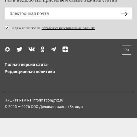
Я даю согласие на
обработку персональных данных
18+
Полная версия сайта
Редакционная политика
Пишите нам на
information@vz.ru
© 2005 — 2026 ООО Деловая газета «Взгляд»