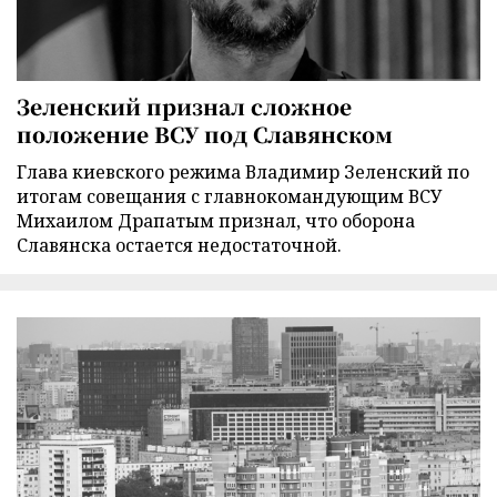
Зеленский признал сложное
положение ВСУ под Славянском
Глава киевского режима Владимир Зеленский по
итогам совещания с главнокомандующим ВСУ
Михаилом Драпатым признал, что оборона
Славянска остается недостаточной.