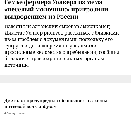
Семье фермера Уолкера из мема
«веселый молочник» пригрозили
выдворением из России
Известный алтайский сыровар американец
Джастас Уолкер рискует расстаться с близкими
из-за проблем с документами, поскольку его
супруга и дети вовремя не уведомили
профильные ведомства о пребывании, сообщил
близкий к правоохранительным органам
источник.
Диетолог предупредила об опасности замены
питьевой воды арбузом
47 минут назад