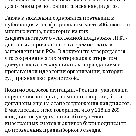
для отмены регистрации списка кандидатов.
Также в заявлении содержатся претензии к
публикациям на официальном сайте «Яблока». По
мнению истца, некоторые из них
свидетельствуют о «системной поддержке ЛГБТ-
движения, признанного экстремистским и
запрещенным в РФ». В документе утверждается,
что сохранение этих материалов в открытом
доступе является «публичным оправданием и
пропагандой идеологии организации, которую
суд признал экстремистской».
Помимо вопросов агитации, «Родина» указала на
нарушения, которые, по мнению партии, были
допущены еще на этапе выдвижения кандидатов.
В частности, в иске говорится, что у 218 из 269
кандидатов уведомления об отсутствии
иностранных счетов и активов были подписаны
до проведения предвыборного съезда.