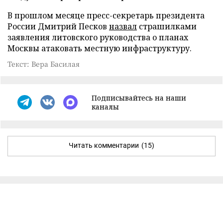
В прошлом месяце пресс-секретарь президента
России Дмитрий Песков
назвал
страшилками
заявления литовского руководства о планах
Москвы атаковать местную инфраструктуру.
Текст: Вера Басилая
Подписывайтесь на наши
каналы
Читать комментарии
(15)