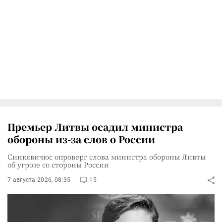
Премьер Литвы осадил министра
обороны из-за слов о России
Синкявичюс опроверг слова министра обороны Ливты
об угрозе со стороны России
7 августа 2026, 08:35
15