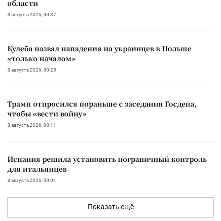
области
8 августа 2026, 00:37
Кулеба назвал нападения на украинцев в Польше
«только началом»
8 августа 2026, 00:25
Трамп отпросился пораньше с заседания Госдепа,
чтобы «вести войну»
8 августа 2026, 00:11
Испания решила установить пограничный контроль
для итальянцев
8 августа 2026, 00:01
Показать ещё