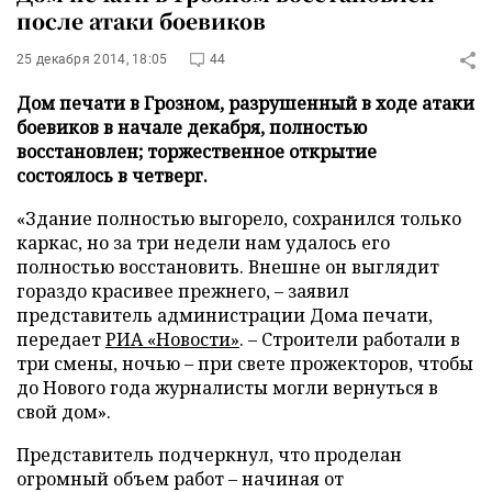
после атаки боевиков
25 декабря 2014, 18:05
44
Дом печати в Грозном, разрушенный в ходе атаки
боевиков в начале декабря, полностью
восстановлен; торжественное открытие
состоялось в четверг.
«Здание полностью выгорело, сохранился только
каркас, но за три недели нам удалось его
полностью восстановить. Внешне он выглядит
гораздо красивее прежнего, – заявил
представитель администрации Дома печати,
передает
РИА «Новости»
. – Строители работали в
три смены, ночью – при свете прожекторов, чтобы
до Нового года журналисты могли вернуться в
свой дом».
Представитель подчеркнул, что проделан
огромный объем работ – начиная от