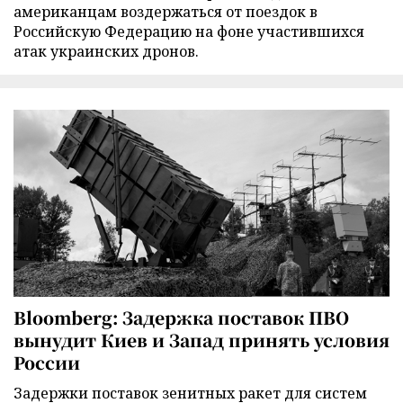
американцам воздержаться от поездок в
Российскую Федерацию на фоне участившихся
атак украинских дронов.
Bloomberg: Задержка поставок ПВО
вынудит Киев и Запад принять условия
России
Задержки поставок зенитных ракет для систем