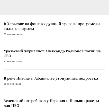
В Харькове на фоне воздушной тревоги прогремели
сильные взрывы
23 минуты назад
Уральский журналист Александр Родионов погиб на
СВО
31 минута назад
В реке Ингоде в Забайкалье утонули два подростка
38 минут назад
Зеленский потребовал у Израиля и Польши ракеты
для ПВО