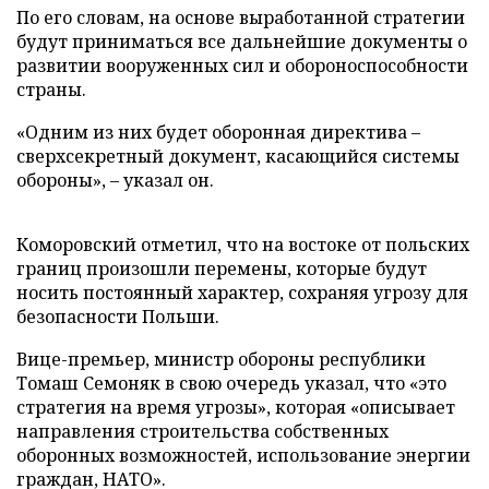
По его словам, на основе выработанной стратегии
будут приниматься все дальнейшие документы о
развитии вооруженных сил и обороноспособности
страны.
«Одним из них будет оборонная директива –
сверхсекретный документ, касающийся системы
обороны», – указал он.
Коморовский отметил, что на востоке от польских
границ произошли перемены, которые будут
носить постоянный характер, сохраняя угрозу для
безопасности Польши.
Вице-премьер, министр обороны республики
Томаш Семоняк в свою очередь указал, что «это
стратегия на время угрозы», которая «описывает
направления строительства собственных
оборонных возможностей, использование энергии
граждан, НАТО».