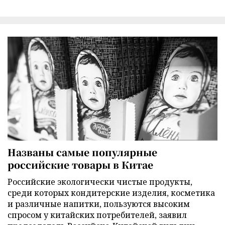
Названы самые популярные
российские товары в Китае
Российские экологически чистые продукты,
среди которых кондитерские изделия, косметика
и различные напитки, пользуются высоким
спросом у китайских потребителей, заявил