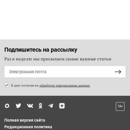
Подпишитесь на рассылку
Раз в неделю мы присылаем самые важные статьи
Я даю согласие на
обработку персональных данных
18+
Полная версия сайта
Редакционная политика