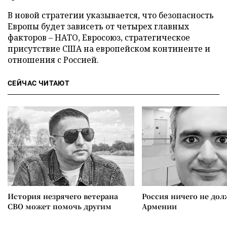
В новой стратегии указывается, что безопасность
Европы будет зависеть от четырех главных
факторов – НАТО, Евросоюз, стратегическое
присутствие США на европейском континенте и
отношения с Россией.
СЕЙЧАС ЧИТАЮТ
История незрячего ветерана
Россия ничего не дол
СВО может помочь другим
Армении