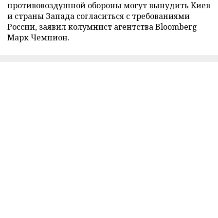
противовоздушной обороны могут вынудить Киев
и страны Запада согласиться с требованиями
России, заявил колумнист агентства Bloomberg
Марк Чемпион.