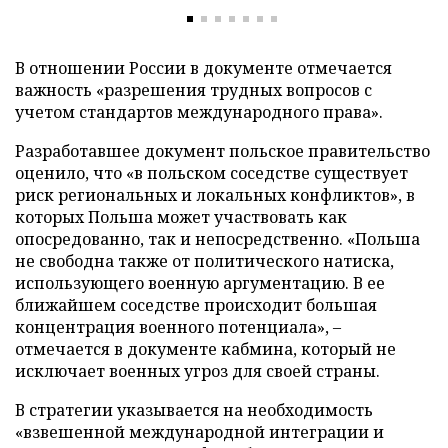
В отношении России в документе отмечается
важность «разрешения трудных вопросов с
учетом стандартов международного права».
Разработавшее документ польское правительство
оценило, что «в польском соседстве существует
риск региональных и локальных конфликтов», в
которых Польша может участвовать как
опосредованно, так и непосредственно. «Польша
не свободна также от политического натиска,
использующего военную аргументацию. В ее
ближайшем соседстве происходит большая
концентрация военного потенциала», –
отмечается в документе кабмина, который не
исключает военных угроз для своей страны.
В стратегии указывается на необходимость
«взвешенной международной интеграции и