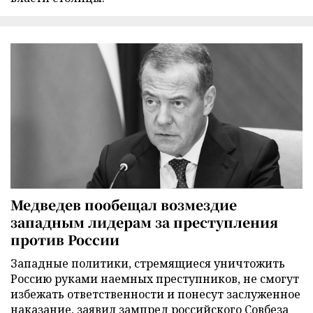
Медведев пообещал возмездие
западным лидерам за преступления
против России
Западные политики, стремящиеся уничтожить
Россию руками наемных преступников, не смогут
избежать ответственности и понесут заслуженное
наказание, заявил зампред российского Совбеза