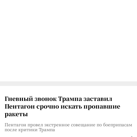
Гневный звонок Трампа заставил
Пентагон срочно искать пропавшие
ракеты
Пентагон провел экстренное совещание по боеприпасам
после критики Трампа