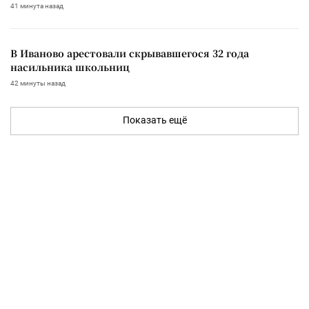
41 минута назад
В Иваново арестовали скрывавшегося 32 года
насильника школьниц
42 минуты назад
Показать ещё