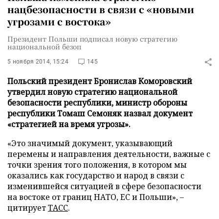
нацбезопасности в связи с «новыми
угрозами с востока»
Президент Польши подписал новую стратегию
национальной безоп
5 ноября 2014, 15:24
145
Польский президент Бронислав Коморовский
утвердил новую стратегию национальной
безопасности республики, министр обороны
республики Томаш Семоняк назвал документ
«стратегией на время угрозы».
«Это значимый документ, указывающий
перемены и направления деятельности, важные с
точки зрения того положения, в котором мы
оказались как государство и народ в связи с
изменившейся ситуацией в сфере безопасности
на востоке от границ НАТО, ЕС и Польши», –
цитирует
ТАСС
.