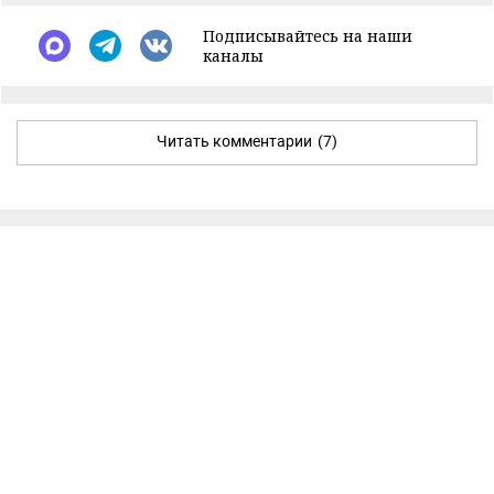
Подписывайтесь на наши
каналы
Читать комментарии
(7)