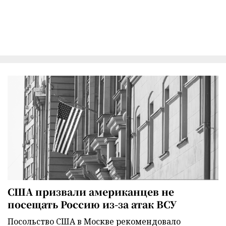
США призвали американцев не
посещать Россию из-за атак ВСУ
Посольство США в Москве рекомендовало