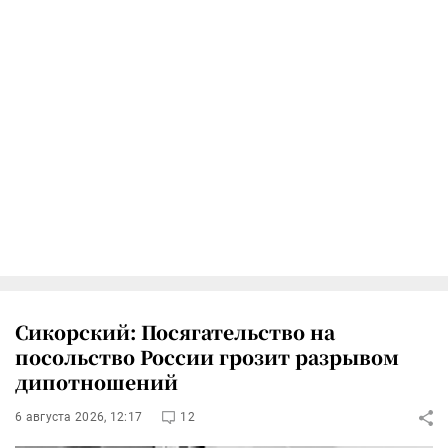
Сикорский: Посягательство на
посольство России грозит разрывом
дипотношений
6 августа 2026, 12:17
12