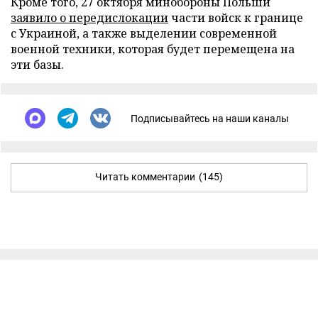
Кроме того, 27 октября минобороны Польши
заявило о передислокации
части войск к границе
с Украиной, а также выделении современной
военной техники, которая будет перемещена на
эти базы.
Подписывайтесь на наши каналы
Читать комментарии
(145)