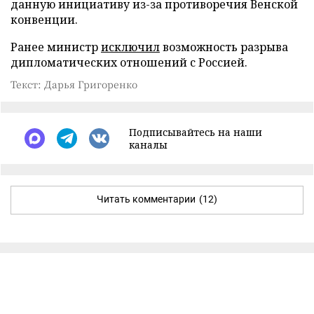
данную инициативу из-за противоречия Венской
конвенции.
Ранее министр
исключил
возможность разрыва
дипломатических отношений с Россией.
Текст: Дарья Григоренко
Подписывайтесь на наши
каналы
Читать комментарии
(12)