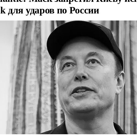
nk для ударов по России