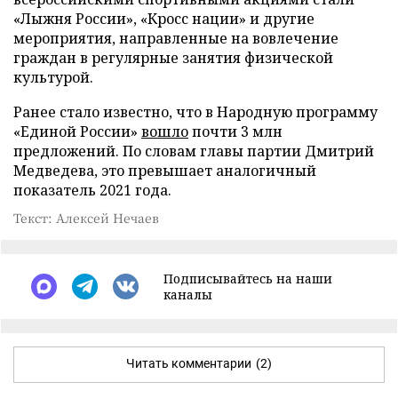
«Лыжня России», «Кросс нации» и другие
мероприятия, направленные на вовлечение
граждан в регулярные занятия физической
культурой.
Ранее стало известно, что в Народную программу
«Единой России»
вошло
почти 3 млн
предложений. По словам главы партии Дмитрий
Медведева, это превышает аналогичный
показатель 2021 года.
Текст: Алексей Нечаев
Подписывайтесь на наши
каналы
Читать комментарии
(2)