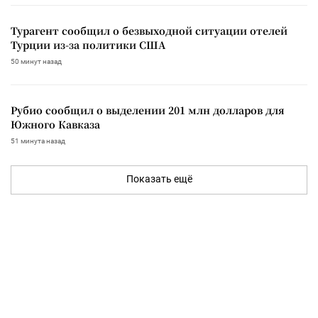
Турагент сообщил о безвыходной ситуации отелей
Турции из-за политики США
50 минут назад
Рубио сообщил о выделении 201 млн долларов для
Южного Кавказа
51 минута назад
Показать ещё