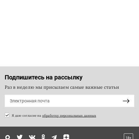
Подпишитесь на рассылку
Раз в неделю мы присылаем самые важные статьи
Я даю согласие на
обработку персональных данных
18+