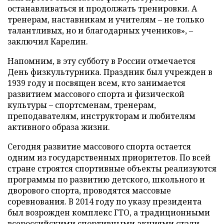
останавливаться и продолжать тренировки. А
тренерам, наставникам и учителям – не только
талантливых, но и благодарных учеников», –
заключил Карелин.
Напомним, в эту субботу в России отмечается
День физкультурника. Праздник был учрежден в
1939 году и посвящен всем, кто занимается
развитием массового спорта и физической
культуры – спортсменам, тренерам,
преподавателям, инструкторам и любителям
активного образа жизни.
Сегодня развитие массового спорта остается
одним из государственных приоритетов. По всей
стране строятся спортивные объекты реализуются
программы по развитию детского, школьного и
дворового спорта, проводятся массовые
соревнования. В 2014 году по указу президента
был возрожден комплекс ГТО, а традиционными
всероссийскими спортивными акциями стали