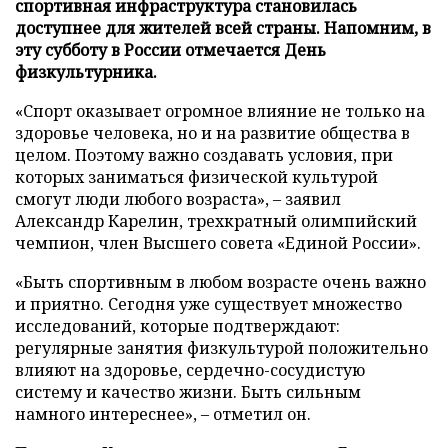
спортивная инфраструктура становилась
доступнее для жителей всей страны. Напомним, в
эту субботу в России отмечается День
физкультурника.
«Спорт оказывает огромное влияние не только на
здоровье человека, но и на развитие общества в
целом. Поэтому важно создавать условия, при
которых заниматься физической культурой
смогут люди любого возраста», – заявил
Александр Карелин, трехкратный олимпийский
чемпион, член Высшего совета «Единой России».
«Быть спортивным в любом возрасте очень важно
и приятно. Сегодня уже существует множество
исследований, которые подтверждают:
регулярные занятия физкультурой положительно
влияют на здоровье, сердечно-сосудистую
систему и качество жизни. Быть сильным
намного интереснее», – отметил он.