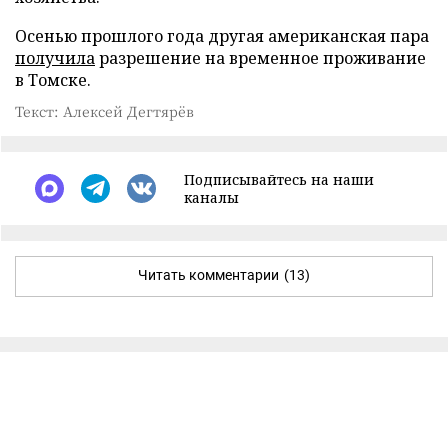
Осенью прошлого года другая американская пара
получила
разрешение на временное проживание
в Томске.
Текст: Алексей Дегтярёв
Подписывайтесь на наши
каналы
Читать комментарии
(13)