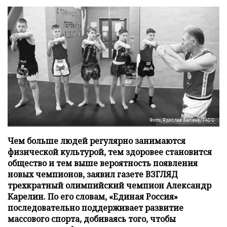
Фото: Ярослав Беляев/ТАСС
Чем больше людей регулярно занимаются
физической культурой, тем здоровее становится
общество и тем выше вероятность появления
новых чемпионов, заявил газете ВЗГЛЯД
трехкратный олимпийский чемпион Александр
Карелин. По его словам, «Единая Россия»
последовательно поддерживает развитие
массового спорта, добиваясь того, чтобы