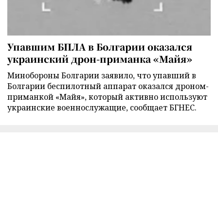
Упавшим БПЛА в Болгарии оказался
украинский дрон-приманка «Майя»
Минобороны Болгарии заявило, что упавший в
Болгарии беспилотный аппарат оказался дроном-
приманкой «Майя», который активно используют
украинские военнослужащие, сообщает БГНЕС.