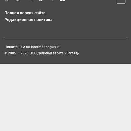
Полная версия сайта
Редакционная политика
Пишите нам на
information@vz.ru
© 2005 — 2026 ООО Деловая газета «Взгляд»