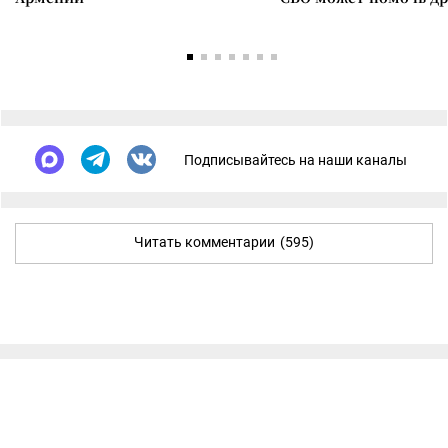
Подписывайтесь на наши каналы
Читать комментарии
(595)