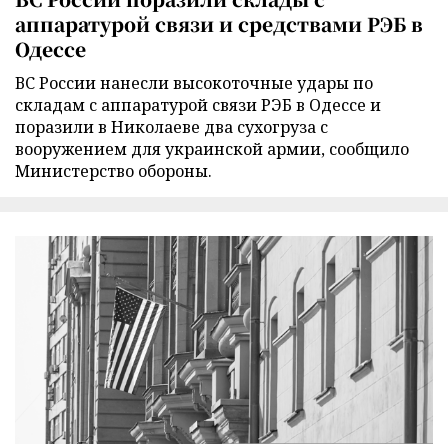
аппаратурой связи и средствами РЭБ в
Одессе
ВС России нанесли высокоточные удары по
складам с аппаратурой связи РЭБ в Одессе и
поразили в Николаеве два сухогруза с
вооружением для украинской армии, сообщило
Министерство обороны.