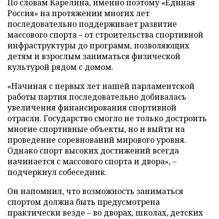
По словам Карелина, именно поэтому «Единая
Россия» на протяжении многих лет
последовательно поддерживает развитие
массового спорта – от строительства спортивной
инфраструктуры до программ, позволяющих
детям и взрослым заниматься физической
культурой рядом с домом.
«Начиная с первых лет нашей парламентской
работы партия последовательно добивалась
увеличения финансирования спортивной
отрасли. Государство смогло не только достроить
многие спортивные объекты, но и выйти на
проведение соревнований мирового уровня.
Однако спорт высоких достижений всегда
начинается с массового спорта и двора», –
подчеркнул собеседник.
Он напомнил, что возможность заниматься
спортом должна быть предусмотрена
практически везде – во дворах, школах, детских