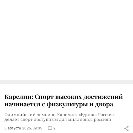
Карелин: Спорт высоких достижений
начинается с физкультуры и двора
Олимпийский чемпион Карелин: «Единая Россия»
делает спорт доступным для миллионов россиян
8 августа 2026, 09:35
2