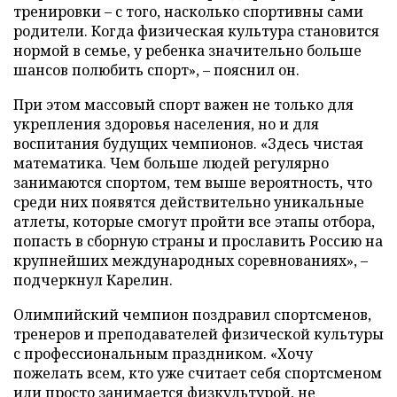
тренировки – с того, насколько спортивны сами
родители. Когда физическая культура становится
нормой в семье, у ребенка значительно больше
шансов полюбить спорт», – пояснил он.
При этом массовый спорт важен не только для
укрепления здоровья населения, но и для
воспитания будущих чемпионов. «Здесь чистая
математика. Чем больше людей регулярно
занимаются спортом, тем выше вероятность, что
среди них появятся действительно уникальные
атлеты, которые смогут пройти все этапы отбора,
попасть в сборную страны и прославить Россию на
крупнейших международных соревнованиях», –
подчеркнул Карелин.
Олимпийский чемпион поздравил спортсменов,
тренеров и преподавателей физической культуры
с профессиональным праздником. «Хочу
пожелать всем, кто уже считает себя спортсменом
или просто занимается физкультурой, не