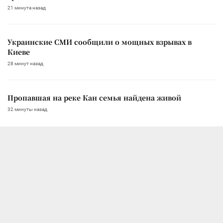
21 минута назад
Украинские СМИ сообщили о мощных взрывах в
Киеве
28 минут назад
Пропавшая на реке Кан семья найдена живой
32 минуты назад