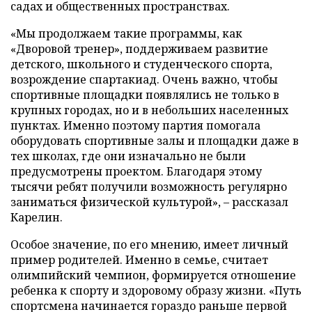
садах и общественных пространствах.
«Мы продолжаем такие программы, как
«Дворовой тренер», поддерживаем развитие
детского, школьного и студенческого спорта,
возрождение спартакиад. Очень важно, чтобы
спортивные площадки появлялись не только в
крупных городах, но и в небольших населенных
пунктах. Именно поэтому партия помогала
оборудовать спортивные залы и площадки даже в
тех школах, где они изначально не были
предусмотрены проектом. Благодаря этому
тысячи ребят получили возможность регулярно
заниматься физической культурой», – рассказал
Карелин.
Особое значение, по его мнению, имеет личный
пример родителей. Именно в семье, считает
олимпийский чемпион, формируется отношение
ребенка к спорту и здоровому образу жизни. «Путь
спортсмена начинается гораздо раньше первой