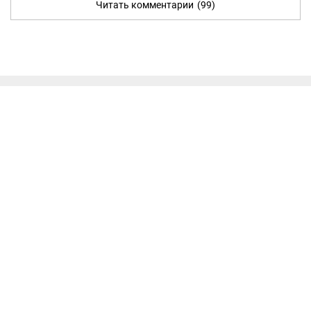
Читать комментарии
(99)