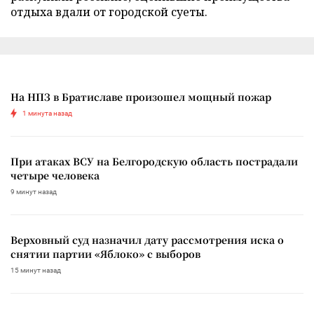
отдыха вдали от городской суеты.
На НПЗ в Братиславе произошел мощный пожар
1 минута назад
При атаках ВСУ на Белгородскую область пострадали
четыре человека
9 минут назад
Верховный суд назначил дату рассмотрения иска о
снятии партии «Яблоко» с выборов
15 минут назад