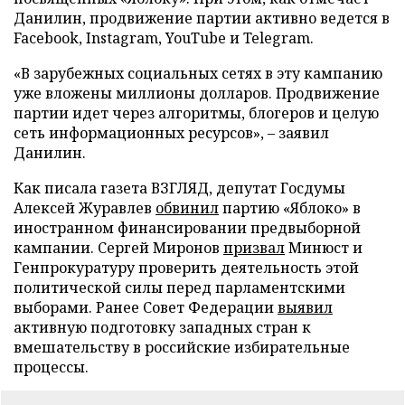
Данилин, продвижение партии активно ведется в
Facebook, Instagram, YouTube и Telegram.
«В зарубежных социальных сетях в эту кампанию
уже вложены миллионы долларов. Продвижение
партии идет через алгоритмы, блогеров и целую
сеть информационных ресурсов», – заявил
Данилин.
Как писала газета ВЗГЛЯД, депутат Госдумы
Алексей Журавлев
обвинил
партию «Яблоко» в
иностранном финансировании предвыборной
кампании. Сергей Миронов
призвал
Минюст и
Генпрокуратуру проверить деятельность этой
политической силы перед парламентскими
выборами. Ранее Совет Федерации
выявил
активную подготовку западных стран к
вмешательству в российские избирательные
процессы.