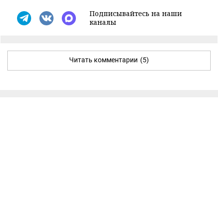
Подписывайтесь на наши
каналы
Читать комментарии
(5)