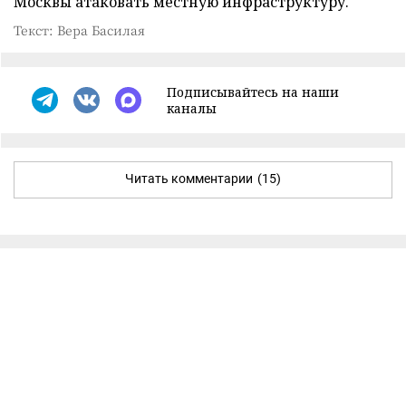
Москвы атаковать местную инфраструктуру.
Текст: Вера Басилая
Подписывайтесь на наши
каналы
Читать комментарии
(15)