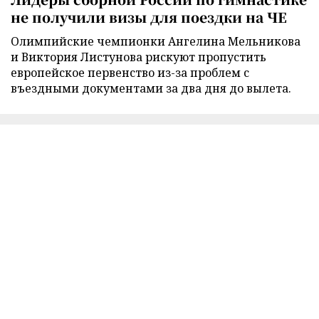
не получили визы для поездки на ЧЕ
Олимпийские чемпионки Ангелина Мельникова
и Виктория Листунова рискуют пропустить
европейское первенство из-за проблем с
въездными документами за два дня до вылета.