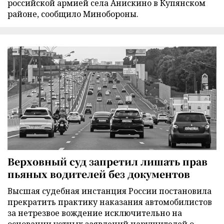
российской армией села Анискино в Купянском
районе, сообщило Минобороны.
Верховный суд запретил лишать прав
пьяных водителей без документов
Высшая судебная инстанция России постановила
прекратить практику наказания автомобилистов
за нетрезвое вождение исключительно на