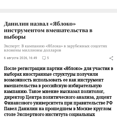
Данилин назвал «Яблоко»
инструментом вмешательства в
выборы
Эксперт: В кампанию «Яблока» в зарубежных соцсетях
вложены миллионы долларов
6 августа 2026, 16:49
5
После регистрации партии «Яблоко» для участия в
выборах иностранные структуры получили
возможность использовать ее как инструмент
вмешательства в российскую избирательную
кампанию. Такое мнение высказал политолог,
директор Центра политического анализа, доцент
Финансового университета при правительстве РФ
Павел Данилин на прошедшем в Москве круглом
столе Экспертного института социальных