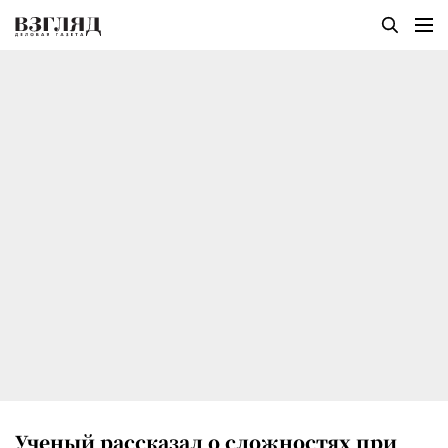
Ученый рассказал о сложностях при