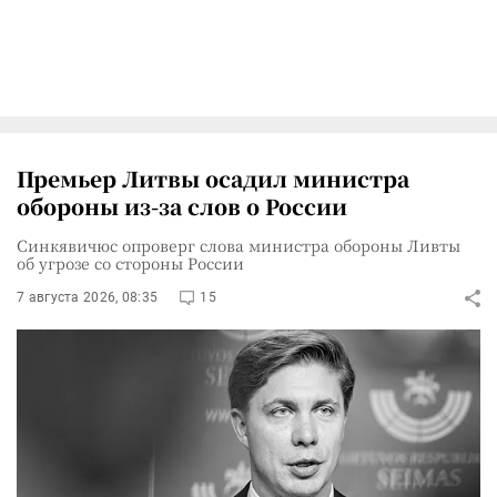
Премьер Литвы осадил министра
обороны из-за слов о России
Синкявичюс опроверг слова министра обороны Ливты
об угрозе со стороны России
7 августа 2026, 08:35
15