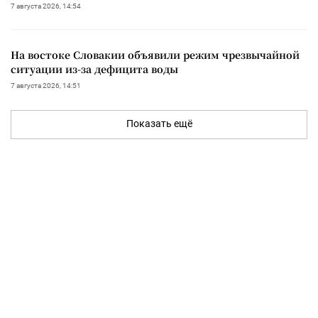
7 августа 2026, 14:54
На востоке Словакии объявили режим чрезвычайной
ситуации из-за дефицита воды
7 августа 2026, 14:51
Показать ещё