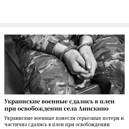
Украинские военные сдались в плен
при освобождении села Анискино
Украинские военные понесли серьезные потери и
частично сдались в плен при освобождении