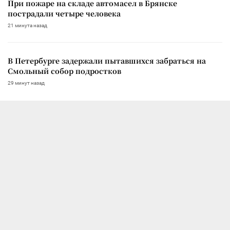
При пожаре на складе автомасел в Брянске
пострадали четыре человека
21 минута назад
В Петербурге задержали пытавшихся забраться на
Смольный собор подростков
29 минут назад