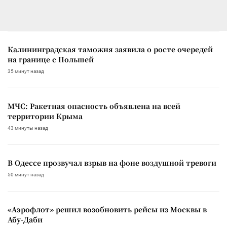
Калининградская таможня заявила о росте очередей
на границе с Польшей
35 минут назад
МЧС: Ракетная опасность объявлена на всей
территории Крыма
43 минуты назад
В Одессе прозвучал взрыв на фоне воздушной тревоги
50 минут назад
«Аэрофлот» решил возобновить рейсы из Москвы в
Абу-Даби