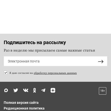
Подпишитесь на рассылку
Раз в неделю мы присылаем самые важные статьи
Я даю согласие на
обработку персональных данных
18+
Полная версия сайта
Редакционная политика