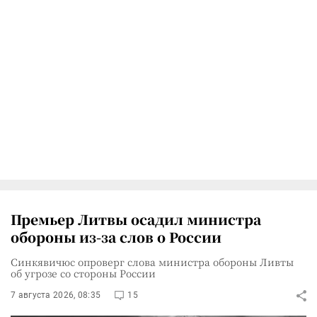
Премьер Литвы осадил министра
обороны из-за слов о России
Синкявичюс опроверг слова министра обороны Ливты
об угрозе со стороны России
7 августа 2026, 08:35
15