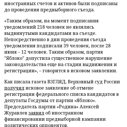
иностранных счетов и активов были подписаны
до проведения предвыборного съезда.
«Таким образом, на момент подписания
уведомлений 218 человек не являлись
выдвинутыми кандидатами на съезде.
Непосредственно в дни проведения съезда
уведомления подписали 39 человек, после 28
июня – 12 человек. Таким образом, партия
"Яблоко" допустила существенное нарушение
законодательства еще на стадии выдвижения и
регистрации», – говорится в исковом заявлении.
Как писала газета ВЗГЛЯД, Верховный суд России
получил
исковое заявление об отмене
регистрации федерального списка кандидатов в
депутаты Госдумы от партии «Яблоко».
Председатель партии «Родина» Алексей
Журавлев
заявил
об иностранном
финансировании предвыборной кампании
политических оппонентов.