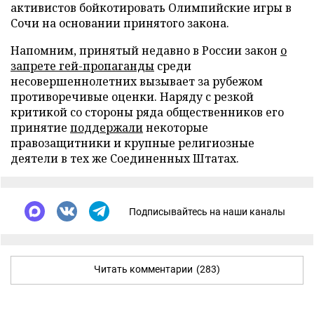
активистов бойкотировать Олимпийские игры в
Сочи на основании принятого закона.
Напомним, принятый недавно в России закон
о
запрете гей-пропаганды
среди
несовершеннолетних вызывает за рубежом
противоречивые оценки. Наряду с резкой
критикой со стороны ряда общественников его
принятие
поддержали
некоторые
правозащитники и крупные религиозные
деятели в тех же Соединенных Штатах.
Подписывайтесь на наши каналы
Читать комментарии
(283)