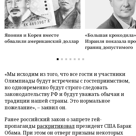
Япония и Корея вместе
«Большая крокодила»
обвалили американский доллар
Израиля показала пр
границ допустимого
«Мы исходим из того, что все гости и участники
Олимпиады будут встречены с гостеприимством,
но одновременно будут строго следовать
законодательству РФ и будут уважать обычаи и
традиции нашей страны. Это нормальное
пожелание», – заявил он.
Ранее российский закон о запрете гей-
пропаганды
раскритиковал
президент США Барак
Обама. При этом он отверг призывы некоторых