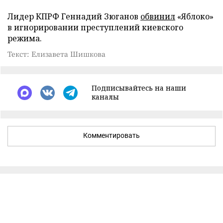
Лидер КПРФ Геннадий Зюганов
обвинил
«Яблоко»
в игнорировании преступлений киевского
режима.
Текст: Елизавета Шишкова
Подписывайтесь на наши
каналы
Комментировать