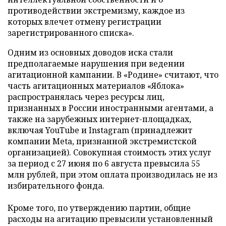
противодействии экстремизму, каждое из
которых влечет отмену регистрации
зарегистрированного списка».
Одним из основных доводов иска стали
предполагаемые нарушения при ведении
агитационной кампании. В «Родине» считают, что
часть агитационных материалов «Яблока»
распространялась через ресурсы лиц,
признанных в России иностранными агентами, а
также на зарубежных интернет-площадках,
включая YouTube и Instagram (принадлежит
компании Meta, признанной экстремистской
организацией). Совокупная стоимость этих услуг
за период с 27 июня по 6 августа превысила 55
млн рублей, при этом оплата производилась не из
избирательного фонда.
Кроме того, по утверждению партии, общие
расходы на агитацию превысили установленный