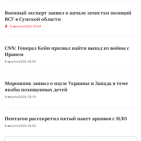
Военный эксперт заявил о начале зачистки позиций
ВСУ в Сумской области
8 августа 2026, 03:45
CNN: Генерал Кейн призвал найти выход из войны с
Ираном
8 августа 2026, 03:33
Мирошник заявил о паузе Украины и Запада в теме
якобы похищенных детей
8 августа 2026, 03:19
Пентагон рассекретил пятый пакет архивов с НЛО
8 августа 2026, 03:06