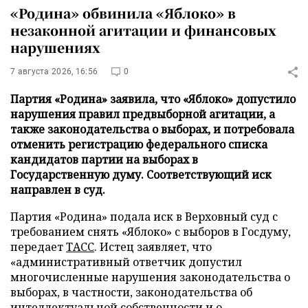
«Родина» обвинила «Яблоко» в
незаконной агитации и финансовых
нарушениях
7 августа 2026, 16:56
0
Партия «Родина» заявила, что «Яблоко» допустило
нарушения правил предвыборной агитации, а
также законодательства о выборах, и потребовала
отменить регистрацию федерального списка
кандидатов партии на выборах в
Государственную думу. Соответствующий иск
направлен в суд.
Партия «Родина» подала иск в Верховный суд с
требованием снять «Яблоко» с выборов в Госдуму,
передает
ТАСС
. Истец заявляет, что
«административный ответчик допустил
многочисленные нарушения законодательства о
выборах, в частности, законодательства об
интеллектуальной собственности и о