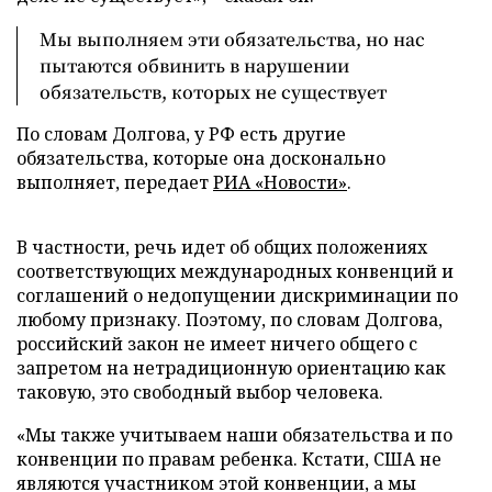
Мы выполняем эти обязательства, но нас
пытаются обвинить в нарушении
обязательств, которых не существует
По словам Долгова, у РФ есть другие
обязательства, которые она досконально
выполняет, передает
РИА «Новости»
.
В частности, речь идет об общих положениях
соответствующих международных конвенций и
соглашений о недопущении дискриминации по
любому признаку. Поэтому, по словам Долгова,
российский закон не имеет ничего общего с
запретом на нетрадиционную ориентацию как
таковую, это свободный выбор человека.
«Мы также учитываем наши обязательства и по
конвенции по правам ребенка. Кстати, США не
являются участником этой конвенции, а мы