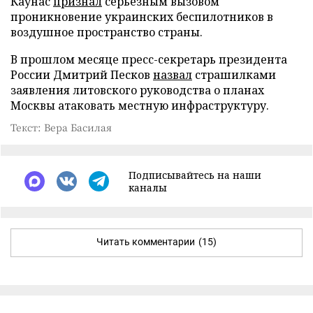
Каунас
признал
серьезным вызовом
проникновение украинских беспилотников в
воздушное пространство страны.
В прошлом месяце пресс-секретарь президента
России Дмитрий Песков
назвал
страшилками
заявления литовского руководства о планах
Москвы атаковать местную инфраструктуру.
Текст: Вера Басилая
Подписывайтесь на наши
каналы
Читать комментарии
(15)