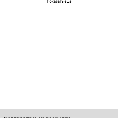
Показать ещё