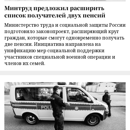
Минтруд предложил расширить
список получателей двух пенсий
Министерство труда и социальной защиты России
подготовило законопроект, расширяющий круг
граждан, которые смогут одновременно получать
две пенсии. Инициатива направлена на
унификацию мер социальной поддержки
участников специальной военной операции и
членов их семей.