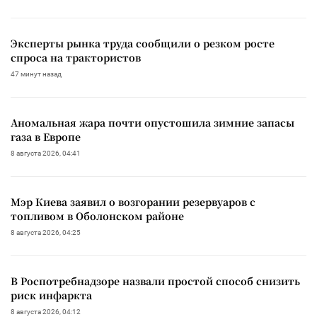
Эксперты рынка труда сообщили о резком росте
спроса на трактористов
47 минут назад
Аномальная жара почти опустошила зимние запасы
газа в Европе
8 августа 2026, 04:41
Мэр Киева заявил о возгорании резервуаров с
топливом в Оболонском районе
8 августа 2026, 04:25
В Роспотребнадзоре назвали простой способ снизить
риск инфаркта
8 августа 2026, 04:12