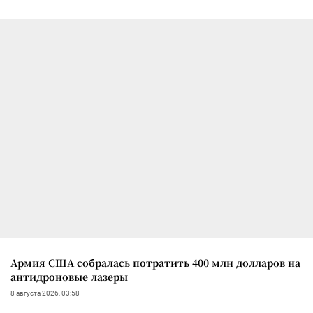
Армия США собралась потратить 400 млн долларов на
антидроновые лазеры
8 августа 2026, 03:58