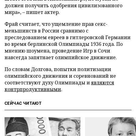
должен получить одобрения цивилизованного
мира», – пишет актер.
Фрай считает, что ущемление прав секс-
меньшинств в России сравнимо с
преследованием евреев в гитлеровской Германии
во время берлинской Олимпиады 1936 года. По
мнению шоумена, проведение Игр в Сочи
навсегда запятнает олимпийское движение.
По словам Долгова, попытки политизации
олимпийского движения и соревнований не
соответствуют духу Олимпиады и
являются
контрпродуктивными
.
СЕЙЧАС ЧИТАЮТ