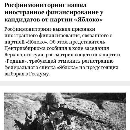
Росфинмониторинг нашел
иностранное финансирование у
кандидатов от партии «Яблоко»
Росфинмониторинг выявил признаки
иностранного финансирования, связанного с
партией «Яблоко». Об этом представитель
Центризбиркома сообщил в ходе заседания
Верховного суда, рассматривающего иск партии
«Родина», требующей отменить регистрацию
федерального списка «Яблока» на предстоящих
выборах в Госдуму.