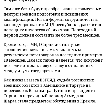
Сами же базы будут преобразованы в совместные
центры военной подготовки и повышения
квалификации. Новый формат сотрудничества,
как подчеркивают в МИД республики, рассчитан
на защиту интересов обеих стран. Переходный
период должен составить не более трех месяцев.
Кроме того, в МИД Сирии достигнутые
соглашения назвали самым значимым
результатом переговоров за последние примерно
18 месяцев. Дамаск также надеется, что документ
позволит открыть новую главу в отношениях
между двумя государствами.
Как писала газета ВЗГЛЯД, судьба российских
военных объектов в Хмеймиме и Тартусе на
переговорах Владимира Путина и президента
Сирии на переходный период Ахмеда аш-
Шараа
стала
предметом обсуждения в Кремле.