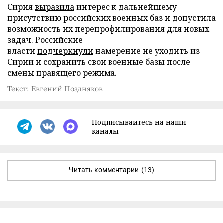
Сирия
выразила
интерес к дальнейшему
присутствию российских военных баз и допустила
возможность их перепрофилирования для новых
задач. Российские
власти
подчеркнули
намерение не уходить из
Сирии и сохранить свои военные базы после
смены правящего режима.
Текст: Евгений Поздняков
Подписывайтесь на наши
каналы
Читать комментарии
(13)