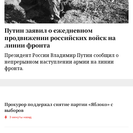
Путин заявил о ежедневном
продвижении российских войск на
линии фронта
Президент России Владимир Путин сообщил о
непрерывном наступлении армии на линии
фронта.
Прокурор поддержал снятие партии «Яблоко» с
выборов
3 минуты назад