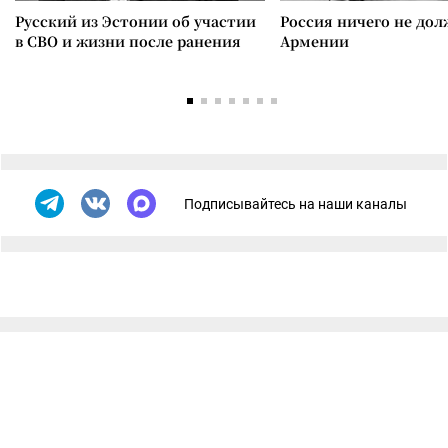
Русский из Эстонии об участии
Россия ничего не дол
в СВО и жизни после ранения
Армении
Подписывайтесь на наши каналы