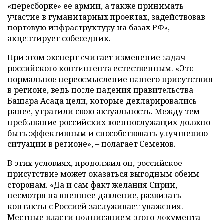
«пересборке» ее армии, а также принимать
участие в гуманитарных проектах, задействовав
портовую инфраструктуру на базах РФ», –
акцентирует собеседник.
При этом эксперт считает изменение задач
российского контингента естественным. «Это
нормальное переосмысление нашего присутствия
в регионе, ведь после падения правительства
Башара Асада цели, которые декларировались
ранее, утратили свою актуальность. Между тем
пребывание российских военнослужащих должно
быть эффективным и способствовать улучшению
ситуации в регионе», – полагает Семенов.
В этих условиях, продолжил он, российское
присутствие может оказаться выгодным обеим
сторонам. «Да и сам факт желания Сирии,
несмотря на внешнее давление, развивать
контакты с Россией заслуживает уважения.
Местные власти подписанием этого документа