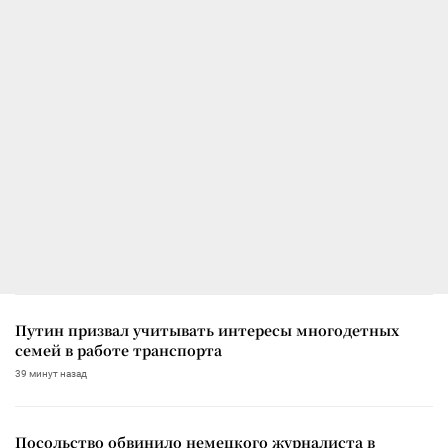
Путин призвал учитывать интересы многодетных
семей в работе транспорта
39 минут назад
Посольство обвинило немецкого журналиста в