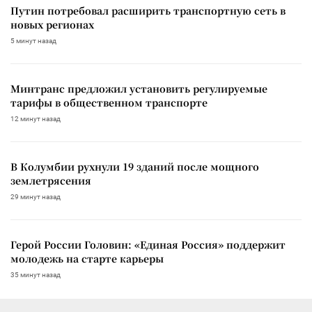
Путин потребовал расширить транспортную сеть в
новых регионах
5 минут назад
Минтранс предложил установить регулируемые
тарифы в общественном транспорте
12 минут назад
В Колумбии рухнули 19 зданий после мощного
землетрясения
29 минут назад
Герой России Головин: «Единая Россия» поддержит
молодежь на старте карьеры
35 минут назад