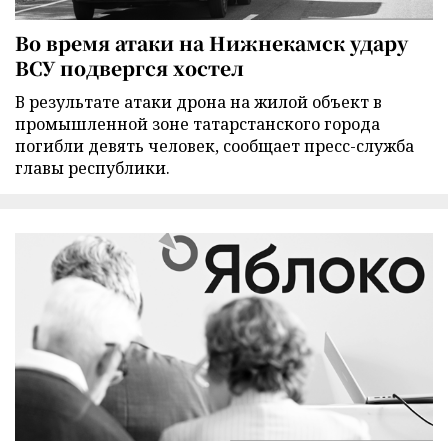
Во время атаки на Нижнекамск удару
ВСУ подвергся хостел
В результате атаки дрона на жилой объект в
промышленной зоне татарстанского города
погибли девять человек, сообщает пресс-служба
главы республики.