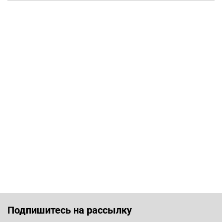
Подпишитесь на рассылку