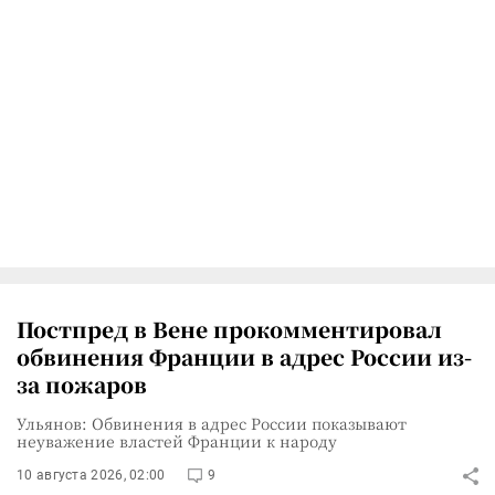
Постпред в Вене прокомментировал
обвинения Франции в адрес России из-
за пожаров
Ульянов: Обвинения в адрес России показывают
неуважение властей Франции к народу
10 августа 2026, 02:00
9