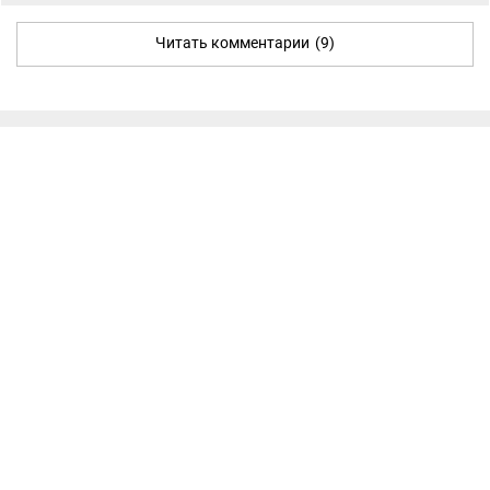
Читать комментарии
(9)