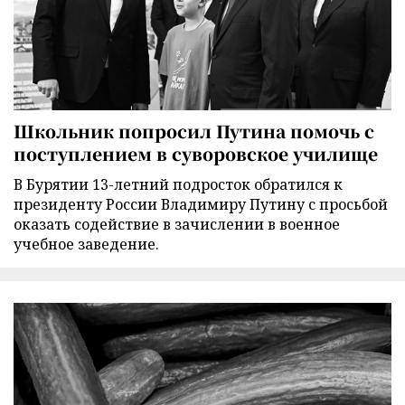
Школьник попросил Путина помочь с
поступлением в суворовское училище
В Бурятии 13-летний подросток обратился к
президенту России Владимиру Путину с просьбой
оказать содействие в зачислении в военное
учебное заведение.