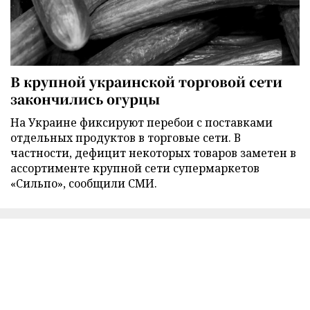
В крупной украинской торговой сети
закончились огурцы
На Украине фиксируют перебои с поставками
отдельных продуктов в торговые сети. В
частности, дефицит некоторых товаров заметен в
ассортименте крупной сети супермаркетов
«Сильпо», сообщили СМИ.