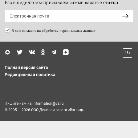
Раз в неделю мы присылаем самые важные статьи
Я даю согласие на
обработку персональных данных
18+
Полная версия сайта
Редакционная политика
Пишите нам на
information@vz.ru
© 2005 — 2026 ООО Деловая газета «Взгляд»