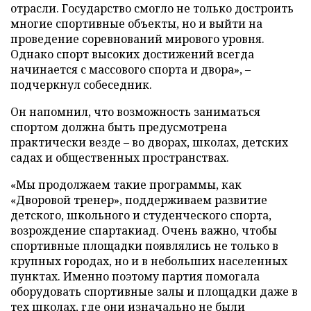
отрасли. Государство смогло не только достроить
многие спортивные объекты, но и выйти на
проведение соревнований мирового уровня.
Однако спорт высоких достижений всегда
начинается с массового спорта и двора», –
подчеркнул собеседник.
Он напомнил, что возможность заниматься
спортом должна быть предусмотрена
практически везде – во дворах, школах, детских
садах и общественных пространствах.
«Мы продолжаем такие программы, как
«Дворовой тренер», поддерживаем развитие
детского, школьного и студенческого спорта,
возрождение спартакиад. Очень важно, чтобы
спортивные площадки появлялись не только в
крупных городах, но и в небольших населенных
пунктах. Именно поэтому партия помогала
оборудовать спортивные залы и площадки даже в
тех школах, где они изначально не были