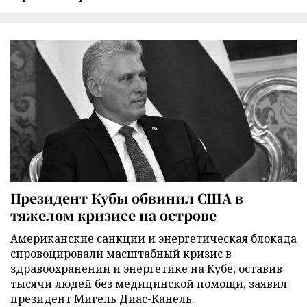
Президент Кубы обвинил США в
тяжелом кризисе на острове
Американские санкции и энергетическая блокада
спровоцировали масштабный кризис в
здравоохранении и энергетике на Кубе, оставив
тысячи людей без медицинской помощи, заявил
президент Мигель Диас-Канель.