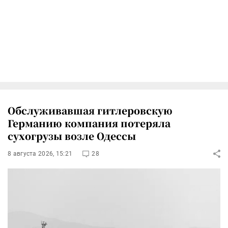
Обслуживавшая гитлеровскую
Германию компания потеряла
сухогрузы возле Одессы
8 августа 2026, 15:21
28