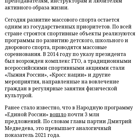
преподавателям, инструкторам и любителям
активного образа жизни.
Сегодня развитие массового спорта остается
одним из государственных приоритетов. По всей
стране строятся спортивные объекты реализуются
программы по развитию детского, школьного и
дворового спорта, проводятся массовые
соревнования. В 2014 году по указу президента
был возрожден комплекс ГТО, а традиционными
всероссийскими спортивными акциями стали
«Лыжня России», «Кросс нации» и другие
мероприятия, направленные на вовлечение
граждан в регулярные занятия физической
культурой.
Ранее стало известно, что в Народную программу
«Единой России»
вошло
почти 3 млн
предложений. По словам главы партии Дмитрий
Медведева, это превышает аналогичный
показатель 2021 года.