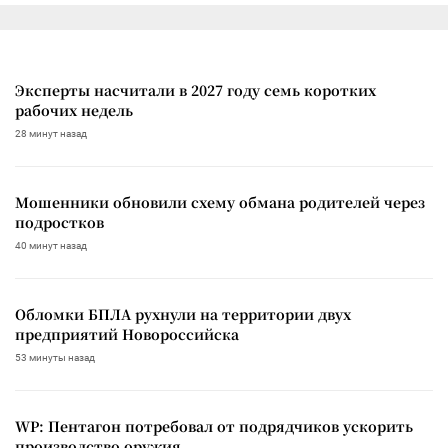
Эксперты насчитали в 2027 году семь коротких
рабочих недель
28 минут назад
Мошенники обновили схему обмана родителей через
подростков
40 минут назад
Обломки БПЛА рухнули на территории двух
предприятий Новороссийска
53 минуты назад
WP: Пентагон потребовал от подрядчиков ускорить
производство оружия