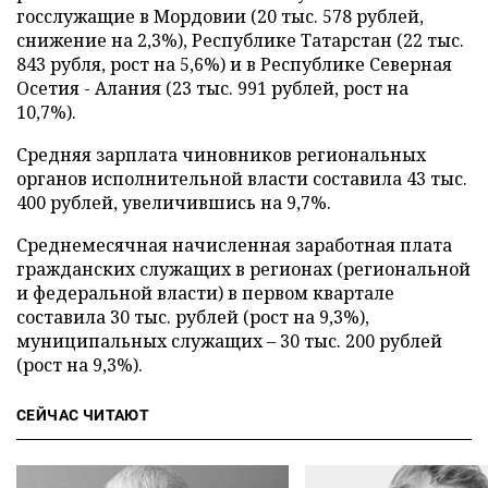
госслужащие в Мордовии (20 тыс. 578 рублей,
снижение на 2,3%), Республике Татарстан (22 тыс.
843 рубля, рост на 5,6%) и в Республике Северная
Осетия - Алания (23 тыс. 991 рублей, рост на
10,7%).
Средняя зарплата чиновников региональных
органов исполнительной власти составила 43 тыс.
400 рублей, увеличившись на 9,7%.
Среднемесячная начисленная заработная плата
гражданских служащих в регионах (региональной
и федеральной власти) в первом квартале
составила 30 тыс. рублей (рост на 9,3%),
муниципальных служащих – 30 тыс. 200 рублей
(рост на 9,3%).
СЕЙЧАС ЧИТАЮТ