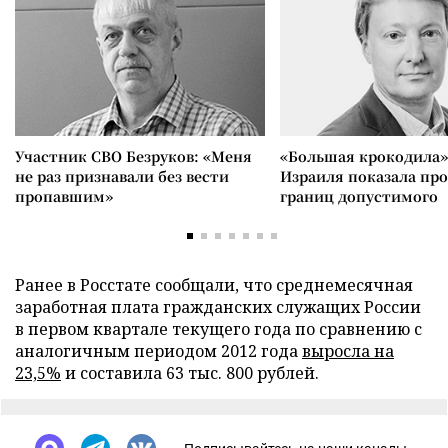
Участник СВО Безруков: «Меня
«Большая крокодила»
не раз признавали без вести
Израиля показала пр
пропавшим»
границ допустимого
Ранее в Росстате сообщали, что среднемесячная
заработная плата гражданских служащих России
в первом квартале текущего года по сравнению с
аналогичным периодом 2012 года
выросла на
23,5%
и составила 63 тыс. 800 рублей.