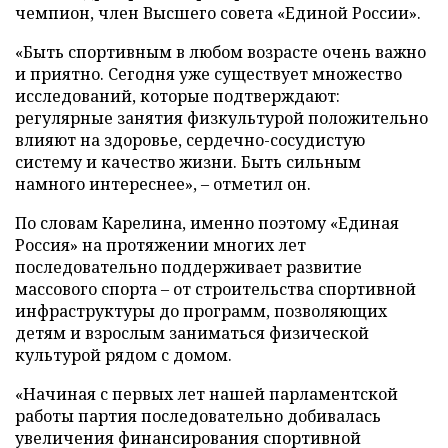
чемпион, член Высшего совета «Единой России».
«Быть спортивным в любом возрасте очень важно
и приятно. Сегодня уже существует множество
исследований, которые подтверждают:
регулярные занятия физкультурой положительно
влияют на здоровье, сердечно-сосудистую
систему и качество жизни. Быть сильным
намного интереснее», – отметил он.
По словам Карелина, именно поэтому «Единая
Россия» на протяжении многих лет
последовательно поддерживает развитие
массового спорта – от строительства спортивной
инфраструктуры до программ, позволяющих
детям и взрослым заниматься физической
культурой рядом с домом.
«Начиная с первых лет нашей парламентской
работы партия последовательно добивалась
увеличения финансирования спортивной