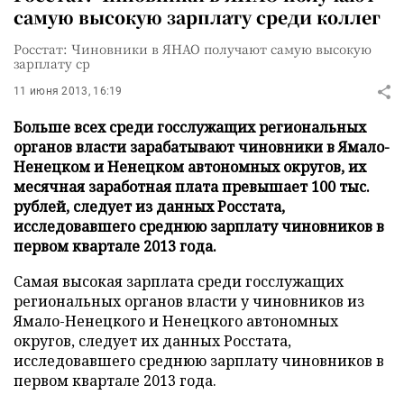
самую высокую зарплату среди коллег
Росстат: Чиновники в ЯНАО получают самую высокую
зарплату ср
11 июня 2013, 16:19
Больше всех среди госслужащих региональных
органов власти зарабатывают чиновники в Ямало-
Ненецком и Ненецком автономных округов, их
месячная заработная плата превышает 100 тыс.
рублей, следует из данных Росстата,
исследовавшего среднюю зарплату чиновников в
первом квартале 2013 года.
Самая высокая зарплата среди госслужащих
региональных органов власти у чиновников из
Ямало-Ненецкого и Ненецкого автономных
округов, следует их данных Росстата,
исследовавшего среднюю зарплату чиновников в
первом квартале 2013 года.