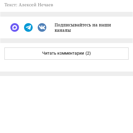
Текст: Алексей Нечаев
Подписывайтесь на наши
каналы
Читать комментарии
(2)