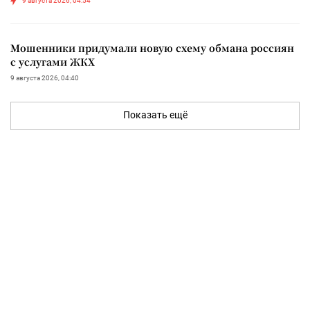
9 августа 2026, 04:54
Мошенники придумали новую схему обмана россиян
с услугами ЖКХ
9 августа 2026, 04:40
Показать ещё