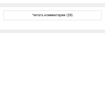
Читать комментарии
(28)