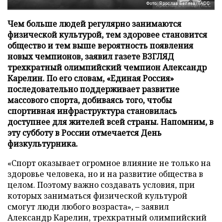
Фото: Ярослав Беляев/ТАСС
Чем больше людей регулярно занимаются
физической культурой, тем здоровее становится
общество и тем выше вероятность появления
новых чемпионов, заявил газете ВЗГЛЯД
трехкратный олимпийский чемпион Александр
Карелин. По его словам, «Единая Россия»
последовательно поддерживает развитие
массового спорта, добиваясь того, чтобы
спортивная инфраструктура становилась
доступнее для жителей всей страны. Напомним, в
эту субботу в России отмечается День
физкультурника.
«Спорт оказывает огромное влияние не только на
здоровье человека, но и на развитие общества в
целом. Поэтому важно создавать условия, при
которых заниматься физической культурой
смогут люди любого возраста», – заявил
Александр Карелин, трехкратный олимпийский