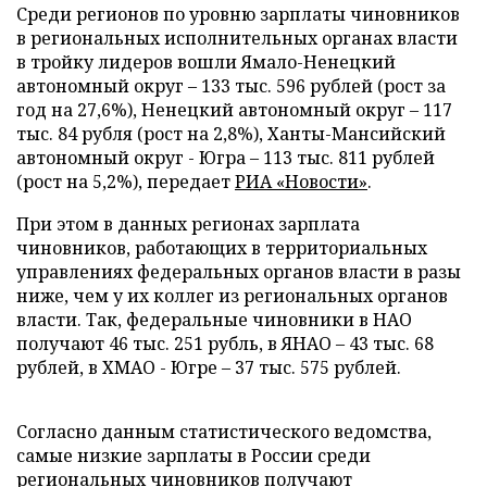
Среди регионов по уровню зарплаты чиновников
в региональных исполнительных органах власти
в тройку лидеров вошли Ямало-Ненецкий
автономный округ – 133 тыс. 596 рублей (рост за
год на 27,6%), Ненецкий автономный округ – 117
тыс. 84 рубля (рост на 2,8%), Ханты-Мансийский
автономный округ - Югра – 113 тыс. 811 рублей
(рост на 5,2%), передает
РИА «Новости»
.
При этом в данных регионах зарплата
чиновников, работающих в территориальных
управлениях федеральных органов власти в разы
ниже, чем у их коллег из региональных органов
власти. Так, федеральные чиновники в НАО
получают 46 тыс. 251 рубль, в ЯНАО – 43 тыс. 68
рублей, в ХМАО - Югре – 37 тыс. 575 рублей.
Согласно данным статистического ведомства,
самые низкие зарплаты в России среди
региональных чиновников получают