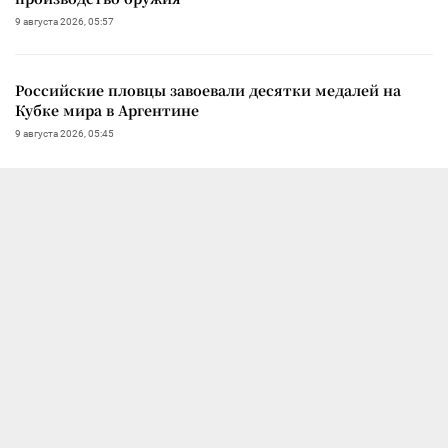
9 августа 2026, 05:57
Российские пловцы завоевали десятки медалей на
Кубке мира в Аргентине
9 августа 2026, 05:45