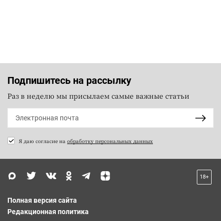
Подпишитесь на рассылку
Раз в неделю мы присылаем самые важные статьи
Я даю согласие на
обработку персональных данных
18+
Полная версия сайта
Редакционная политика