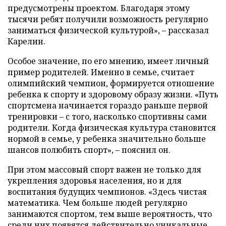
предусмотрены проектом. Благодаря этому
тысячи ребят получили возможность регулярно
заниматься физической культурой», – рассказал
Карелин.
Особое значение, по его мнению, имеет личный
пример родителей. Именно в семье, считает
олимпийский чемпион, формируется отношение
ребенка к спорту и здоровому образу жизни. «Путь
спортсмена начинается гораздо раньше первой
тренировки – с того, насколько спортивны сами
родители. Когда физическая культура становится
нормой в семье, у ребенка значительно больше
шансов полюбить спорт», – пояснил он.
При этом массовый спорт важен не только для
укрепления здоровья населения, но и для
воспитания будущих чемпионов. «Здесь чистая
математика. Чем больше людей регулярно
занимаются спортом, тем выше вероятность, что
среди них появятся действительно уникальные