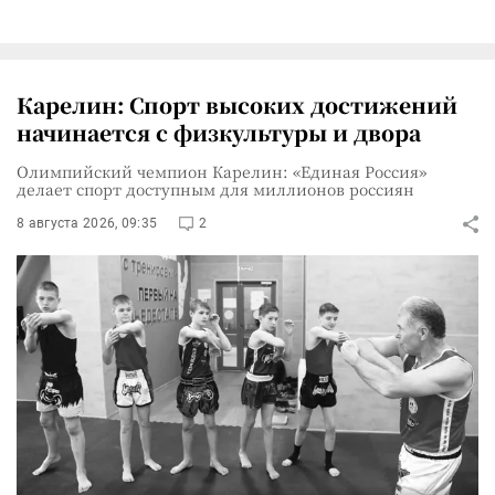
Карелин: Спорт высоких достижений
начинается с физкультуры и двора
Олимпийский чемпион Карелин: «Единая Россия»
делает спорт доступным для миллионов россиян
8 августа 2026, 09:35
2