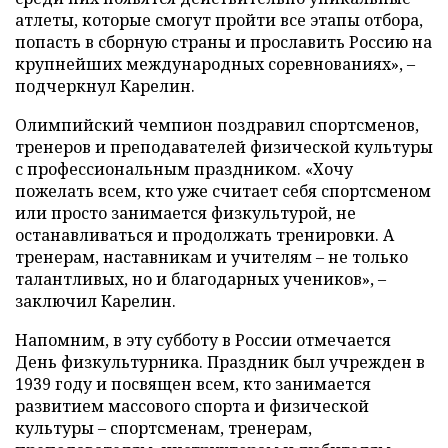
атлеты, которые смогут пройти все этапы отбора,
попасть в сборную страны и прославить Россию на
крупнейших международных соревнованиях», –
подчеркнул Карелин.
Олимпийский чемпион поздравил спортсменов,
тренеров и преподавателей физической культуры
с профессиональным праздником. «Хочу
пожелать всем, кто уже считает себя спортсменом
или просто занимается физкультурой, не
останавливаться и продолжать тренировки. А
тренерам, наставникам и учителям – не только
талантливых, но и благодарных учеников», –
заключил Карелин.
Напомним, в эту субботу в России отмечается
День физкультурника. Праздник был учрежден в
1939 году и посвящен всем, кто занимается
развитием массового спорта и физической
культуры – спортсменам, тренерам,