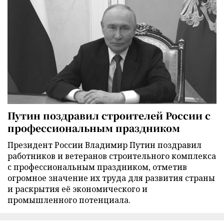
Путин поздравил строителей России с
профессиональным праздником
Президент России Владимир Путин поздравил
работников и ветеранов строительного комплекса
с профессиональным праздником, отметив
огромное значение их труда для развития страны
и раскрытия её экономического и
промышленного потенциала.