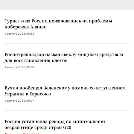
Туристы из России пожаловались на проблемы
побережья Аланьи
9 августа 2026, 05:33
Роспотребнадзор назвал свеклу мощным средством
для восстановления клеток
9 августа 2026, 05:20
Вучич пообещал Зеленскому помочь со вступлением
Украины в Евросоюз
9 августа 2026, 05:07
Россия установила рекорд по минимальной
безработице среди стран G20