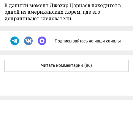
В данный момент Джохар Царнаев находится в
одной из американских тюрем, где его
допрашивают следователи.
Подписывайтесь на наши каналы
Читать комментарии
(86)