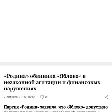
«Родина» обвинила «Яблоко» в
незаконной агитации и финансовых
нарушениях
7 августа 2026, 16:56
0
Партия «Родина» заявила, что «Яблоко» допустило