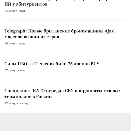
ИИ у абитуриентов
14 минут назад
Telegraph: Новые британские бронемашины Ajax
массово вышли из строя
19 минут назад
Силы ПВО за 12 часов сбили 75 дронов ВСУ
27 минут назад
Специалист НАТО передал СБУ координаты газовых
терминалов в России
32 минуты назад