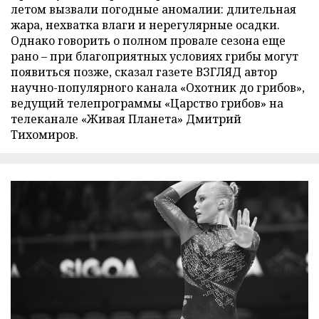
летом вызвали погодные аномалии: длительная
жара, нехватка влаги и нерегулярные осадки.
Однако говорить о полном провале сезона еще
рано – при благоприятных условиях грибы могут
появиться позже, сказал газете ВЗГЛЯД автор
научно-популярного канала «Охотник до грибов»,
ведущий телепрограммы «Царство грибов» на
телеканале «Живая Планета» Дмитрий
Тихомиров.