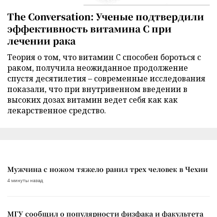
The Conversation: Ученые подтвердили
эффективность витамина C при
лечении рака
Теория о том, что витамин C способен бороться с
раком, получила неожиданное продолжение
спустя десятилетия – современные исследования
показали, что при внутривенном введении в
высоких дозах витамин ведет себя как как
лекарственное средство.
Мужчина с ножом тяжело ранил трех человек в Чехии
4 минуты назад
МГУ сообщил о популярности физфака и факультета