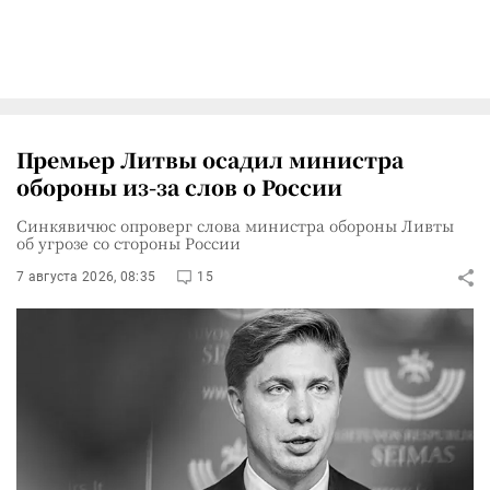
Премьер Литвы осадил министра
обороны из-за слов о России
Синкявичюс опроверг слова министра обороны Ливты
об угрозе со стороны России
7 августа 2026, 08:35
15