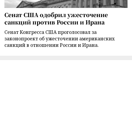
Сенат США одобрил ужесточение
санкций против России и Ирана
Сенат Конгресса США проголосовал за
законопроект об ужесточении американских
санкций в отношении России и Ирана.