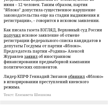
июня – 12 человек. Таким образом, партия
"Яблоко" допустила существенное нарушение
законодательства еще на стадии выдвижения и
регистрации», – говорится в исковом заявлении.
Как писала газета ВЗГЛЯД, Верховный суд России
получил
исковое заявление об отмене
регистрации федерального списка кандидатов в
депутаты Госдумы от партии «Яблоко».
Председатель партии «Родина» Алексей
Журавлев
заявил
об иностранном
финансировании предвыборной кампании
политических оппонентов.
Лидер КПРФ Геннадий Зюганов
обвинил
«Яблоко»
в игнорировании преступлений киевского
режима.
Текст: Елизавета Шишкова