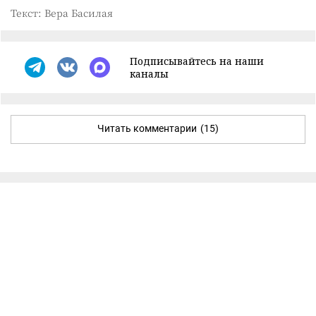
Текст: Вера Басилая
Подписывайтесь на наши
каналы
Читать комментарии
(15)