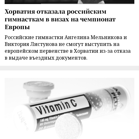
Хорватия отказала российским
гимнасткам в визах на чемпионат
Европы
Российские гимнастки Ангелина Мельникова и
Виктория Листунова не смогут выступить на
европейском первенстве в Хорватии из-за отказа
в выдаче въездных документов.