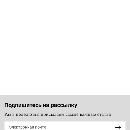
Подпишитесь на рассылку
Раз в неделю мы присылаем самые важные статьи