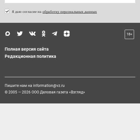
Я даю согласие на
обработку персональных данных
18+
Полная версия сайта
Редакционная политика
Пишите нам на
information@vz.ru
© 2005 — 2026 ООО Деловая газета «Взгляд»