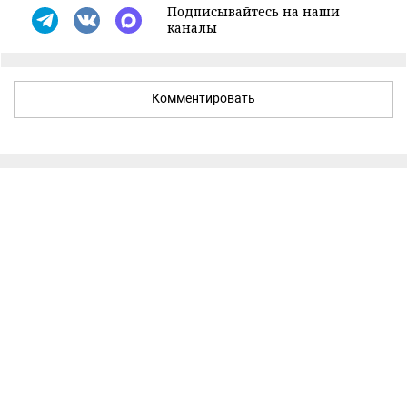
Подписывайтесь на наши
каналы
Комментировать