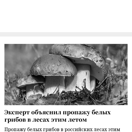
Эксперт объяснил пропажу белых
грибов в лесах этим летом
Пропажу белых грибов в российских лесах этим