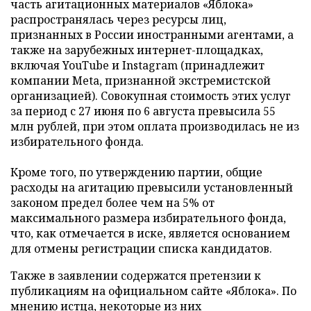
часть агитационных материалов «Яблока»
распространялась через ресурсы лиц,
признанных в России иностранными агентами, а
также на зарубежных интернет-площадках,
включая YouTube и Instagram (принадлежит
компании Meta, признанной экстремистской
организацией). Совокупная стоимость этих услуг
за период с 27 июня по 6 августа превысила 55
млн рублей, при этом оплата производилась не из
избирательного фонда.
Кроме того, по утверждению партии, общие
расходы на агитацию превысили установленный
законом предел более чем на 5% от
максимального размера избирательного фонда,
что, как отмечается в иске, является основанием
для отмены регистрации списка кандидатов.
Также в заявлении содержатся претензии к
публикациям на официальном сайте «Яблока». По
мнению истца, некоторые из них