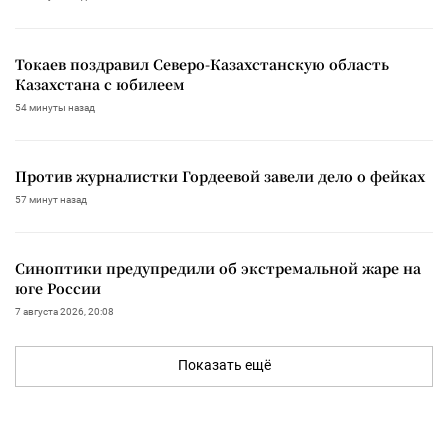
Токаев поздравил Северо-Казахстанскую область
Казахстана с юбилеем
54 минуты назад
Против журналистки Гордеевой завели дело о фейках
57 минут назад
Синоптики предупредили об экстремальной жаре на
юге России
7 августа 2026, 20:08
Показать ещё