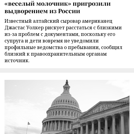
«веселый молочник» пригрозили
выдворением из России
Известный алтайский сыровар американец
Джастас Уолкер рискует расстаться с близкими
из-за проблем с документами, поскольку его
супруга и дети вовремя не уведомили
профильные ведомства о пребывании, сообщил
близкий к правоохранительным органам
источник.