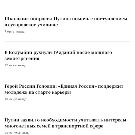
Школьник попросил Путина помочь с поступлением
в суворовское училище
7 минут назад
В Колумбии рухнули 19 зданий после мощного
землетрясения
12 минут назад
Герой России Головин: «Единая Россия» поддержит
молодежь на старте карьеры
18 минут назад
Путин заявил о необходимости учитывать интересы
многодетных семей в транспортной сфере
22 минуты назад