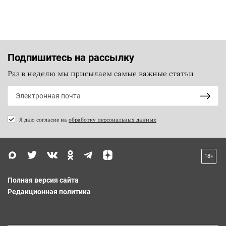
Подпишитесь на рассылку
Раз в неделю мы присылаем самые важные статьи
Я даю согласие на
обработку персональных данных
18+
Полная версия сайта
Редакционная политика