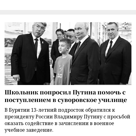
Школьник попросил Путина помочь с
поступлением в суворовское училище
В Бурятии 13-летний подросток обратился к
президенту России Владимиру Путину с просьбой
оказать содействие в зачислении в военное
учебное заведение.