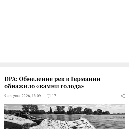
DPA: Обмеление рек в Германии
обнажило «камни голода»
9 августа 2026, 18:09
17