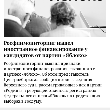
Росфинмониторинг нашел
иностранное финансирование у
кандидатов от партии «Яблоко»
Росфинмониторинг выявил признаки
иностранного финансирования, связанного с
партией «Яблоко». Об этом представитель
Центризбиркома сообщил в ходе заседания
Верховного суда, рассматривающего иск партии
«Родина», требующей отменить регистрацию
федерального списка «Яблока» на предстоящих
выборах в Госдуму.