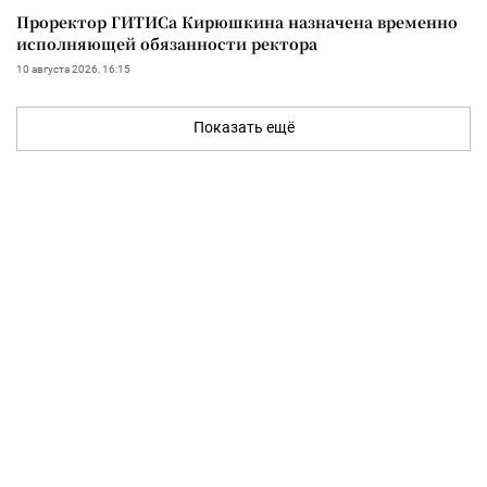
Проректор ГИТИСа Кирюшкина назначена временно
исполняющей обязанности ректора
10 августа 2026, 16:15
Показать ещё