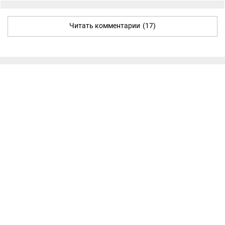
Читать комментарии
(17)