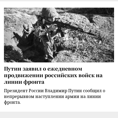
Путин заявил о ежедневном
продвижении российских войск на
линии фронта
Президент России Владимир Путин сообщил о
непрерывном наступлении армии на линии
фронта.