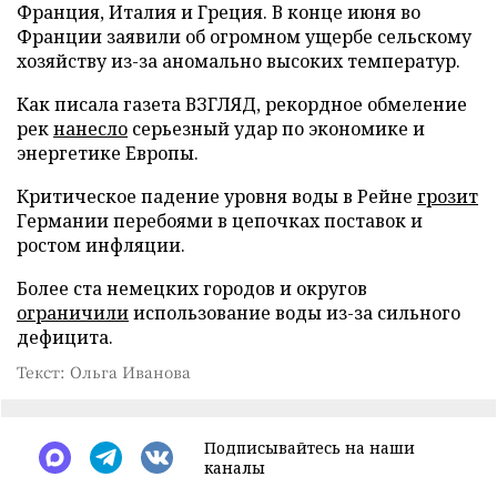
Франция, Италия и Греция. В конце июня во
Франции заявили об огромном ущербе сельскому
хозяйству из-за аномально высоких температур.
Как писала газета ВЗГЛЯД, рекордное обмеление
рек
нанесло
серьезный удар по экономике и
энергетике Европы.
Критическое падение уровня воды в Рейне
грозит
Германии перебоями в цепочках поставок и
ростом инфляции.
Более ста немецких городов и округов
ограничили
использование воды из-за сильного
дефицита.
Текст: Ольга Иванова
Подписывайтесь на наши
каналы