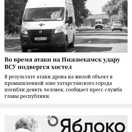
Во время атаки на Нижнекамск удару
ВСУ подвергся хостел
В результате атаки дрона на жилой объект в
промышленной зоне татарстанского города
погибли девять человек, сообщает пресс-служба
главы республики.