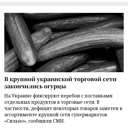
В крупной украинской торговой сети
закончились огурцы
На Украине фиксируют перебои с поставками
отдельных продуктов в торговые сети. В
частности, дефицит некоторых товаров заметен в
ассортименте крупной сети супермаркетов
«Сильпо», сообщили СМИ.