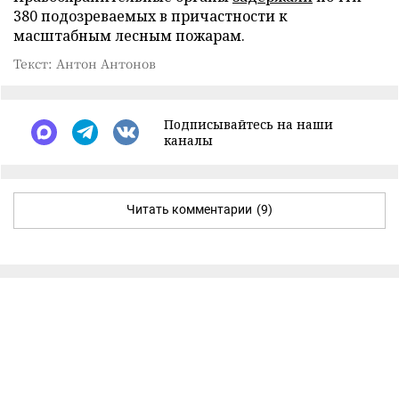
380 подозреваемых в причастности к
масштабным лесным пожарам.
Текст: Антон Антонов
Подписывайтесь на наши
каналы
Читать комментарии
(9)