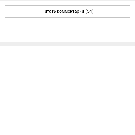
Читать комментарии
(34)