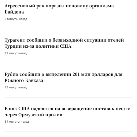
Агрессивный рак поразил половину организма
Байдена
3 минуты назад
Турагент сообщил о безвыходной ситуации отелей
Турции из-за политики США
11 минут назад
Рубио сообщил о выделении 201 млн долларов для
Южного Кавказа
12 минут назад
Вэнс: США надеются на возвращение поставок нефти
через Ормузский пролив
34 минуты назад