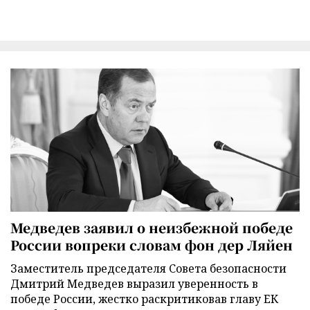
Медведев заявил о неизбежной победе
России вопреки словам фон дер Ляйен
Заместитель председателя Совета безопасности
Дмитрий Медведев выразил уверенность в
победе России, жестко раскритиковав главу ЕК