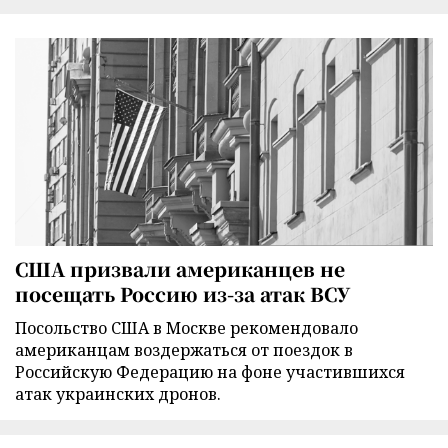
США призвали американцев не
посещать Россию из-за атак ВСУ
Посольство США в Москве рекомендовало
американцам воздержаться от поездок в
Российскую Федерацию на фоне участившихся
атак украинских дронов.