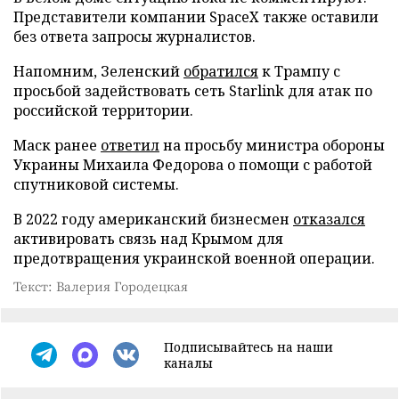
Представители компании SpaceX также оставили
без ответа запросы журналистов.
Напомним, Зеленский
обратился
к Трампу с
просьбой задействовать сеть Starlink для атак по
российской территории.
Маск ранее
ответил
на просьбу министра обороны
Украины Михаила Федорова о помощи с работой
спутниковой системы.
В 2022 году американский бизнесмен
отказался
активировать связь над Крымом для
предотвращения украинской военной операции.
Текст: Валерия Городецкая
Подписывайтесь на наши
каналы