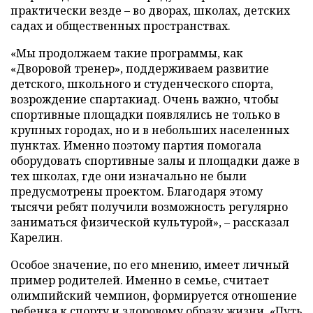
практически везде – во дворах, школах, детских
садах и общественных пространствах.
«Мы продолжаем такие программы, как
«Дворовой тренер», поддерживаем развитие
детского, школьного и студенческого спорта,
возрождение спартакиад. Очень важно, чтобы
спортивные площадки появлялись не только в
крупных городах, но и в небольших населенных
пунктах. Именно поэтому партия помогала
оборудовать спортивные залы и площадки даже в
тех школах, где они изначально не были
предусмотрены проектом. Благодаря этому
тысячи ребят получили возможность регулярно
заниматься физической культурой», – рассказал
Карелин.
Особое значение, по его мнению, имеет личный
пример родителей. Именно в семье, считает
олимпийский чемпион, формируется отношение
ребенка к спорту и здоровому образу жизни. «Путь