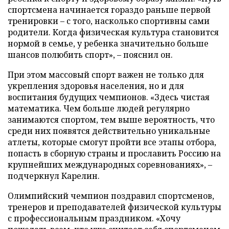
спортсмена начинается гораздо раньше первой
тренировки – с того, насколько спортивны сами
родители. Когда физическая культура становится
нормой в семье, у ребенка значительно больше
шансов полюбить спорт», – пояснил он.
При этом массовый спорт важен не только для
укрепления здоровья населения, но и для
воспитания будущих чемпионов. «Здесь чистая
математика. Чем больше людей регулярно
занимаются спортом, тем выше вероятность, что
среди них появятся действительно уникальные
атлеты, которые смогут пройти все этапы отбора,
попасть в сборную страны и прославить Россию на
крупнейших международных соревнованиях», –
подчеркнул Карелин.
Олимпийский чемпион поздравил спортсменов,
тренеров и преподавателей физической культуры
с профессиональным праздником. «Хочу