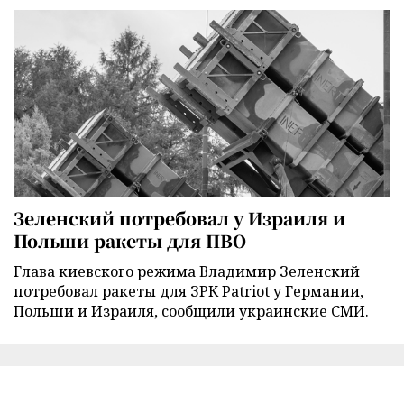
Зеленский потребовал у Израиля и
Польши ракеты для ПВО
Глава киевского режима Владимир Зеленский
потребовал ракеты для ЗРК Patriot у Германии,
Польши и Израиля, сообщили украинские СМИ.