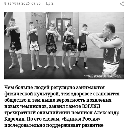
8 августа 2026, 09:35
2
Фото: Ярослав Беляев/ТАСС
Чем больше людей регулярно занимаются
физической культурой, тем здоровее становится
общество и тем выше вероятность появления
новых чемпионов, заявил газете ВЗГЛЯД
трехкратный олимпийский чемпион Александр
Карелин. По его словам, «Единая Россия»
последовательно поддерживает развитие