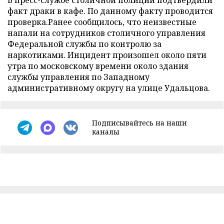
В пресс-службе столичной полиции подтвердили
факт драки в кафе. По данному факту проводится
проверка.Ранее сообщилось, что неизвестные
напали на сотрудников столичного управления
Федеральной службы по контролю за
наркотиками. Инцидент произошел около пяти
утра по московскому времени около здания
службы управления по Западному
административному округу на улице Удальцова.
Подписывайтесь на наши
каналы