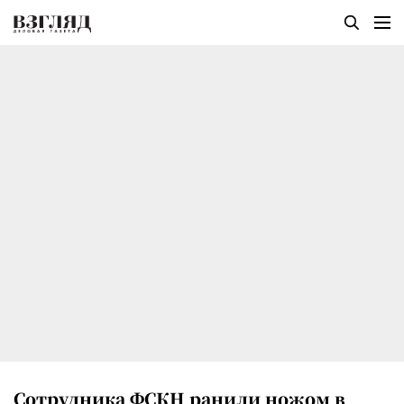
Сотрудника ФСКН ранили ножом в