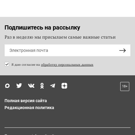
Подпишитесь на рассылку
Раз в неделю мы присылаем самые важные статьи
Я даю согласие на
обработку персональных данных
18+
Полная версия сайта
Редакционная политика