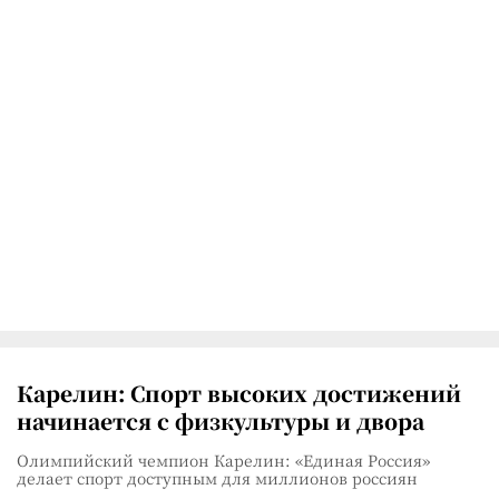
Карелин: Спорт высоких достижений
начинается с физкультуры и двора
Олимпийский чемпион Карелин: «Единая Россия»
делает спорт доступным для миллионов россиян