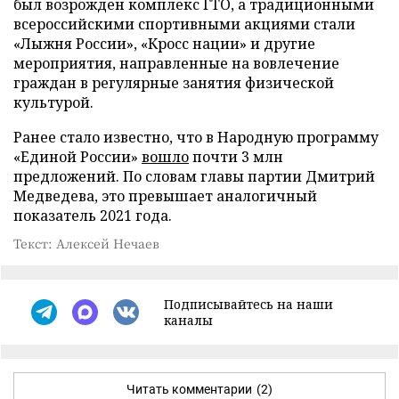
был возрожден комплекс ГТО, а традиционными
всероссийскими спортивными акциями стали
«Лыжня России», «Кросс нации» и другие
мероприятия, направленные на вовлечение
граждан в регулярные занятия физической
культурой.
Ранее стало известно, что в Народную программу
«Единой России»
вошло
почти 3 млн
предложений. По словам главы партии Дмитрий
Медведева, это превышает аналогичный
показатель 2021 года.
Текст: Алексей Нечаев
Подписывайтесь на наши
каналы
Читать комментарии
(2)