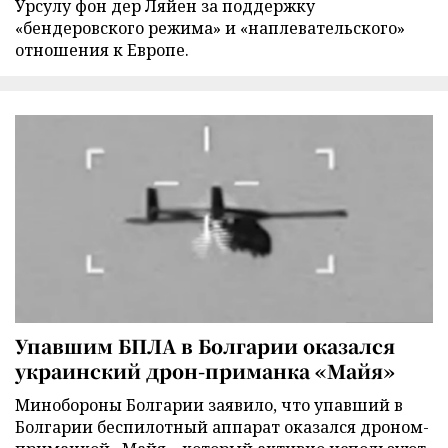
Урсулу фон дер Ляйен за поддержку
«бендеровского режима» и «наплевательского»
отношения к Европе.
Упавшим БПЛА в Болгарии оказался
украинский дрон-приманка «Майя»
Минобороны Болгарии заявило, что упавший в
Болгарии беспилотный аппарат оказался дроном-