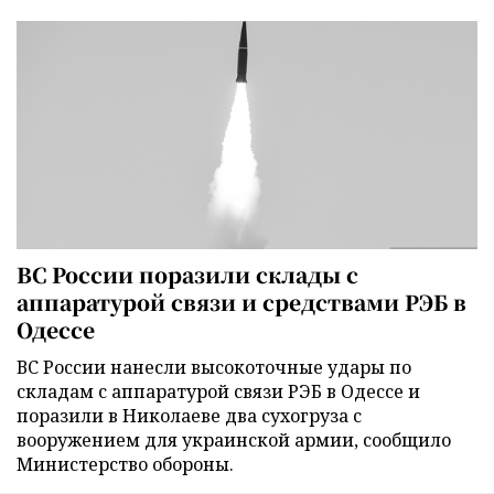
ВС России поразили склады с
аппаратурой связи и средствами РЭБ в
Одессе
ВС России нанесли высокоточные удары по
складам с аппаратурой связи РЭБ в Одессе и
поразили в Николаеве два сухогруза с
вооружением для украинской армии, сообщило
Министерство обороны.