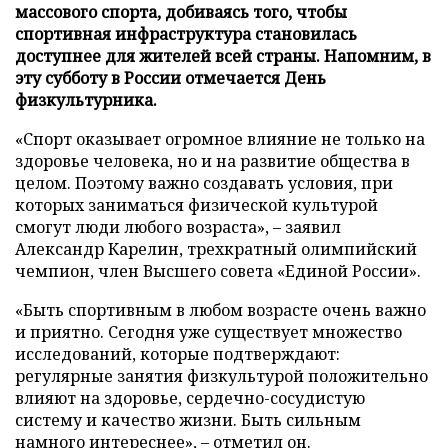
массового спорта, добиваясь того, чтобы
спортивная инфраструктура становилась
доступнее для жителей всей страны. Напомним, в
эту субботу в России отмечается День
физкультурника.
«Спорт оказывает огромное влияние не только на
здоровье человека, но и на развитие общества в
целом. Поэтому важно создавать условия, при
которых заниматься физической культурой
смогут люди любого возраста», – заявил
Александр Карелин, трехкратный олимпийский
чемпион, член Высшего совета «Единой России».
«Быть спортивным в любом возрасте очень важно
и приятно. Сегодня уже существует множество
исследований, которые подтверждают:
регулярные занятия физкультурой положительно
влияют на здоровье, сердечно-сосудистую
систему и качество жизни. Быть сильным
намного интереснее», – отметил он.