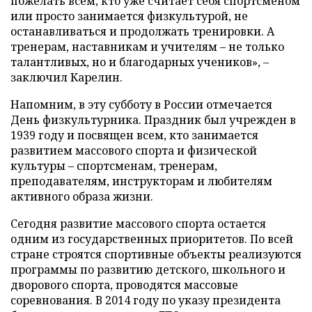
пожелать всем, кто уже считает себя спортсменом
или просто занимается физкультурой, не
останавливаться и продолжать тренировки. А
тренерам, наставникам и учителям – не только
талантливых, но и благодарных учеников», –
заключил Карелин.
Напомним, в эту субботу в России отмечается
День физкультурника. Праздник был учрежден в
1939 году и посвящен всем, кто занимается
развитием массового спорта и физической
культуры – спортсменам, тренерам,
преподавателям, инструкторам и любителям
активного образа жизни.
Сегодня развитие массового спорта остается
одним из государственных приоритетов. По всей
стране строятся спортивные объекты реализуются
программы по развитию детского, школьного и
дворового спорта, проводятся массовые
соревнования. В 2014 году по указу президента