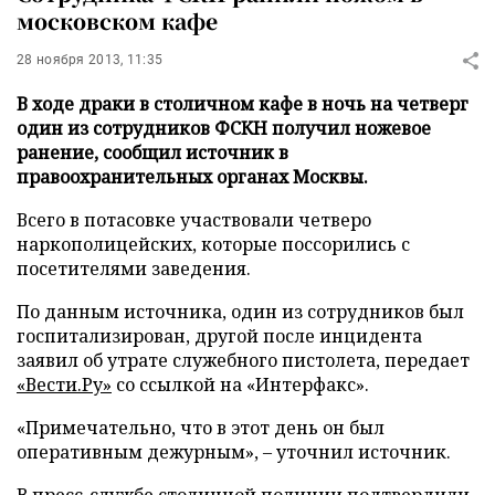
московском кафе
28 ноября 2013, 11:35
В ходе драки в столичном кафе в ночь на четверг
один из сотрудников ФСКН получил ножевое
ранение, сообщил источник в
правоохранительных органах Москвы.
Всего в потасовке участвовали четверо
наркополицейских, которые поссорились с
посетителями заведения.
По данным источника, один из сотрудников был
госпитализирован, другой после инцидента
заявил об утрате служебного пистолета, передает
«Вести.Ру»
со ссылкой на «Интерфакс».
«Примечательно, что в этот день он был
оперативным дежурным», – уточнил источник.