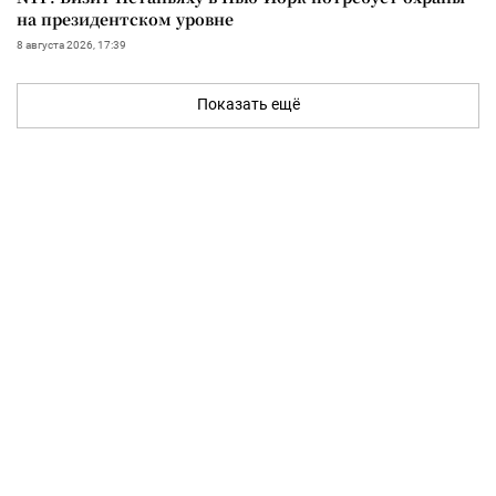
на президентском уровне
8 августа 2026, 17:39
Показать ещё