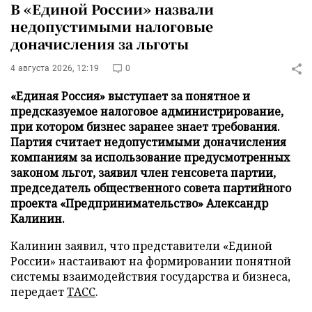
В «Единой России» назвали
недопустимыми налоговые
доначисления за льготы
4 августа 2026, 12:19
0
«Единая Россия» выступает за понятное и
предсказуемое налоговое администрирование,
при котором бизнес заранее знает требования.
Партия считает недопустимыми доначисления
компаниям за использование предусмотренных
законом льгот, заявил член генсовета партии,
председатель общественного совета партийного
проекта «Предпринимательство» Александр
Калинин.
Калинин заявил, что представители «Единой
России» настаивают на формировании понятной
системы взаимодействия государства и бизнеса,
передает
ТАСС
.