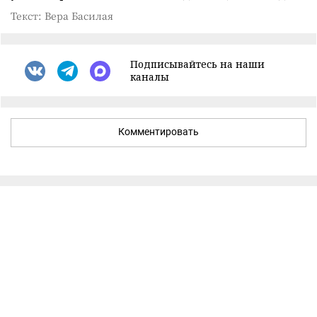
Текст: Вера Басилая
Подписывайтесь на наши
каналы
Комментировать