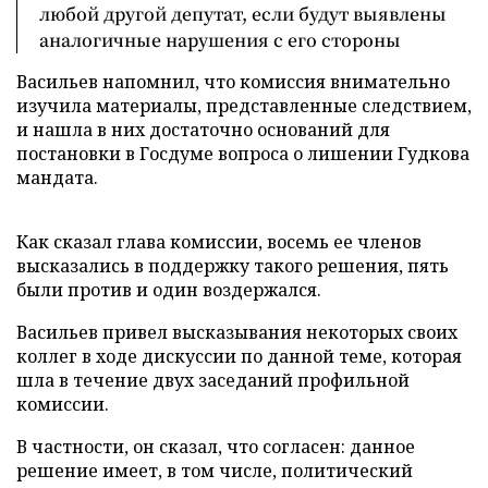
любой другой депутат, если будут выявлены
аналогичные нарушения с его стороны
Васильев напомнил, что комиссия внимательно
изучила материалы, представленные следствием,
и нашла в них достаточно оснований для
постановки в Госдуме вопроса о лишении
Г
удкова
мандата.
Как сказал глава комиссии, восемь ее членов
высказались в поддержку такого решения, пять
были против и один воздержался.
Васильев привел высказывания некоторых своих
коллег в ходе дискуссии по данной теме, которая
шла в течение двух заседаний профильной
комиссии.
В частности, он сказал, что согласен: данное
решение имеет, в том числе, политический