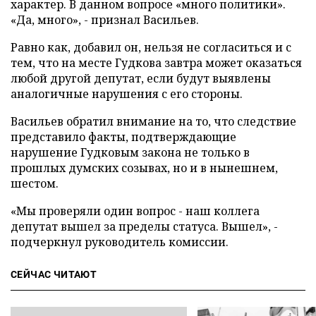
характер. В данном вопросе
«
много политики
»
.
«
Да, много
»
, - признал Васильев.
Равно как, добавил он, нельзя не согласиться и с
тем, что на месте Гудкова завтра может оказаться
любой другой депутат, если будут выявлены
аналогичные нарушения с его стороны.
Васильев обратил внимание на то, что следствие
представило факты, подтверждающие
нарушение Гудковым закона не только в
прошлых думских созывах, но и в нынешнем,
шестом.
«Мы проверяли один вопрос - наш коллега
депутат вышел за пределы статуса. Вышел», -
подчеркнул руководитель комиссии.
СЕЙЧАС ЧИТАЮТ