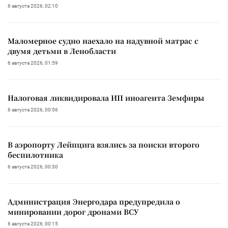
6 августа 2026, 02:10
Маломерное судно наехало на надувной матрас с
двумя детьми в Ленобласти
6 августа 2026, 01:59
Налоговая ликвидировала ИП иноагента Земфиры
6 августа 2026, 00:56
В аэропорту Лейпцига взялись за поиски второго
беспилотника
6 августа 2026, 00:30
Администрация Энергодара предупредила о
минировании дорог дронами ВСУ
6 августа 2026, 00:15