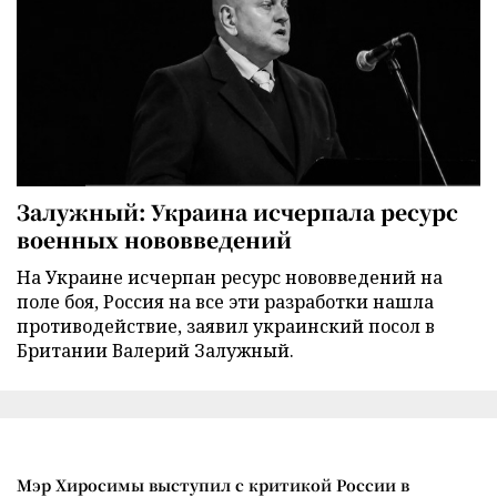
Залужный: Украина исчерпала ресурс
военных нововведений
На Украине исчерпан ресурс нововведений на
поле боя, Россия на все эти разработки нашла
противодействие, заявил украинский посол в
Британии Валерий Залужный.
Мэр Хиросимы выступил с критикой России в