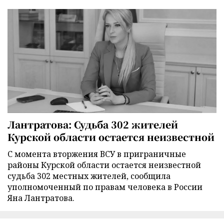
Лантратова: Судьба 302 жителей
Курской области остается неизвестной
С момента вторжения ВСУ в приграничные
районы Курской области остается неизвестной
судьба 302 местных жителей, сообщила
уполномоченный по правам человека в России
Яна Лантратова.