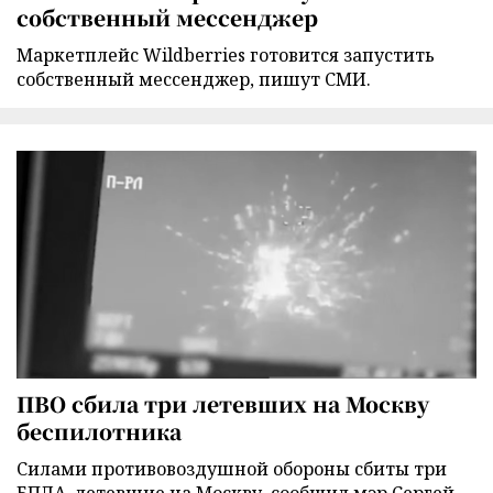
собственный мессенджер
Маркетплейс Wildberries готовится запустить
собственный мессенджер, пишут СМИ.
ПВО сбила три летевших на Москву
беспилотника
Силами противовоздушной обороны сбиты три