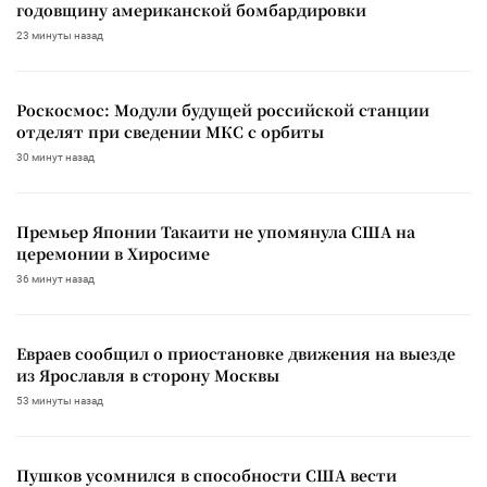
годовщину американской бомбардировки
23 минуты назад
Роскосмос: Модули будущей российской станции
отделят при сведении МКС с орбиты
30 минут назад
Премьер Японии Такаити не упомянула США на
церемонии в Хиросиме
36 минут назад
Евраев сообщил о приостановке движения на выезде
из Ярославля в сторону Москвы
53 минуты назад
Пушков усомнился в способности США вести