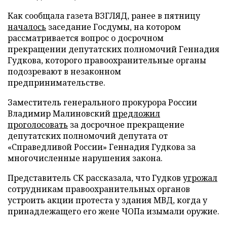
Как сообщала газета ВЗГЛЯД, ранее в пятницу
началось
заседание Госдумы, на котором
рассматривается вопрос о досрочном
прекращении депутатских полномочий Геннадия
Гудкова, которого правоохранительные органы
подозревают в незаконном
предпринимательстве.
Заместитель генерального прокурора России
Владимир Малиновский
предложил
проголосовать
за досрочное прекращение
депутатских полномочий депутата от
«Справедливой России» Геннадия Гудкова за
многочисленные нарушения закона.
Представитель СК рассказала, что
Гудков
угрожал
сотрудникам правоохранительных органов
устроить акции протеста у здания МВД, когда у
принадлежащего его жене ЧОПа изымали оружие.