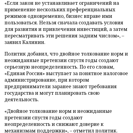
«Если закон не устанавливает ограничений на
применение нескольких преференциальных
режимов одновременно, бизнес вправе ими
пользоваться. Нельзя сначала создавать условия
для развития и привлечения инвестиций, а затем
пересматривать эти решения задним числом», –
заявил Калинин.
Политик добавил, что двойное толкование норм и
неожиданные претензии спустя годы создают
серьезную неопределенность. По его словам,
«Единая Россия» выступает за понятное налоговое
администрирование, при котором
предприниматели заранее знают требования
государства и могут планировать свою
деятельность.
«Двойное толкование норм и неожиданные
претензии спустя годы создают
неопределенность и снижают доверие к
механизмам поддержки», – отметил политик.