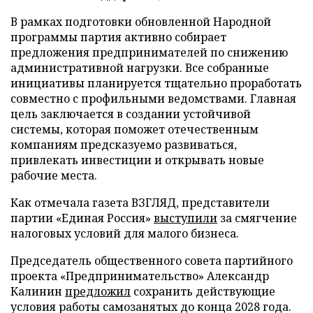
В рамках подготовки обновленной Народной
программы партия активно собирает
предложения предпринимателей по снижению
административной нагрузки. Все собранные
инициативы планируется тщательно проработать
совместно с профильными ведомствами. Главная
цель заключается в создании устойчивой
системы, которая поможет отечественным
компаниям предсказуемо развиваться,
привлекать инвестиции и открывать новые
рабочие места.
Как отмечала газета ВЗГЛЯД, представители
партии «Единая Россия»
выступили
за смягчение
налоговых условий для малого бизнеса.
Председатель общественного совета партийного
проекта «Предпринимательство» Александр
Калинин
предложил
сохранить действующие
условия работы самозанятых до конца 2028 года.