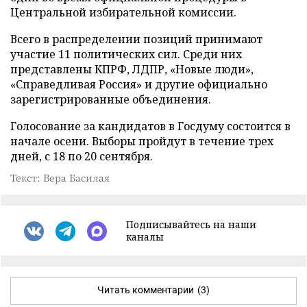
Центральной избирательной комиссии.
Всего в распределении позиций принимают
участие 11 политических сил. Среди них
представлены КПРФ, ЛДПР, «Новые люди»,
«Справедливая Россия» и другие официально
зарегистрированные объединения.
Голосование за кандидатов в Госдуму состоится в
начале осени. Выборы пройдут в течение трех
дней, с 18 по 20 сентября.
Текст: Вера Басилая
Подписывайтесь на наши
каналы
Читать комментарии
(3)